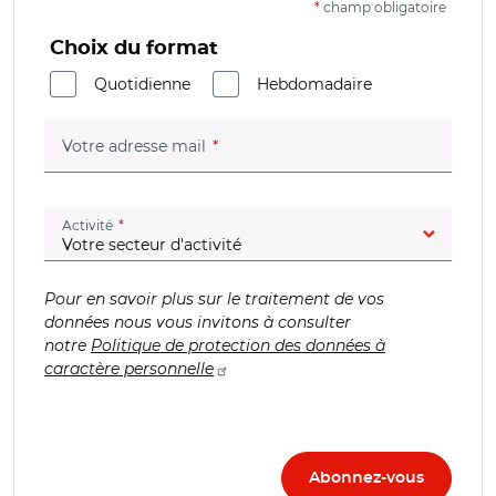
*
champ obligatoire
Choix du format
Quotidienne
Hebdomadaire
(champ obligatoire)
Votre adresse mail
(champ obligatoire)
Activité
Pour en savoir plus sur le traitement de vos
données nous vous invitons à consulter
notre
Politique de protection des données à
caractère personnelle