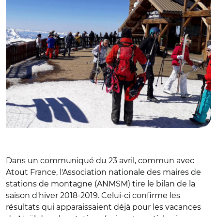
Dans un communiqué du 23 avril, commun avec
Atout France, l'Association nationale des maires de
stations de montagne (ANMSM) tire le bilan de la
saison d'hiver 2018-2019. Celui-ci confirme les
résultats qui apparaissaient déjà pour les vacances