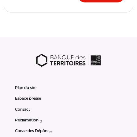
Plan du site
Espace presse
Contact
Réclamation
Caisse des Dépôts