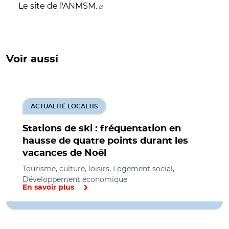
Le site de l'ANMSM.
Voir aussi
ACTUALITÉ LOCALTIS
Stations de ski : fréquentation en
hausse de quatre points durant les
vacances de Noël
Tourisme, culture, loisirs, Logement social,
Développement économique
En savoir plus