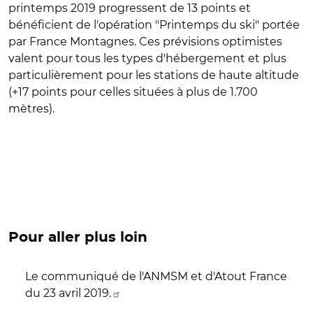
printemps 2019 progressent de 13 points et
bénéficient de l'opération "Printemps du ski" portée
par France Montagnes. Ces prévisions optimistes
valent pour tous les types d'hébergement et plus
particulièrement pour les stations de haute altitude
(+17 points pour celles situées à plus de 1.700
mètres).
Pour aller plus loin
Le communiqué de l'ANMSM et d'Atout France
du 23 avril 2019.