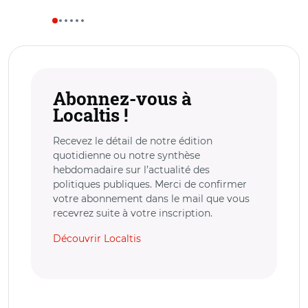
Abonnez-vous à
Localtis !
Recevez le détail de notre édition
quotidienne ou notre synthèse
hebdomadaire sur l’actualité des
politiques publiques. Merci de confirmer
votre abonnement dans le mail que vous
recevrez suite à votre inscription.
Découvrir Localtis