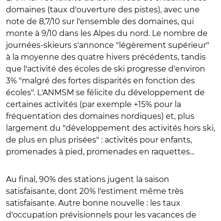
domaines (taux d'ouverture des pistes), avec une
note de 8,7/10 sur l'ensemble des domaines, qui
monte à 9/10 dans les Alpes du nord. Le nombre de
journées-skieurs s'annonce "légèrement supérieur"
à la moyenne des quatre hivers précédents, tandis
que l'activité des écoles de ski progresse d'environ
3% "malgré des fortes disparités en fonction des
écoles". L'ANMSM se félicite du développement de
certaines activités (par exemple +15% pour la
fréquentation des domaines nordiques) et, plus
largement du "développement des activités hors ski,
de plus en plus prisées" : activités pour enfants,
promenades à pied, promenades en raquettes...
Au final, 90% des stations jugent la saison
satisfaisante, dont 20% l'estiment même très
satisfaisante. Autre bonne nouvelle : les taux
d'occupation prévisionnels pour les vacances de