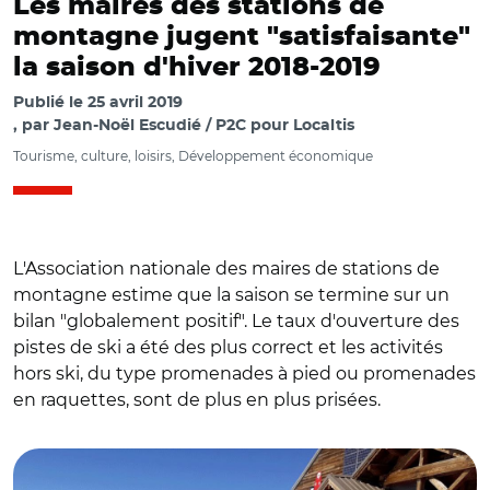
Les maires des stations de
montagne jugent "satisfaisante"
la saison d'hiver 2018-2019
Publié le
25 avril 2019
par
Jean-Noël Escudié / P2C pour Localtis
Tourisme, culture, loisirs, Développement économique
L'Association nationale des maires de stations de
montagne estime que la saison se termine sur un
bilan "globalement positif". Le taux d'ouverture des
pistes de ski a été des plus correct et les activités
hors ski, du type promenades à pied ou promenades
en raquettes, sont de plus en plus prisées.
© C.M.