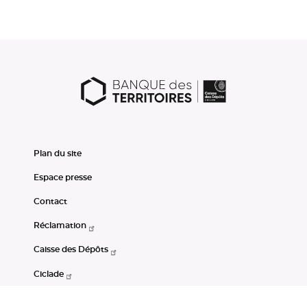
Plan du site
Espace presse
Contact
Réclamation
Caisse des Dépôts
Ciclade
CDC-Net