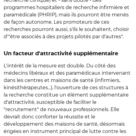
recherche clinique) et - sans doute - des
programmes hospitaliers de recherche infirmière et
paramédicale (PHRIP), mais ils pourront être menés
de façon autonome. Les promoteurs de ces
recherches pourront aussi, s'ils le souhaitent, choisir
d'"être associés à des projets pilotés par d'autres".
Un facteur d'attractivité supplémentaire
L'intérêt de la mesure est double. Du côté des
médecins libéraux et des paramédicaux intervenant
dans les centres et maisons de santé (infirmiers,
kinésithérapeutes...), l'ouverture de ces structures à
la recherche constitue un élément supplémentaire
d'attractivité, susceptible de faciliter le
"recrutement" de nouveaux professionnels. Elle
devrait donc conforter la réussite et le
développement des maisons de santé, désormais
érigées en instrument principal de lutte contre les