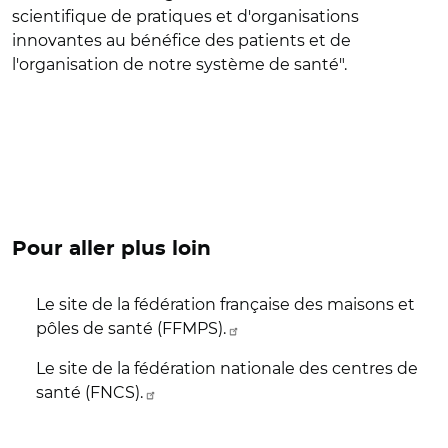
scientifique de pratiques et d'organisations
innovantes au bénéfice des patients et de
l'organisation de notre système de santé".
Pour aller plus loin
Le site de la fédération française des maisons et
pôles de santé (FFMPS).
Le site de la fédération nationale des centres de
santé (FNCS).