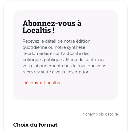
Abonnez-vous à
Localtis !
Recevez le détail de notre édition
quotidienne ou notre synthèse
hebdomadaire sur l’actualité des
politiques publiques. Merci de confirmer
votre abonnement dans le mail que vous
recevrez suite à votre inscription.
Découvrir Localtis
*
champ obligatoire
Choix du format