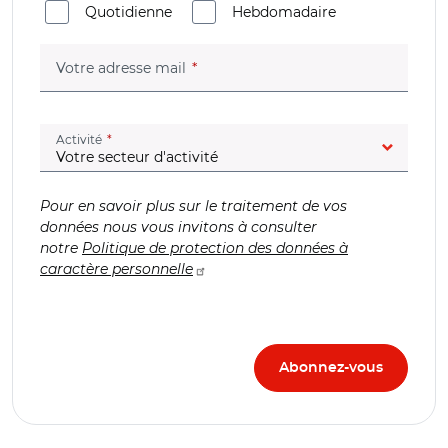
Quotidienne
Hebdomadaire
(champ obligatoire)
Votre adresse mail
(champ obligatoire)
Activité
Pour en savoir plus sur le traitement de vos
données nous vous invitons à consulter
notre
Politique de protection des données à
caractère personnelle