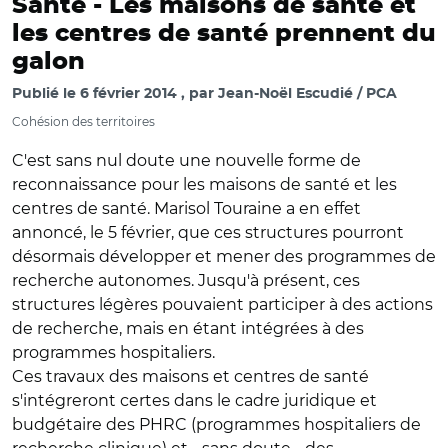
Santé -
Les maisons de santé et
les centres de santé prennent du
galon
Publié le
6 février 2014
par
Jean-Noël Escudié / PCA
Cohésion des territoires
C'est sans nul doute une nouvelle forme de
reconnaissance pour les maisons de santé et les
centres de santé. Marisol Touraine a en effet
annoncé, le 5 février, que ces structures pourront
désormais développer et mener des programmes de
recherche autonomes. Jusqu'à présent, ces
structures légères pouvaient participer à des actions
de recherche, mais en étant intégrées à des
programmes hospitaliers.
Ces travaux des maisons et centres de santé
s'intégreront certes dans le cadre juridique et
budgétaire des PHRC (programmes hospitaliers de