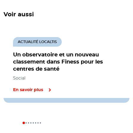
Voir aussi
ACTUALITÉ LOCALTIS
Un observatoire et un nouveau
classement dans Finess pour les
centres de santé
Social
En savoir plus