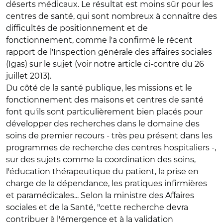
déserts médicaux. Le résultat est moins sûr pour les
centres de santé, qui sont nombreux à connaître des
difficultés de positionnement et de
fonctionnement, comme l'a confirmé le récent
rapport de l'Inspection générale des affaires sociales
(Igas) sur le sujet (voir notre article ci-contre du 26
juillet 2013).
Du côté de la santé publique, les missions et le
fonctionnement des maisons et centres de santé
font qu'ils sont particulièrement bien placés pour
développer des recherches dans le domaine des
soins de premier recours - très peu présent dans les
programmes de recherche des centres hospitaliers -,
sur des sujets comme la coordination des soins,
l'éducation thérapeutique du patient, la prise en
charge de la dépendance, les pratiques infirmières
et paramédicales... Selon la ministre des Affaires
sociales et de la Santé, "cette recherche devra
contribuer à l'émergence et à la validation