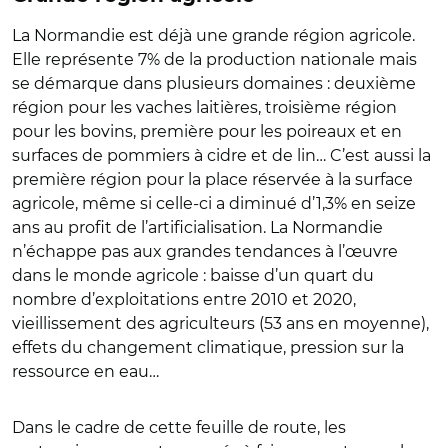
La Normandie est déjà une grande région agricole.
Elle représente 7% de la production nationale mais
se démarque dans plusieurs domaines : deuxième
région
pour les vaches laitières, troisième région
pour les bovins, première pour les poireaux et en
surfaces de pommiers à cidre et de lin… C’est aussi la
première région pour la place réservée à la surface
agricole, même si celle-ci a diminué d’1,3% en seize
ans au profit de l’artificialisation. La Normandie
n’échappe pas aux grandes tendances à l’œuvre
dans le monde agricole : baisse d’un quart du
nombre d’exploitations entre 2010 et 2020,
vieillissement des agriculteurs (53 ans en moyenne),
effets du changement climatique, pression sur la
ressource en eau…
Dans le cadre de cette feuille de route, les