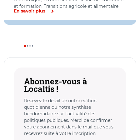
et formation, Transitions agricole et alimentaire
En savoir plus
Abonnez-vous à
Localtis !
Recevez le détail de notre édition
quotidienne ou notre synthèse
hebdomadaire sur l’actualité des
politiques publiques. Merci de confirmer
votre abonnement dans le mail que vous
recevrez suite à votre inscription.