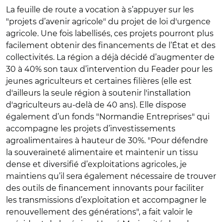
La feuille de route a vocation à s’appuyer sur les
"projets d’avenir agricole" du projet de loi d'urgence
agricole. Une fois labellisés, ces projets pourront plus
facilement obtenir des financements de l’État et des
collectivités. La région a déjà décidé d’augmenter de
30 à 40% son taux d’intervention du Feader pour les
jeunes agriculteurs et certaines filières (elle est
d'ailleurs la seule région à soutenir l'installation
d'agriculteurs au-delà de 40 ans). Elle dispose
également d’un fonds "Normandie Entreprises" qui
accompagne les projets d’investissements
agroalimentaires à hauteur de 30%. "Pour défendre
la souveraineté alimentaire et maintenir un tissu
dense et diversifié d’exploitations agricoles, je
maintiens qu’il sera également nécessaire de trouver
des outils de financement innovants pour faciliter
les transmissions d’exploitation et accompagner le
renouvellement des générations", a fait valoir le