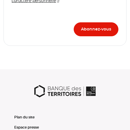
caractère personnelle
Plan du site
Espace presse