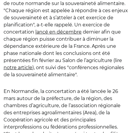
de route normande sur la souveraineté alimentaire.
"Chaque région est appelée à répondre à ces enjeux
de souveraineté et à s’atteler à cet exercice de
planification", a-t-elle rappelé. Un exercice de
concertation
lancé en décembre
dernier afin que
chaque région puisse contribuer à diminuer la
dépendance extérieure de la France. Après une
phase nationale dont les conclusions ont été
présentées fin février au Salon de l’agriculture (lire
notre article
), ont suivi des "conférences régionales
de la souveraineté alimentaire".
En Normandie, la concertation a été lancée le 26
mars autour de la préfecture, de la région, des
chambres d’agriculture, de l’association régionale
des entreprises agroalimentaires (Area), de la
Coopération agricole et des principales
interprofessions ou fédérations professionnelles.