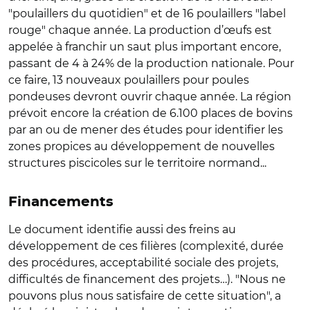
"poulaillers du quotidien" et de 16 poulaillers "label
rouge" chaque année. La production d’œufs est
appelée à franchir un saut plus important encore,
passant de 4 à 24% de la production nationale. Pour
ce faire, 13 nouveaux poulaillers pour poules
pondeuses devront ouvrir chaque année. La région
prévoit encore la création de 6.100 places de bovins
par an ou de mener des études pour identifier les
zones propices au développement de nouvelles
structures piscicoles sur le territoire normand...
Financements
Le document identifie aussi des freins au
développement de ces filières (complexité, durée
des procédures, acceptabilité sociale des projets,
difficultés de financement des projets…). "Nous ne
pouvons plus nous satisfaire de cette situation", a