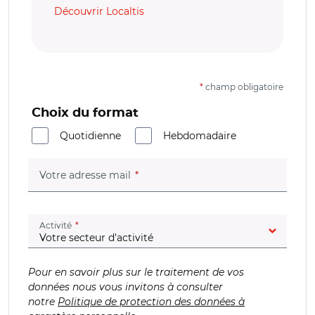
Découvrir Localtis
*
champ obligatoire
Choix du format
Quotidienne
Hebdomadaire
(champ obligatoire)
Votre adresse mail
(champ obligatoire)
Activité
Pour en savoir plus sur le traitement de vos
données nous vous invitons à consulter
notre
Politique de protection des données à