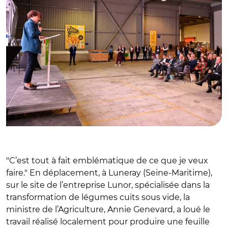
"C’est tout à fait emblématique de ce que je veux
faire." En déplacement, à Luneray (Seine-Maritime),
sur le site de l’entreprise Lunor, spécialisée dans la
transformation de légumes cuits sous vide, la
ministre de l’Agriculture, Annie Genevard, a loué le
travail réalisé localement pour produire une feuille