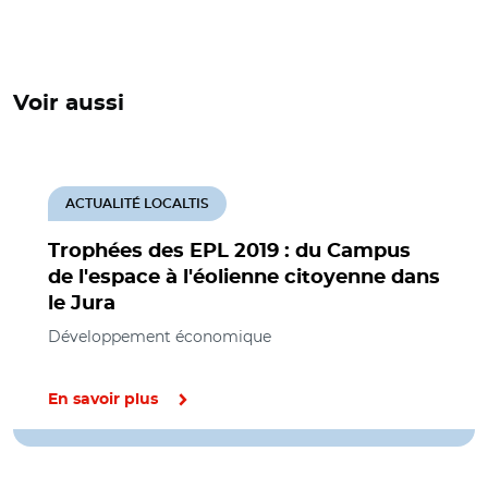
Voir aussi
ACTUALITÉ LOCALTIS
Trophées des EPL 2019 : du Campus
de l'espace à l'éolienne citoyenne dans
le Jura
Développement économique
En savoir plus