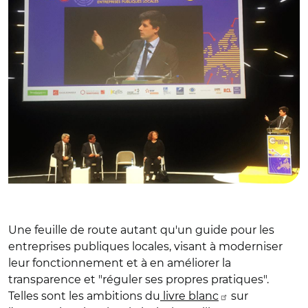
Une feuille de route autant qu'un guide pour les
entreprises publiques locales, visant à moderniser
leur fonctionnement et à en améliorer la
transparence et "réguler ses propres pratiques".
Telles sont les ambitions du
livre blanc
sur