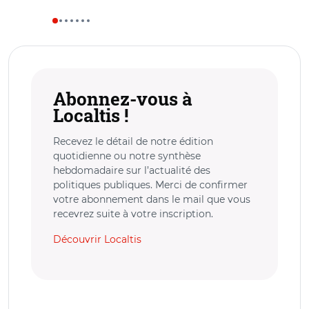
Abonnez-vous à
Localtis !
Recevez le détail de notre édition
quotidienne ou notre synthèse
hebdomadaire sur l’actualité des
politiques publiques. Merci de confirmer
votre abonnement dans le mail que vous
recevrez suite à votre inscription.
Découvrir Localtis