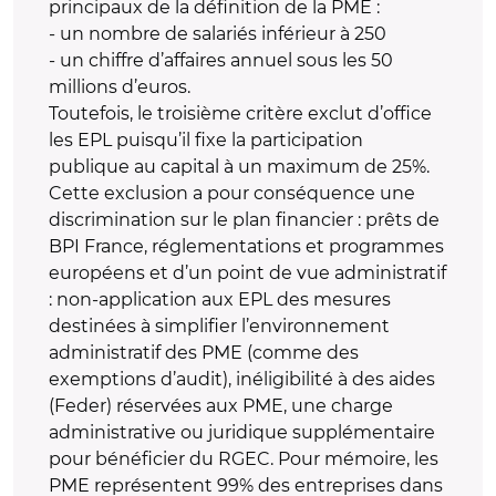
principaux de la définition de la PME :
- un nombre de salariés inférieur à 250
- un chiffre d’affaires annuel sous les 50
millions d’euros.
Toutefois, le troisième critère exclut d’office
les EPL puisqu’il fixe la participation
publique au capital à un maximum de 25%.
Cette exclusion a pour conséquence une
discrimination sur le plan financier : prêts de
BPI France, réglementations et programmes
européens et d’un point de vue administratif
: non-application aux EPL des mesures
destinées à simplifier l’environnement
administratif des PME (comme des
exemptions d’audit), inéligibilité à des aides
(Feder) réservées aux PME, une charge
administrative ou juridique supplémentaire
pour bénéficier du RGEC. Pour mémoire, les
PME représentent 99% des entreprises dans