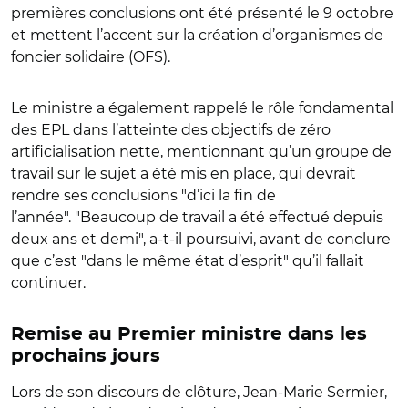
premières conclusions ont été présenté le 9 octobre
et mettent l’accent sur la création d’organismes de
foncier solidaire (OFS).
Le ministre a également rappelé le rôle fondamental
des EPL dans l’atteinte des objectifs de zéro
artificialisation nette, mentionnant qu’un groupe de
travail sur le sujet a été mis en place, qui devrait
rendre ses conclusions "d’ici la fin de
l’année". "Beaucoup de travail a été effectué depuis
deux ans et demi", a-t-il poursuivi, avant de conclure
que c’est "dans le même état d’esprit" qu’il fallait
continuer.
Remise au Premier ministre dans les
prochains jours
Lors de son discours de clôture, Jean-Marie Sermier,