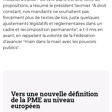
propositions, a résumé le président Sermier. "À droit
constant, nos mandants ne souhaitent pas
forcément plus de textes de lois, juste quelques
ajustements législatifs et réglementaires dans un
cadre et recomposition permanente", a-t-il mis en
avant, en rappelant la volonté de la Fédération
d'avancer "main dans la main avec les pouvoirs
publics".
Vers une nouvelle définition
de la PME au niveau
européen