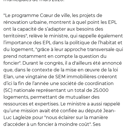
"Le programme Cœur de ville, les projets de
rénovation urbaine, montrent à quel point les EPL
ont la capacité de s’adapter aux besoins des
territoires", relève le ministre, qui rappelle également
l’importance des EPL dans la politique de l’habitat et
du logement, "grâce à leur approche transversale qui
prend notamment en compte la question du
foncier". Durant le congrès, il a d'ailleurs été annoncé
que, dans le contexte de la mise en œuvre de la loi
Elan, une vingtaine de SEM immobilières créeront
d’ici la fin de l’année une société de coordination
(SC) nationale représentant un total de 25.000
logements, permettant de mutualiser des
ressources et expertises. Le ministre a aussi rappelé
qu’une mission avait été confiée au député Jean-
Luc Lagleize pour "nous éclairer sur la manière
d’accéder à un foncier à moindre coût". Ses