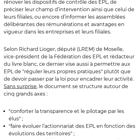
rénover les dispositifs de contrôle des EPL, de
préciser leur champ d’intervention ainsi que celui de
leurs filiales, ou encore d’informer les assemblées
délibérantes des rémunérations et avantages en
vigueur dans les entreprises et leurs filiales.
Selon Richard Lioger, député (LREM) de Moselle,
vice-président de la Fédération des EPL et rédacteur
du livre blanc, ce dernier vise aussi à permettre aux
EPL de "réguler leurs propres pratiques" plutôt que
de devoir passer par la loi pour encadrer leur activité.
Sans surprise
, le document se structure autour de
cinq grands axes :
"conforter la transparence et le pilotage par les
élus" ;
"faire évoluer l’actionnariat des EPL en fonction des
évolutions des territoires" ;