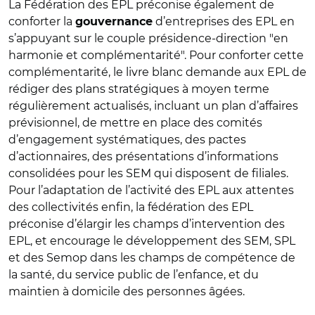
La Fédération des EPL préconise également de
conforter la
d’entreprises des EPL en
gouvernance
s’appuyant sur le couple présidence-direction "en
harmonie et complémentarité". Pour conforter cette
complémentarité, le livre blanc demande aux EPL de
rédiger des plans stratégiques à moyen terme
régulièrement actualisés, incluant un plan d’affaires
prévisionnel, de mettre en place des comités
d’engagement systématiques, des pactes
d’actionnaires, des présentations d’informations
consolidées pour les SEM qui disposent de filiales.
Pour l’adaptation de l’activité des EPL aux attentes
des collectivités enfin, la fédération des EPL
préconise d’élargir les champs d’intervention des
EPL, et encourage le développement des SEM, SPL
et des Semop dans les champs de compétence de
la santé, du service public de l’enfance, et du
maintien à domicile des personnes âgées.