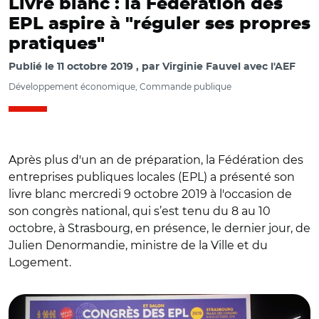
Livre blanc : la Fédération des
EPL aspire à "réguler ses propres
pratiques"
Publié le
11 octobre 2019
par
Virginie Fauvel avec l'AEF
Développement économique, Commande publique
Après plus d'un an de préparation, la Fédération des
entreprises publiques locales (EPL) a présenté son
livre blanc mercredi 9 octobre 2019 à l'occasion de
son congrès national, qui s’est tenu du 8 au 10
octobre, à Strasbourg, en présence, le dernier jour, de
Julien Denormandie, ministre de la Ville et du
Logement.
© V.F.