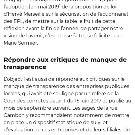
l’adoption [en mai 2019] de la proposition de loi
d’Hervé Marseille sur la sécurisation de l’actionnariat
des EPL, de mettre sur la table le fruit de cette
réflexion avant la fin de l’année, de partager notre
vision de l’avenir, c’est chose faite", se félicite Jean-
Marie Sermier.
Répondre aux critiques de manque de
transparence
L’objectif est aussi de répondre aux critiques sur le
manque de transparence des entreprises publiques
locales, qui avait été souligné par un référé de la
Cour des comptes datant du 15 juin 2017 et publié au
mois de septembre suivant. Les sages de la rue
Cambon y recommandaient notamment de mettre
en place un dispositif statistique de suivi et
d’évaluation de ces entreprises et de leurs filiales, de