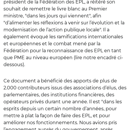
président de la Fédération des EPL, a réitéré son
souhait de remettre le livre blanc au Premier
ministre, "dans les jours qui viennent", afin
"d’alimenter les réflexions à venir sur l’évolution et la
modernisation de l’action publique locale". Il a
également évoqué les ramifications internationales
et européennes et le combat mené par la
Fédération pour la reconnaissance des EPL en tant
que PME au niveau européen (lire notre encadré ci-
dessous).
Ce document a bénéficié des apports de plus de
2.000 contributeurs issus des associations d’élus, des
parlementaires, des institutions financières, des
opérateurs privés durant une année. Il est "dans les
esprits depuis un certain nombre d’années, pour
mettre à plat la façon de faire des EPL, et pour
améliorer nos fonctionnements. Nous avions pris
l’engagement auprès du gouvernement, après