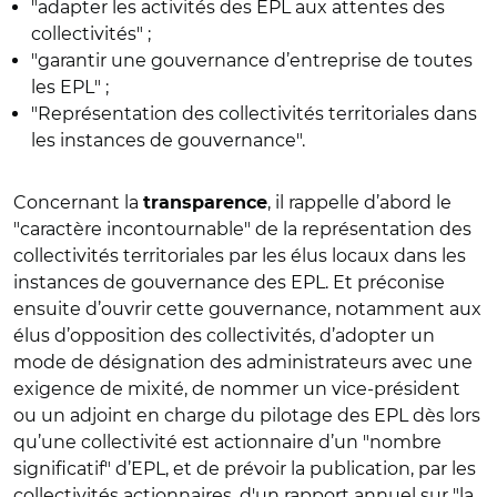
"adapter les activités des EPL aux attentes des
collectivités" ;
"garantir une gouvernance d’entreprise de toutes
les EPL" ;
"Représentation des collectivités territoriales dans
les instances de gouvernance".
Concernant la
, il rappelle d’abord le
transparence
"caractère incontournable" de la représentation des
collectivités territoriales par les élus locaux dans les
instances de gouvernance des EPL. Et préconise
ensuite d’ouvrir cette gouvernance, notamment aux
élus d’opposition des collectivités, d’adopter un
mode de désignation des administrateurs avec une
exigence de mixité, de nommer un vice-président
ou un adjoint en charge du pilotage des EPL dès lors
qu’une collectivité est actionnaire d’un "nombre
significatif" d’EPL, et de prévoir la publication, par les
collectivités actionnaires, d'un rapport annuel sur "la