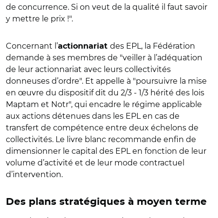
de concurrence. Si on veut de la qualité il faut savoir
y mettre le prix !".
Concernant l’
des EPL, la Fédération
actionnariat
demande à ses membres de "veiller à l’adéquation
de leur actionnariat avec leurs collectivités
donneuses d’ordre". Et appelle à "poursuivre la mise
en œuvre du dispositif dit du 2/3 - 1/3 hérité des lois
Maptam et Notr", qui encadre le régime applicable
aux actions détenues dans les EPL en cas de
transfert de compétence entre deux échelons de
collectivités. Le livre blanc recommande enfin de
dimensionner le capital des EPL en fonction de leur
volume d’activité et de leur mode contractuel
d’intervention.
Des plans stratégiques à moyen terme