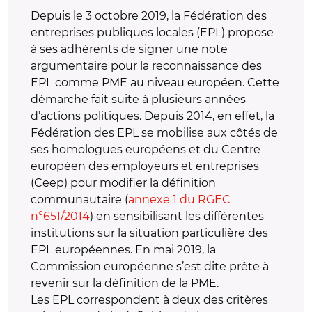
Depuis le 3 octobre 2019, la Fédération des
entreprises publiques locales (EPL) propose
à ses adhérents de signer une note
argumentaire pour la reconnaissance des
EPL comme PME au niveau européen. Cette
démarche fait suite à plusieurs années
d’actions politiques. Depuis 2014, en effet, la
Fédération des EPL se mobilise aux côtés de
ses homologues européens et du Centre
européen des employeurs et entreprises
(Ceep) pour modifier la définition
communautaire (
annexe 1 du RGEC
n°651/2014
) en sensibilisant les différentes
institutions sur la situation particulière des
EPL européennes. En mai 2019, la
Commission européenne s’est dite prête à
revenir sur la définition de la PME.
Les EPL correspondent à deux des critères