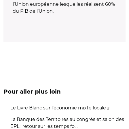
l’Union européenne lesquelles réalisent 60%
du PIB de l’Union.
Pour aller plus loin
Le Livre Blanc sur l’économie mixte locale
La Banque des Territoires au congrès et salon des
EPL : retour sur les temps fo…