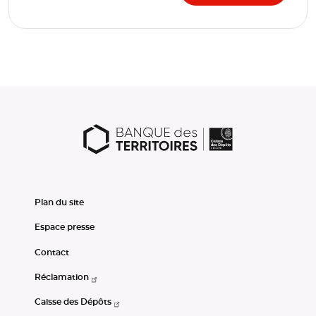
Plan du site
Espace presse
Contact
Réclamation
Caisse des Dépôts