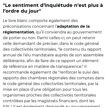
"Le sentiment d’inquiétude n’est plus à
l’ordre du jour"
Le livre blanc comporte également des
préconisations concernant l’
adaptation de la
, qu’il conviendra au gouvernement
réglementation
de porter ou non. Parmi celles-ci, on peut retenir
celle demandant de préciser, dans le code général
des collectivités territoriales, "le contenu du rapport
annuel de l’élu mandataire auprès de son assemblée
délibérante, afin de faire de ce rapport un élément
de référence en matière de transparence." Il
recommande également de "renforcer le suivi des
rapports des chambres régionales des comptes dans
le code général des collectivités territoriales, par la
mise en place d’une obligation pour tous les
organismes proches des collectivités territoriales
contrôlées par les magistrats financiers, dont les
EPL." Il est également demandé au gouvernement