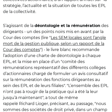
stratégie, l’actualité et la situation de toutes les EPL
de la collectivité.
S’agissant de la
des
déontologie et la rémunération
dirigeants - un des points noirs mis en avant par la
Cour des comptes (lire "
Les SEM locales sont l’angle
mort de la gestion publique, selon un rapport de la
Cour des comptes
") - le livre blanc recommande
l’adoption d’une charte de déontologie à chaque
EPL, et la mise en place d’un "comité des
rémunérations représentatif des différents collèges
d’actionnaires chargé de formuler un avis consultatif
sur la rémunération des fonctions dirigeantes au
sein des EPL et de leurs filiales". "L’ensemble des EPL
n’ont pas à rougir de la pratique qui a été la leur
jusqu’à maintenant", a tout de même
rappelé Richard Lioger, précisant, au passage, "nous
sommes des sociétés de droit privé, dans un champ