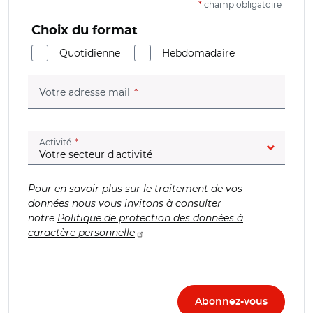
*
champ obligatoire
Choix du format
Quotidienne
Hebdomadaire
(champ obligatoire)
Votre adresse mail
(champ obligatoire)
Activité
Pour en savoir plus sur le traitement de vos
données nous vous invitons à consulter
notre
Politique de protection des données à
caractère personnelle