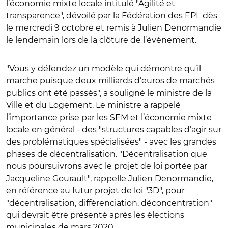
l’économie mixte locale intitulé "Agilité et
transparence", dévoilé par la Fédération des EPL dès
le mercredi 9 octobre et remis à Julien Denormandie
le lendemain lors de la clôture de l’événement.
"Vous y défendez un modèle qui démontre qu’il
marche puisque deux milliards d’euros de marchés
publics ont été passés", a souligné le ministre de la
Ville et du Logement. Le ministre a rappelé
l’importance prise par les SEM et l’économie mixte
locale en général - des "structures capables d’agir sur
des problématiques spécialisées" - avec les grandes
phases de décentralisation. "Décentralisation que
nous poursuivrons avec le projet de loi portée par
Jacqueline Gourault", rappelle Julien Denormandie,
en référence au futur projet de loi "3D", pour
"décentralisation, différenciation, déconcentration"
qui devrait être présenté après les élections
municipales de mars 2020.