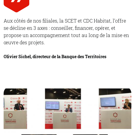
Aux côtés de nos filiales, la SCET et CDC Habitat, l’offre
se décline en 3 axes : conseiller, financer, opérer, et
propose un accompagnement tout au long de la mise en
œuvre des projets.
Olivier Sichel, directeur de la Banque des Territoires
© Banque des Territoires