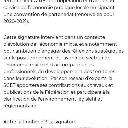
renforcé leurs axes de coopération et d’action au
service de l’économie publique locale en signant
une convention de partenariat (renouvelée pour
2020-2021).
Cette signature intervient dans un contexte
d’évolution de l’économie mixte, et a notamment
pour ambition d’engager des réflexions stratégiques
sur le positionnement et l’avenir du secteur de
l’économie mixte et d’accompagner les
professionnels du développement des territoires
dans leur évolution. Par son réseau d’experts, la
SCET apportera ses contributions aux travaux et
publications de la Fédération et participera à la
clarification de l'environnement législatif et
réglementaire.
Autre fait notable ? La signature