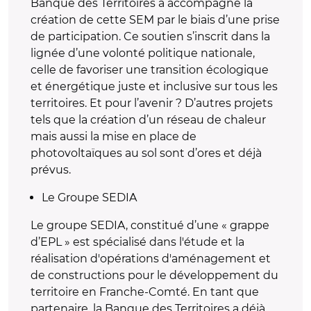
Banque des Territoires a accompagné la
création de cette SEM par le biais d’une prise
de participation. Ce soutien s’inscrit dans la
lignée d’une volonté politique nationale,
celle de favoriser une transition écologique
et énergétique juste et inclusive sur tous les
territoires. Et pour l’avenir ? D’autres projets
tels que la création d’un réseau de chaleur
mais aussi la mise en place de
photovoltaïques au sol sont d’ores et déjà
prévus.
Le Groupe SEDIA
Le groupe SEDIA, constitué d’une « grappe
d’EPL » est spécialisé dans l'étude et la
réalisation d'opérations d'aménagement et
de constructions pour le développement du
territoire en Franche-Comté. En tant que
partenaire, la Banque des Territoires a déjà