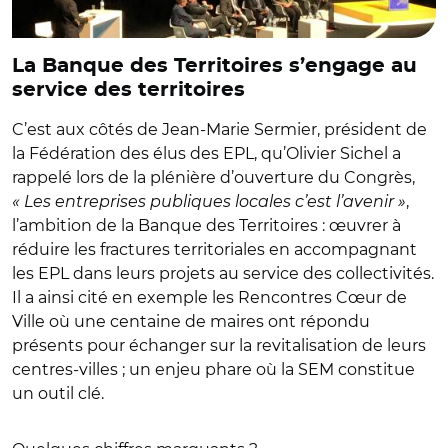
La Banque des Territoires s’engage au
service des territoires
C’est aux côtés de Jean-Marie Sermier, président de
la Fédération des élus des EPL, qu’Olivier Sichel a
rappelé lors de la plénière d’ouverture du Congrès,
« Les entreprises publiques locales c’est l’avenir »
,
l’ambition de la Banque des Territoires : œuvrer à
réduire les fractures territoriales en accompagnant
les EPL dans leurs projets au service des collectivités.
Il a ainsi cité en exemple les Rencontres Cœur de
Ville où une centaine de maires ont répondu
présents pour échanger sur la revitalisation de leurs
centres-villes ; un enjeu phare où la SEM constitue
un outil clé.