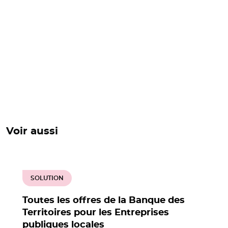
Voir aussi
SOLUTION
Toutes les offres de la Banque des
Territoires pour les Entreprises
publiques locales