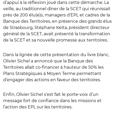
d’appui à la réflexion joué dans cette démarche. La
veille, au traditionnel dîner de la SCET qui réunissait
près de 200 élu(e)s, managers d’EPL et cadres de la
Banque des Territoires, en présence des grands élus
de Strasbourg, Stéphane Keïta, président directeur
général de la SCET, avait présenté la transformation
de la SCET et sa nouvelle promesse aux territoires.
Dans la lignée de cette présentation du livre blanc,
Olivier Sichel a annoncé que la Banque des
Territoires allait co-financer à hauteur de 50% les
Plans Stratégiques à Moyen Terme permettant
d’engager des actions en faveur des territoires.
Enfin, Olivier Sichel s’est fait le porte-voix d’un
message fort de confiance dans les missions et
l’action des EPL sur les territoires.