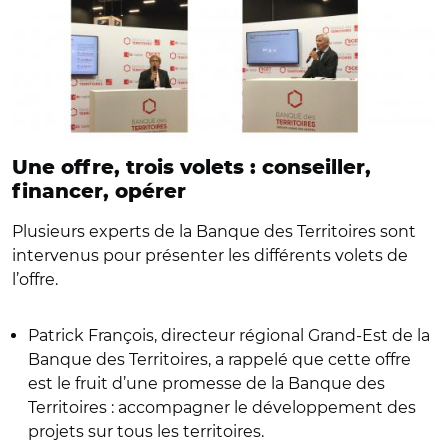
Une offre, trois volets : conseiller,
financer, opérer
Plusieurs experts de la Banque des Territoires sont
intervenus pour présenter les différents volets de
l’offre.
Patrick François, directeur régional Grand-Est de la
Banque des Territoires, a rappelé que cette offre
est le fruit d’une promesse de la Banque des
Territoires : accompagner le développement des
projets sur tous les territoires.