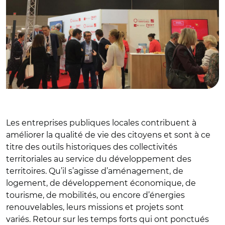
Les entreprises publiques locales contribuent à
améliorer la qualité de vie des citoyens et sont à ce
titre des outils historiques des collectivités
territoriales au service du développement des
territoires. Qu’il s’agisse d’aménagement, de
logement, de développement économique, de
tourisme, de mobilités, ou encore d’énergies
renouvelables, leurs missions et projets sont
variés. Retour sur les temps forts qui ont ponctués