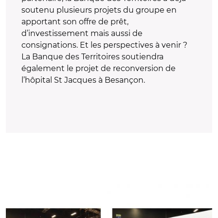
soutenu plusieurs projets du groupe en
apportant son offre de prêt,
d’investissement mais aussi de
consignations. Et les perspectives à venir ?
La Banque des Territoires soutiendra
également le projet de reconversion de
l’hôpital St Jacques à Besançon.
© Banque des Territoires