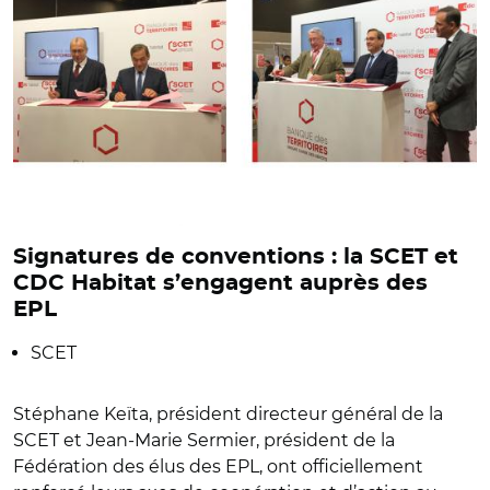
Signatures de conventions : la SCET et
CDC Habitat s’engagent auprès des
EPL
SCET
Stéphane Keïta, président directeur général de la
SCET et Jean-Marie Sermier, président de la
Fédération des élus des EPL, ont officiellement