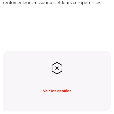
renforcer leurs ressources et leurs compétences
Voir les cookies