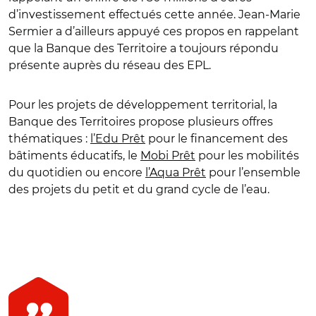
d’investissement effectués cette année. Jean-Marie
Sermier a d’ailleurs appuyé ces propos en rappelant
que la Banque des Territoire a toujours répondu
présente auprès du réseau des EPL.
Pour les projets de développement territorial, la
Banque des Territoires propose plusieurs offres
thématiques :
l’Edu Prêt
pour le financement des
bâtiments éducatifs, le
Mobi Prêt
pour les mobilités
du quotidien ou encore
l’Aqua Prêt
pour l’ensemble
des projets du petit et du grand cycle de l’eau.