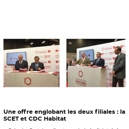
© Banque des Territoires
Une offre englobant les deux filiales : la
SCET et CDC Habitat