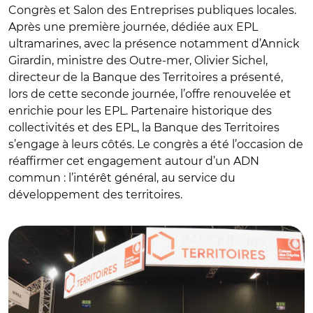
Congrès et Salon des Entreprises publiques locales.
Après une première journée, dédiée aux EPL
ultramarines, avec la présence notamment d’Annick
Girardin, ministre des Outre-mer, Olivier Sichel,
directeur de la Banque des Territoires a présenté,
lors de cette seconde journée, l’offre renouvelée et
enrichie pour les EPL. Partenaire historique des
collectivités et des EPL, la Banque des Territoires
s’engage à leurs côtés. Le congrès a été l’occasion de
réaffirmer cet engagement autour d’un ADN
commun : l’intérêt général, au service du
développement des territoires.
© Banque des Territoires