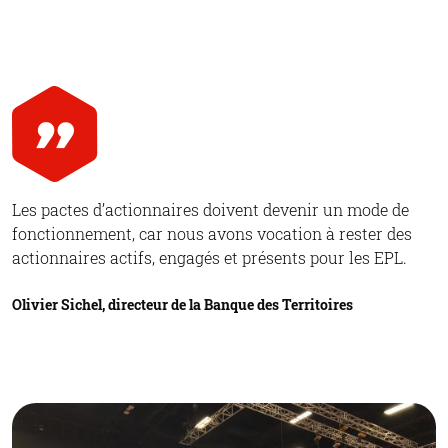
Les pactes d’actionnaires doivent devenir un mode de
fonctionnement, car nous avons vocation à rester des
actionnaires actifs, engagés et présents pour les EPL.
Olivier Sichel, directeur de la Banque des Territoires
© Banque des Territoires