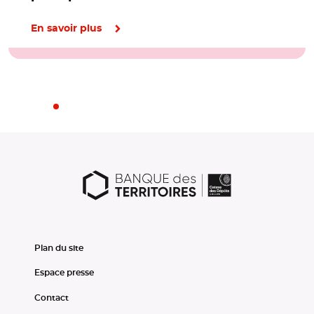
En savoir plus
Plan du site
Espace presse
Contact