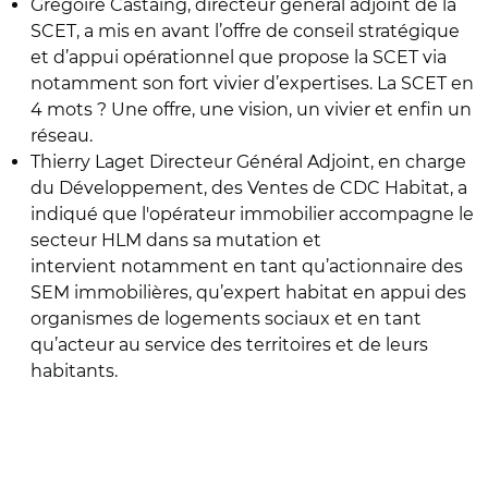
Grégoire Castaing, directeur général adjoint de la
SCET, a mis en avant l’offre de conseil stratégique
et d’appui opérationnel que propose la SCET via
notamment son fort vivier d’expertises. La SCET en
4 mots ? Une offre, une vision, un vivier et enfin un
réseau.
Thierry Laget Directeur Général Adjoint, en charge
du Développement, des Ventes de CDC Habitat, a
indiqué que l'opérateur immobilier accompagne le
secteur HLM dans sa mutation et
intervient notamment en tant qu’actionnaire des
SEM immobilières, qu’expert habitat en appui des
organismes de logements sociaux et en tant
qu’acteur au service des territoires et de leurs
habitants.