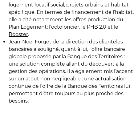
logement locatif social, projets urbains et habitat
spécifique. En termes de financement de l’habitat,
elle a cité notamment les offres production du
Plan Logement:
l’octofoncier
, le
PHB 2.
0 et le
Booster
.
Jean-Noël Forget de la direction des clientèles
bancaires a souligné, quant à lui, l'offre bancaire
globale proposée par la Banque des Territoires :
une solution complète allant du découvert à la
gestion des opérations. Il a également mis l’accent
sur un atout non négligeable : une actualisation
continue de l’offre de la Banque des Territoires lui
permettant d’être toujours au plus proche des
besoins.