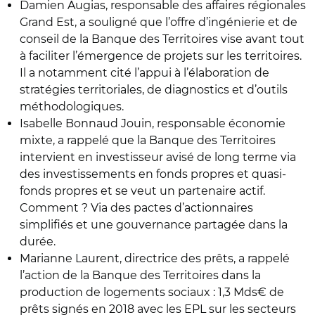
Damien Augias, responsable des affaires régionales
Grand Est, a souligné que l’offre d’ingénierie et de
conseil de la Banque des Territoires vise avant tout
à faciliter l’émergence de projets sur les territoires.
Il a notamment cité l’appui à l’élaboration de
stratégies territoriales, de diagnostics et d’outils
méthodologiques.
Isabelle Bonnaud Jouin, responsable économie
mixte, a rappelé que la Banque des Territoires
intervient en investisseur avisé de long terme via
des investissements en fonds propres et quasi-
fonds propres et se veut un partenaire actif.
Comment ? Via des pactes d’actionnaires
simplifiés et une gouvernance partagée dans la
durée.
Marianne Laurent, directrice des prêts, a rappelé
l’action de la Banque des Territoires dans la
production de logements sociaux : 1,3 Mds€ de
prêts signés en 2018 avec les EPL sur les secteurs