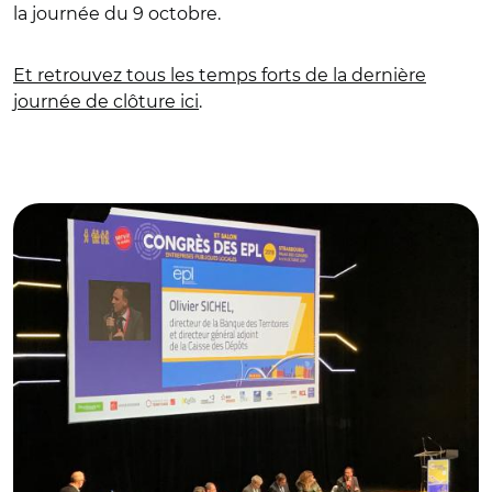
la journée du 9 octobre.
Et retrouvez tous les temps forts de la dernière
journée de clôture ici
.
© Banque des Territoires