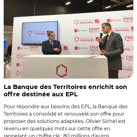
La Banque des Territoires enrichit son
offre destinée aux EPL
Pour répondre aux besoins des EPL, la Banque des
Territoires a consolidé et renouvelé son offre pour
proposer des solutions adaptées. Olivier Sichel est
revenu en quelques mots sur cette offre en
rappelant un chiffre clé : 80 millions d’euros