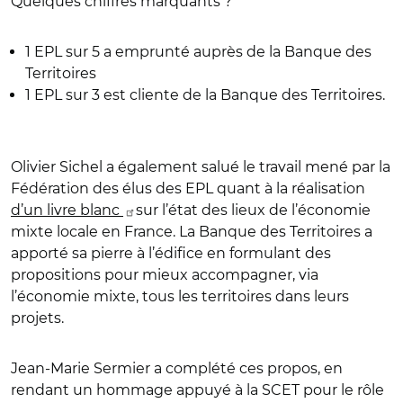
Quelques chiffres marquants ?
1 EPL sur 5 a emprunté auprès de la Banque des
Territoires
1 EPL sur 3 est cliente de la Banque des Territoires.
Olivier Sichel a également salué le travail mené par la
Fédération des élus des EPL quant à la réalisation
d’un
livre blanc
sur l’état des lieux de l’économie
mixte locale en France. La Banque des Territoires a
apporté sa pierre à l’édifice en formulant des
propositions pour mieux accompagner, via
l’économie mixte, tous les territoires dans leurs
projets.
Jean-Marie Sermier a complété ces propos, en
rendant un hommage appuyé à la SCET pour le rôle