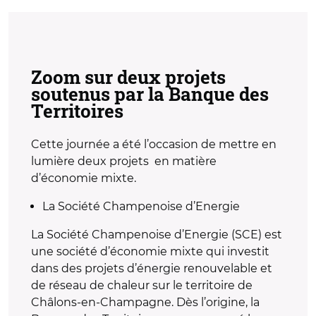
Zoom sur deux projets
soutenus par la Banque des
Territoires
Cette journée a été l’occasion de mettre en
lumière deux projets en matière
d’économie mixte.
La Société Champenoise d’Energie
La Société Champenoise d’Energie (SCE) est
une société d’économie mixte qui investit
dans des projets d’énergie renouvelable et
de réseau de chaleur sur le territoire de
Châlons-en-Champagne. Dès l’origine, la