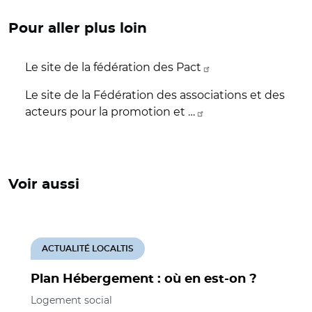
Pour aller plus loin
Le site de la fédération des Pact
Le site de la Fédération des associations et des
acteurs pour la promotion et …
Voir aussi
ACTUALITÉ LOCALTIS
Plan Hébergement : où en est-on ?
Logement social