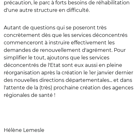
précaution, le parc à forts besoins de réhabilitation
d'une autre structure en difficulté.
Autant de questions qui se poseront très
concrètement dès que les services déconcentrés
commenceront à instruire effectivement les
demandes de renouvellement d'agrément. Pour
simplifier le tout, ajoutons que les services
déconcentrés de l'Etat sont eux aussi en pleine
réorganisation après la création le 1er janvier dernier
des nouvelles directions départementales... et dans
l'attente de la (très) prochaine création des agences
régionales de santé !
Hélène Lemesle