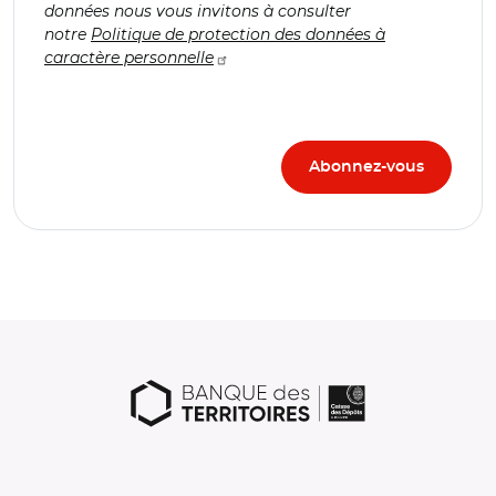
données nous vous invitons à consulter
notre
Politique de protection des données à
caractère personnelle