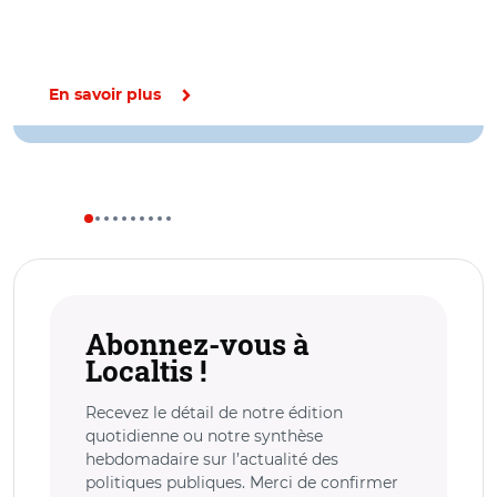
En savoir plus
Abonnez-vous à
Localtis !
Recevez le détail de notre édition
quotidienne ou notre synthèse
hebdomadaire sur l’actualité des
politiques publiques. Merci de confirmer