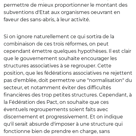
permettre de mieux proportionner le montant des
subventions d'Etat aux organismes oeuvrant en
faveur des sans-abris, à leur activité.
Si on ignore naturellement ce qui sortira de la
combinaison de ces trois réformes, on peut
cependant émettre quelques hypothèses. Il est clair
que le gouvernement souhaite encourager les
structures associatives à se regrouper. Cette
position, que les fédérations associatives ne rejettent
pas d'emblée, doit permettre une "normalisation" du
secteur, et notamment éviter des difficultés
financières des trop petites structures. Cependant, à
la Fédération des Pact, on souhaite que ces
éventuels regroupements soient faits avec
discernement et progressivement. Et on indique
qu'il serait absurde d'imposer à une structure qui
fonctionne bien de prendre en charge, sans