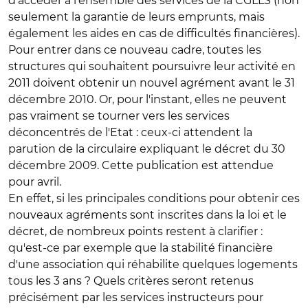
d'accéder à l'ensemble des services de la CGLLS (non
seulement la garantie de leurs emprunts, mais
également les aides en cas de difficultés financières).
Pour entrer dans ce nouveau cadre, toutes les
structures qui souhaitent poursuivre leur activité en
2011 doivent obtenir un nouvel agrément avant le 31
décembre 2010. Or, pour l'instant, elles ne peuvent
pas vraiment se tourner vers les services
déconcentrés de l'Etat : ceux-ci attendent la
parution de la circulaire expliquant le décret du 30
décembre 2009. Cette publication est attendue
pour avril.
En effet, si les principales conditions pour obtenir ces
nouveaux agréments sont inscrites dans la loi et le
décret, de nombreux points restent à clarifier :
qu'est-ce par exemple que la stabilité financière
d'une association qui réhabilite quelques logements
tous les 3 ans ? Quels critères seront retenus
précisément par les services instructeurs pour