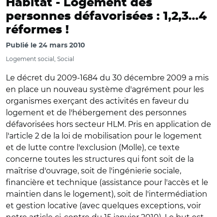
Habitat -
Logement des
personnes défavorisées : 1,2,3...4
réformes !
Publié le
24 mars 2010
Logement social, Social
Le décret du 2009-1684 du 30 décembre 2009 a mis
en place un nouveau système d'agrément pour les
organismes exerçant des activités en faveur du
logement et de l'hébergement des personnes
défavorisées hors secteur HLM. Pris en application de
l'article 2 de la loi de mobilisation pour le logement
et de lutte contre l'exclusion (Molle), ce texte
concerne toutes les structures qui font soit de la
maîtrise d'ouvrage, soit de l'ingénierie sociale,
financière et technique (assistance pour l'accès et le
maintien dans le logement), soit de l'intermédiation
et gestion locative (avec quelques exceptions, voir