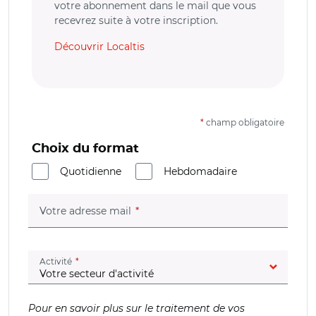
votre abonnement dans le mail que vous
recevrez suite à votre inscription.
Découvrir Localtis
*
champ obligatoire
Choix du format
Quotidienne
Hebdomadaire
(champ obligatoire)
Votre adresse mail
(champ obligatoire)
Activité
Pour en savoir plus sur le traitement de vos