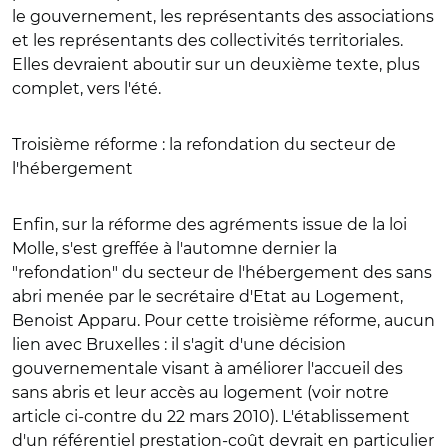
le gouvernement, les représentants des associations
et les représentants des collectivités territoriales.
Elles devraient aboutir sur un deuxième texte, plus
complet, vers l'été.
Troisième réforme : la refondation du secteur de
l'hébergement
Enfin, sur la réforme des agréments issue de la loi
Molle, s'est greffée à l'automne dernier la
"refondation" du secteur de l'hébergement des sans
abri menée par le secrétaire d'Etat au Logement,
Benoist Apparu. Pour cette troisième réforme, aucun
lien avec Bruxelles : il s'agit d'une décision
gouvernementale visant à améliorer l'accueil des
sans abris et leur accès au logement (voir notre
article ci-contre du 22 mars 2010). L'établissement
d'un référentiel prestation-coût devrait en particulier