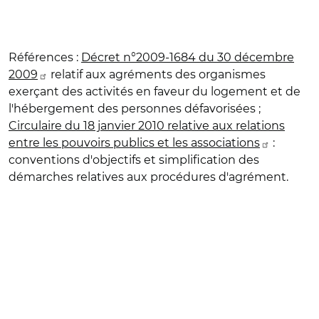
Références
:
Décret n°2009-1684 du 30 décembre
2009
relatif aux agréments des organismes
exerçant des activités en faveur du logement et de
l'hébergement des personnes défavorisées ;
Circulaire du 18 janvier 2010 relative aux relations
entre les pouvoirs publics et les associations
:
conventions d'objectifs et simplification des
démarches relatives aux procédures d'agrément.