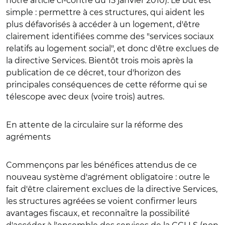
notre article ci-contre du 15 janvier 2010). Le but est
simple : permettre à ces structures, qui aident les
plus défavorisés à accéder à un logement, d'être
clairement identifiées comme des "services sociaux
relatifs au logement social", et donc d'être exclues de
la directive Services. Bientôt trois mois après la
publication de ce décret, tour d'horizon des
principales conséquences de cette réforme qui se
télescope avec deux (voire trois) autres.
En attente de la circulaire sur la réforme des
agréments
Commençons par les bénéfices attendus de ce
nouveau système d'agrément obligatoire : outre le
fait d'être clairement exclues de la directive Services,
les structures agréées se voient confirmer leurs
avantages fiscaux, et reconnaître la possibilité