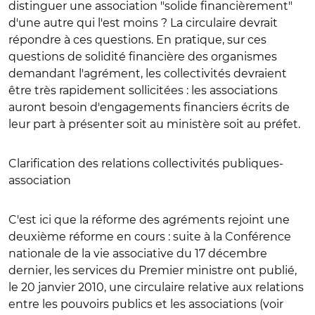
distinguer une association "solide financièrement"
d'une autre qui l'est moins ? La circulaire devrait
répondre à ces questions. En pratique, sur ces
questions de solidité financière des organismes
demandant l'agrément, les collectivités devraient
être très rapidement sollicitées : les associations
auront besoin d'engagements financiers écrits de
leur part à présenter soit au ministère soit au préfet.
Clarification des relations collectivités publiques-
association
C'est ici que la réforme des agréments rejoint une
deuxième réforme en cours : suite à la Conférence
nationale de la vie associative du 17 décembre
dernier, les services du Premier ministre ont publié,
le 20 janvier 2010, une circulaire relative aux relations
entre les pouvoirs publics et les associations (voir