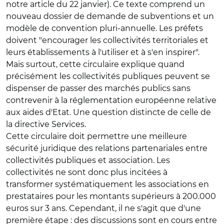
notre article du 22 janvier). Ce texte comprend un
nouveau dossier de demande de subventions et un
modèle de convention pluri-annuelle. Les préfets
doivent "encourager les collectivités territoriales et
leurs établissements à l'utiliser et à s'en inspirer".
Mais surtout, cette circulaire explique quand
précisément les collectivités publiques peuvent se
dispenser de passer des marchés publics sans
contrevenir à la réglementation européenne relative
aux aides d'Etat. Une question distincte de celle de
la directive Services.
Cette circulaire doit permettre une meilleure
sécurité juridique des relations partenariales entre
collectivités publiques et association. Les
collectivités ne sont donc plus incitées à
transformer systématiquement les associations en
prestataires pour les montants supérieurs à 200.000
euros sur 3 ans. Cependant, il ne s'agit que d'une
première étape : des discussions sont en cours entre