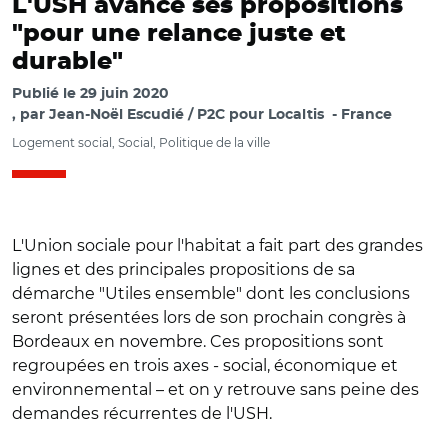
L'USH avance ses propositions
"pour une relance juste et
durable"
Publié le
29 juin 2020
par
Jean-Noël Escudié / P2C pour Localtis
France
Logement social, Social, Politique de la ville
L'Union sociale pour l'habitat a fait part des grandes
lignes et des principales propositions de sa
démarche "Utiles ensemble" dont les conclusions
seront présentées lors de son prochain congrès à
Bordeaux en novembre. Ces propositions sont
regroupées en trois axes - social, économique et
environnemental – et on y retrouve sans peine des
demandes récurrentes de l'USH.
© C.M.