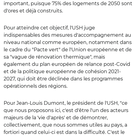
important, puisque 75% des logements de 2050 sont
d'ores et déjà construits.
Pour atteindre cet objectif, l'USH juge
indispensables des mesures d'accompagnement au
niveau national comme européen, notamment dans
le cadre du "Pacte vert" de l'Union européenne et de
sa "vague de rénovation thermique", mais
également du plan européen de relance post-Covid
et de la politique européenne de cohésion 2021-
2027, qui doit être déclinée dans les programmes
opérationnels des régions.
Pour Jean-Louis Dumont, le président de l'USH, "ce
que nous proposons ici, c'est d'être l'un des acteurs
majeurs de la 'vie d'après' et de démontrer,
collectivement, que nous sommes utiles au pays, a
fortiori quand celui-ci est dans la difficulté. C'est le