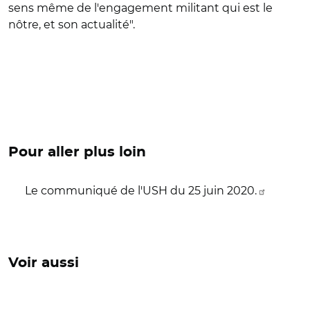
sens même de l'engagement militant qui est le
nôtre, et son actualité".
Pour aller plus loin
Le communiqué de l'USH du 25 juin 2020.
Voir aussi