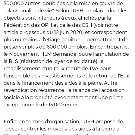
500.000 autres, doublées de la mise en œuvre de
"plans qualité de vie". Selon l'USH, ce plan – dont les
objectifs sont inférieurs à ceux affichés par la
Fédération des OPH et celle des ESH (voir notre
article ci-dessous du 12 juin 2020) et correspondent
plus ou moins à l'étiage habituel – permettraient de
préserver plus de 600.000 emplois. En contrepartie,
le Mouvement HLM demande, outre l'annulation de
la RLS (réduction de loyer de solidarité), le
rétablissement d'un taux réduit de TVA pour
l'ensemble des investissements et le retour de l'État
dans le financement des aides à la pierre. Autre
revendication récurrente : la relance de l'accession
sociale à la propriété, avec notamment une prime
exceptionnelle de 15.000 euros.
Enfin, en termes d'organisation, l'USH propose de
"déconcentrer les moyens des aides à la pierre à