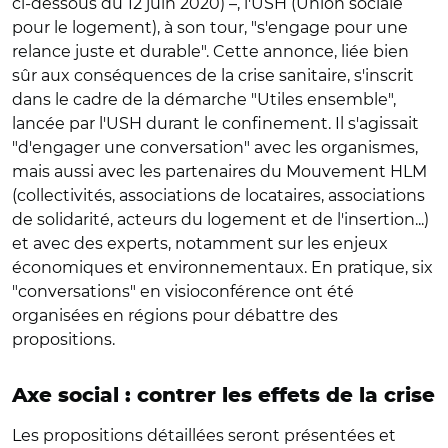
ci-dessous du 12 juin 2020) –, l'USH (Union sociale
pour le logement), à son tour, "s'engage pour une
relance juste et durable". Cette annonce, liée bien
sûr aux conséquences de la crise sanitaire, s'inscrit
dans le cadre de la démarche "Utiles ensemble",
lancée par l'USH durant le confinement. Il s'agissait
"d'engager une conversation" avec les organismes,
mais aussi avec les partenaires du Mouvement HLM
(collectivités, associations de locataires, associations
de solidarité, acteurs du logement et de l'insertion...)
et avec des experts, notamment sur les enjeux
économiques et environnementaux. En pratique, six
"conversations" en visioconférence ont été
organisées en régions pour débattre des
propositions.
Axe social : contrer les effets de la crise
Les propositions détaillées seront présentées et