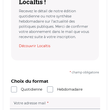
Localtis !
Recevez le détail de notre édition
quotidienne ou notre synthèse
hebdomadaire sur l’actualité des
politiques publiques. Merci de confirmer
votre abonnement dans le mail que vous
recevrez suite à votre inscription.
Découvrir Localtis
*
champ obligatoire
Choix du format
Quotidienne
Hebdomadaire
(champ obligatoire)
Votre adresse mail