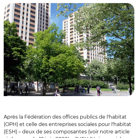
Après la Fédération des offices publics de l'habitat
(OPH) et celle des entreprises sociales pour l'habitat
(ESH) – deux de ses composantes (voir notre article