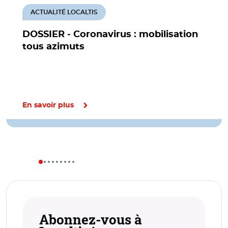
ACTUALITÉ LOCALTIS
DOSSIER - Coronavirus : mobilisation
tous azimuts
En savoir plus
Abonnez-vous à