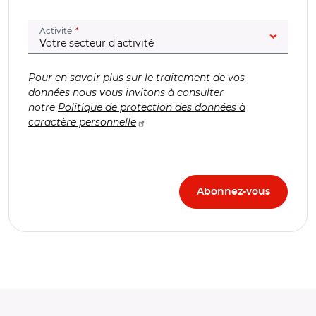
(champ obligatoire)
Activité
Pour en savoir plus sur le traitement de vos
données nous vous invitons à consulter
notre
Politique de protection des données à
caractère personnelle