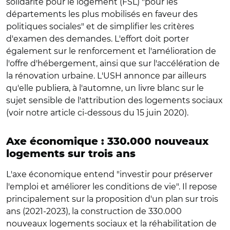
solidarité pour le logement (FSL) "pour les
départements les plus mobilisés en faveur des
politiques sociales" et de simplifier les critères
d'examen des demandes. L'effort doit porter
également sur le renforcement et l'amélioration de
l'offre d'hébergement, ainsi que sur l'accélération de
la rénovation urbaine. L'USH annonce par ailleurs
qu'elle publiera, à l'automne, un livre blanc sur le
sujet sensible de l'attribution des logements sociaux
(voir notre article ci-dessous du 15 juin 2020).
Axe économique : 330.000 nouveaux
logements sur trois ans
L'axe économique entend "investir pour préserver
l'emploi et améliorer les conditions de vie". Il repose
principalement sur la proposition d'un plan sur trois
ans (2021-2023), la construction de 330.000
nouveaux logements sociaux et la réhabilitation de