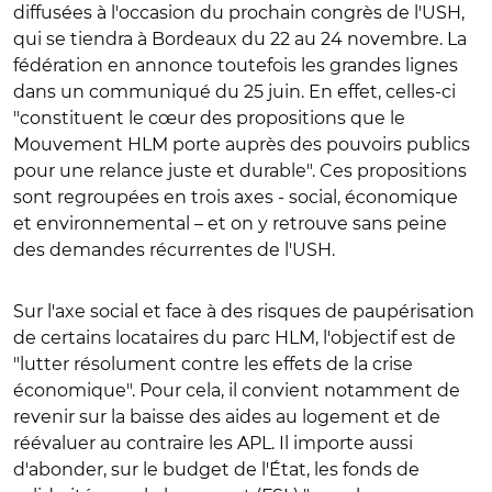
diffusées à l'occasion du prochain congrès de l'USH,
qui se tiendra à Bordeaux du 22 au 24 novembre. La
fédération en annonce toutefois les grandes lignes
dans un communiqué du 25 juin. En effet, celles-ci
"constituent le cœur des propositions que le
Mouvement HLM porte auprès des pouvoirs publics
pour une relance juste et durable". Ces propositions
sont regroupées en trois axes - social, économique
et environnemental – et on y retrouve sans peine
des demandes récurrentes de l'USH.
Sur l'axe social et face à des risques de paupérisation
de certains locataires du parc HLM, l'objectif est de
"lutter résolument contre les effets de la crise
économique". Pour cela, il convient notamment de
revenir sur la baisse des aides au logement et de
réévaluer au contraire les APL. Il importe aussi
d'abonder, sur le budget de l'État, les fonds de