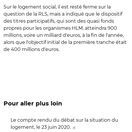
Sur le logement social, il est resté ferme sur la
question de la RLS, mais a indiqué que le dispositif
des titres participatifs, qui sont des quasi fonds
propres pour les organismes HLM, atteindra 900
millions, voire un milliard d'euros, à la fin de l'année,
alors que l'objectif initial de la première tranche était
de 400 millions d'euros.
Pour aller plus loin
Le compte rendu du débat sur la situation du
logement, le 23 juin 2020.