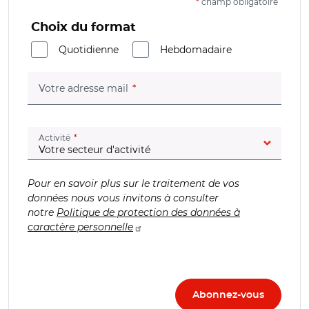
*
champ obligatoire
Choix du format
Quotidienne
Hebdomadaire
(champ obligatoire)
Votre adresse mail
(champ obligatoire)
Activité
Pour en savoir plus sur le traitement de vos
données nous vous invitons à consulter
notre
Politique de protection des données à
caractère personnelle