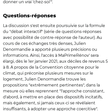
donner un vrai 'chez-soi'".
Questions-réponses
La discussion s'est ensuite poursuivie sur la formule
du "débat interactif" (série de questions-réponses
avec possibilité de contre-réponse de l'auteur). Au
cours de ces échanges très denses, Julien
Denormandie a apporté plusieurs précisions ou
informations. Ainsi, l'accès à MaPrimeRénov' sera
élargi, dès le 1er janvier 2021, aux déciles de revenus 5
à 8. A propos de la Convention citoyenne pour le
climat, qui préconise plusieurs mesures sur le
logement, Julien Denormandie trouve les
propositions "extrêmement pertinentes", dans la
mesure où elles reprennent "l'approche consistant,
d'abord, à mettre en place des dispositifs incitatifs,
mais également, si jamais ceux-ci se révélaient
insuffisants, à adopter une approche coercitive".