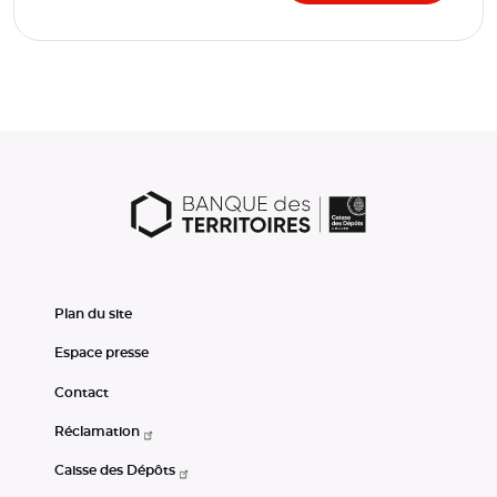
Plan du site
Espace presse
Contact
Réclamation
Caisse des Dépôts