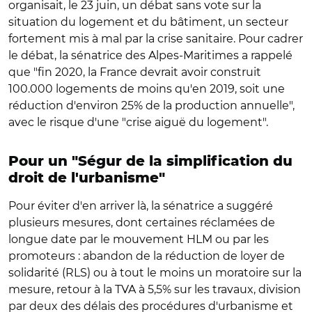
organisait, le 23 juin, un débat sans vote sur la
situation du logement et du bâtiment, un secteur
fortement mis à mal par la crise sanitaire. Pour cadrer
le débat, la sénatrice des Alpes-Maritimes a rappelé
que "fin 2020, la France devrait avoir construit
100.000 logements de moins qu'en 2019, soit une
réduction d'environ 25% de la production annuelle",
avec le risque d'une "crise aiguë du logement".
Pour un "Ségur de la simplification du
droit de l'urbanisme"
Pour éviter d'en arriver là, la sénatrice a suggéré
plusieurs mesures, dont certaines réclamées de
longue date par le mouvement HLM ou par les
promoteurs : abandon de la réduction de loyer de
solidarité (RLS) ou à tout le moins un moratoire sur la
mesure, retour à la TVA à 5,5% sur les travaux, division
par deux des délais des procédures d'urbanisme et