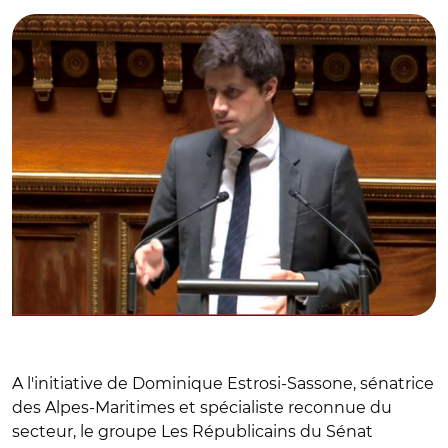
A l'initiative de Dominique Estrosi-Sassone, sénatrice
des Alpes-Maritimes et spécialiste reconnue du
secteur, le groupe Les Républicains du Sénat