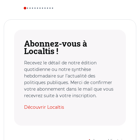
Abonnez-vous à
Localtis !
Recevez le détail de notre édition
quotidienne ou notre synthèse
hebdomadaire sur l’actualité des
politiques publiques. Merci de confirmer
votre abonnement dans le mail que vous
recevrez suite à votre inscription.
Découvrir Localtis