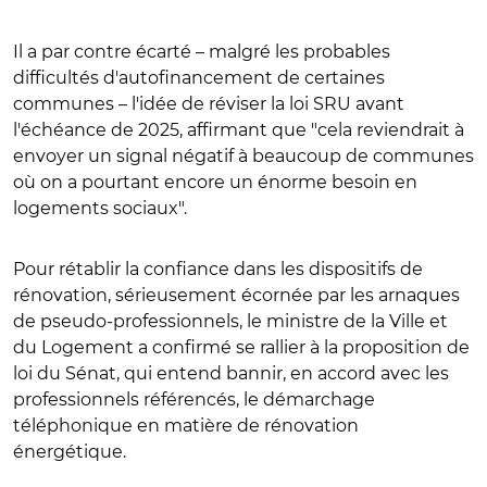
Il a par contre écarté – malgré les probables
difficultés d'autofinancement de certaines
communes – l'idée de réviser la loi SRU avant
l'échéance de 2025, affirmant que "cela reviendrait à
envoyer un signal négatif à beaucoup de communes
où on a pourtant encore un énorme besoin en
logements sociaux".
Pour rétablir la confiance dans les dispositifs de
rénovation, sérieusement écornée par les arnaques
de pseudo-professionnels, le ministre de la Ville et
du Logement a confirmé se rallier à la proposition de
loi du Sénat, qui entend bannir, en accord avec les
professionnels référencés, le démarchage
téléphonique en matière de rénovation
énergétique.