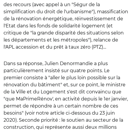
des recours (avec appel à un "Ségur de la
simplification du droit de l'urbanisme"), massification
de la rénovation énergétique, réinvestissement de
l'Etat dans les fonds de solidarité logement (et
critique de "la grande disparité des situations selon
les départements et les métropoles"), relance de
l'APL accession et du prêt à taux zéro (PTZ)…
Dans sa réponse, Julien Denormandie a plus
particulièrement insisté sur quatre points. Le
premier consiste à "aller le plus loin possible sur la
rénovation du bâtiment" et, sur ce point, le ministre
de la Ville et du Logement s'est dit convaincu que
"que MaPrimeRénov', en activité depuis le 1er janvier,
permet de répondre à un certain nombre de ces
besoins" (voir notre article ci-dessous du 23 juin
2020). Seconde priorité : le soutien au secteur de la
construction, qui représente aussi deux millions