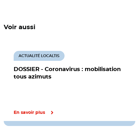
Voir aussi
ACTUALITÉ LOCALTIS
DOSSIER - Coronavirus : mobilisation
tous azimuts
En savoir plus