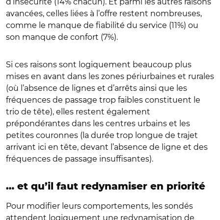
d’insécurité (14% chacun). Et parmi les autres raisons
avancées, celles liées à l’offre restent nombreuses,
comme le manque de fiabilité du service (11%) ou
son manque de confort (7%).
Si ces raisons sont logiquement beaucoup plus
mises en avant dans les zones périurbaines et rurales
(où l’absence de lignes et d’arrêts ainsi que les
fréquences de passage trop faibles constituent le
trio de tête), elles restent également
prépondérantes dans les centres urbains et les
petites couronnes (la durée trop longue de trajet
arrivant ici en tête, devant l’absence de ligne et des
fréquences de passage insuffisantes).
… et qu’il faut redynamiser en priorité
Pour modifier leurs comportements, les sondés
attendent logiquement une redynamisation de