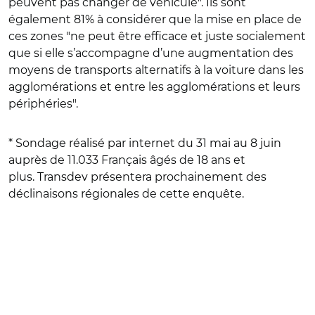
peuvent pas changer de véhicule". Ils sont
également 81% à considérer que la mise en place de
ces zones "ne peut être efficace et juste socialement
que si elle s’accompagne d’une augmentation des
moyens de transports alternatifs à la voiture dans les
agglomérations et entre les agglomérations et leurs
périphéries".
* Sondage réalisé par internet du 31 mai au 8 juin
auprès de 11.033 Français âgés de 18 ans et
plus.
Transdev présentera prochainement des
déclinaisons régionales de cette enquête.