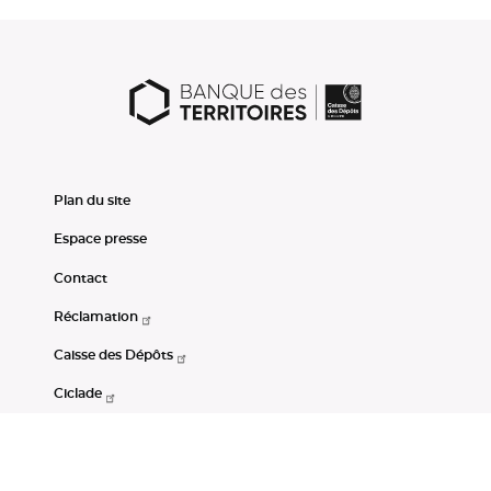
Plan du site
Espace presse
Contact
Réclamation
Caisse des Dépôts
Ciclade
CDC-Net
Consignations