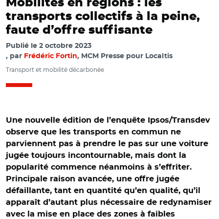
Mobilités en régions : les
transports collectifs à la peine,
faute d’offre suffisante
Publié le
2 octobre 2023
par
Frédéric Fortin
, MCM Presse pour Localtis
Transport et mobilité décarbonée
Une nouvelle édition de l’enquête Ipsos/Transdev
observe que les transports en commun ne
parviennent pas à prendre le pas sur une voiture
jugée toujours incontournable, mais dont la
popularité commence néanmoins à s’effriter.
Principale raison avancée, une offre jugée
défaillante, tant en quantité qu’en qualité, qu’il
apparaît d’autant plus nécessaire de redynamiser
avec la mise en place des zones à faibles