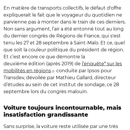
En matière de transports collectifs, le défaut d'offre
expliquerait le fait que le voyageur du quotidien ne
parvienne pas à monter dans le train de ces derniers.
Non sans argument, l’air a été entonné tout au long
du dernier congrès de Régions de France, qui s'est
tenu les 27 et 28 septembre à Saint-Malo. Et ce, quel
que soit la couleur politique du président de région.
Et c’est encore ce que démontre la
deuxième édition (après 2019) de
l’enquête* sur les
mobilités en régions
conduite par Ipsos pour
Transdev, dévoilée par Mathieu Gallard, directeur
d’études au sein de cet institut de sondage, ce 28
septembre lors du congrès malouin.
Voiture toujours incontournable, mais
insatisfaction grandissante
Sans surprise, la voiture reste utilisée par une très