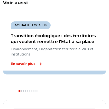
Voir aussi
ACTUALITÉ LOCALTIS
Transition écologique : des territoires
qui veulent remettre l'Etat à sa place
Environnement, Organisation territoriale, élus et
institutions
En savoir plus