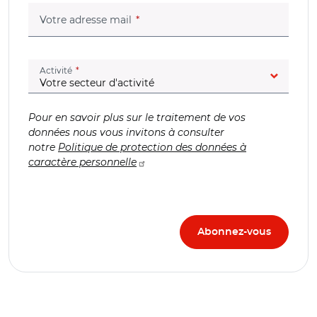
(champ obligatoire)
Votre adresse mail
(champ obligatoire)
Activité
Pour en savoir plus sur le traitement de vos
données nous vous invitons à consulter
notre
Politique de protection des données à
caractère personnelle