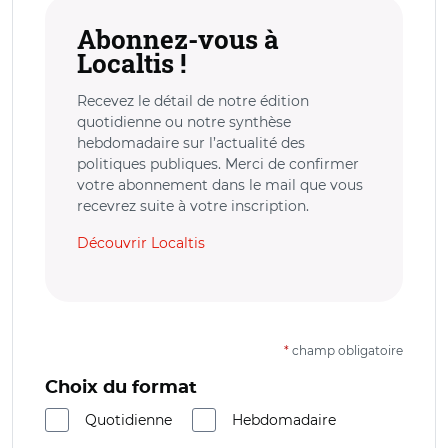
Abonnez-vous à
Localtis !
Recevez le détail de notre édition
quotidienne ou notre synthèse
hebdomadaire sur l’actualité des
politiques publiques. Merci de confirmer
votre abonnement dans le mail que vous
recevrez suite à votre inscription.
Découvrir Localtis
*
champ obligatoire
Choix du format
Quotidienne
Hebdomadaire