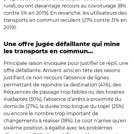
rural), ou ont davantage recours au covoiturage (8%
contre 5% en 2019). En revanche, les utilisateurs des
transports en commun reculent (27% contre 31% en
2019).
Une offre jugée défaillante qui mine
les transports en commun…
Principale raison invoquée pour justifier ce repli, une
offre défaillante. Arrivent ainsi en tête des raisons
justifiant ce non-recours l’absence de lignes
permettant de rejoindre sa destination (41%), des
fréquences de passage trop faibles ou des horaires
inadaptés (30%), l’absence d’arrêts à proximité du
domicile (27%), la durée trop longue du trajet (25%)
ou encore le nombre trop important de
changements à réaliser (18%). Le coût n’arrive qu’en
sixième position, à égalité avec les problèmes