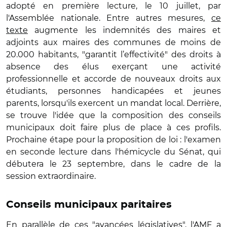
adopté en première lecture, le 10 juillet, par
l'Assemblée nationale. Entre autres mesures,
ce
texte
augmente les indemnités des maires et
adjoints aux maires des communes de moins de
20.000 habitants, "garantit l’effectivité" des droits à
absence des élus exerçant une activité
professionnelle et accorde de nouveaux droits aux
étudiants, personnes handicapées et jeunes
parents, lorsqu'ils exercent un mandat local. Derrière,
se trouve l'idée que la composition des conseils
municipaux doit faire plus de place à ces profils.
Prochaine étape pour la proposition de loi : l'examen
en seconde lecture dans l'hémicycle du Sénat, qui
débutera le 23 septembre, dans le cadre de la
session extraordinaire.
Conseils municipaux paritaires
En parallèle de ces "avancées législatives", l'AMF a