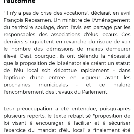
l'automne
"Il n'y a pas de crise des vocations", déclarait en avril
François Rebsamen. Un ministre de l'Aménagement
du territoire soulagé, dont l'avis est partagé par les
responsables des associations d'élus locaux. Ces
derniers s'inquiètent en revanche du risque de voir
le nombre des démissions de maires demeurer
élevé. C'est pourquoi, ils ont défendu la nécessité
que la proposition de loi sénatoriale créant un statut
de l'élu local soit débattue rapidement - dans
l'optique d'une entrée en vigueur avant les
prochaines municipales - et ce malgré
l'encombrement des travaux du Parlement.
Leur préoccupation a été entendue, puisqu'après
plusieurs reports
, le texte rebaptisé "proposition de
loi visant à encourager, à faciliter et à sécuriser
l'exercice du mandat d'élu local" a finalement été