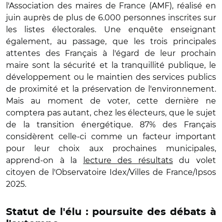
l'Association des maires de France (AMF), réalisé en
juin auprès de plus de 6.000 personnes inscrites sur
les listes électorales. Une enquête enseignant
également, au passage, que les trois principales
attentes des Français à l'égard de leur prochain
maire sont la sécurité et la tranquillité publique, le
développement ou le maintien des services publics
de proximité et la préservation de l'environnement.
Mais au moment de voter, cette dernière ne
comptera pas autant, chez les électeurs, que le sujet
de la transition énergétique. 87% des Français
considèrent celle-ci comme un facteur important
pour leur choix aux prochaines municipales,
apprend-on à la
lecture des résultats
du volet
citoyen de l'Observatoire Idex/Villes de France/Ipsos
2025.
Statut de l'élu : poursuite des débats à