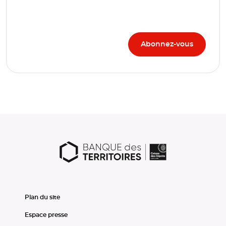
Plan du site
Espace presse