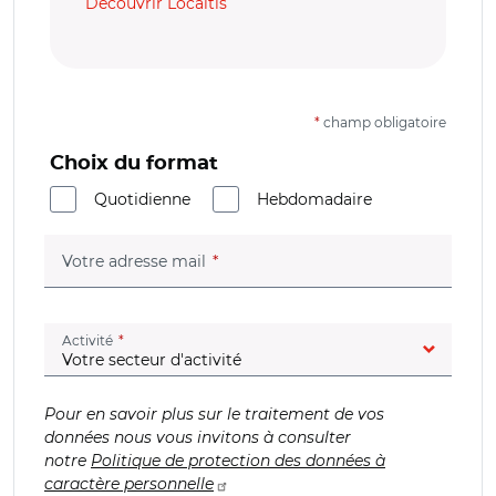
Découvrir Localtis
*
champ obligatoire
Choix du format
Quotidienne
Hebdomadaire
(champ obligatoire)
Votre adresse mail
(champ obligatoire)
Activité
Pour en savoir plus sur le traitement de vos
données nous vous invitons à consulter
notre
Politique de protection des données à
caractère personnelle