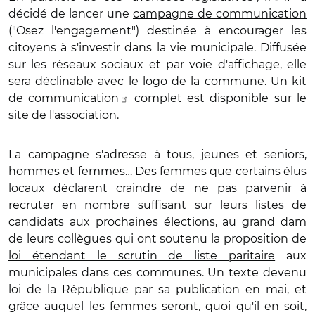
décidé de lancer une
campagne de communication
("Osez l'engagement") destinée à encourager les
citoyens à s'investir dans la vie municipale. Diffusée
sur les réseaux sociaux et par voie d'affichage, elle
sera déclinable avec le logo de la commune. Un
kit
de communication
complet est disponible sur le
site de l'association.
La campagne s'adresse à tous, jeunes et seniors,
hommes et femmes… Des femmes que certains élus
locaux déclarent craindre de ne pas parvenir à
recruter en nombre suffisant sur leurs listes de
candidats aux prochaines élections, au grand dam
de leurs collègues qui ont soutenu la proposition de
loi étendant le scrutin de liste paritaire
aux
municipales dans ces communes. Un texte devenu
loi de la République par sa publication en mai, et
grâce auquel les femmes seront, quoi qu'il en soit,