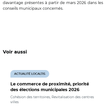
davantage présentes à partir de mars 2026 dans les
conseils municipaux concernés.
Voir aussi
ACTUALITÉ LOCALTIS
Le commerce de proximité, priorité
des élections municipales 2026
Cohésion des territoires, Revitalisation des centres
villes