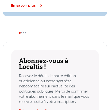
En savoir plus
Abonnez-vous à
Localtis !
Recevez le détail de notre édition
quotidienne ou notre synthèse
hebdomadaire sur l’actualité des
politiques publiques. Merci de confirmer
votre abonnement dans le mail que vous
recevrez suite à votre inscription.