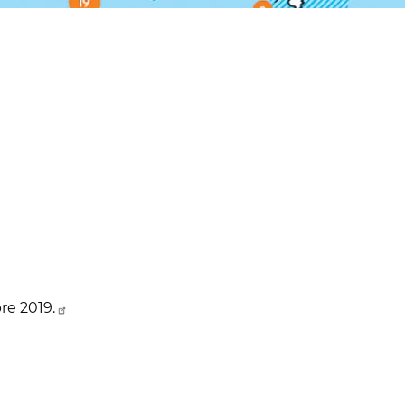
re 2019.