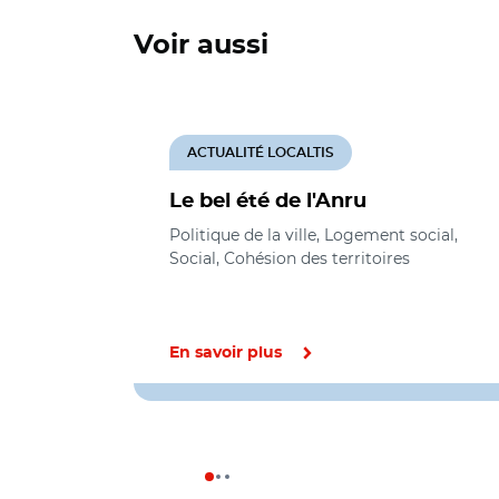
Voir aussi
ACTUALITÉ LOCALTIS
Le bel été de l'Anru
Politique de la ville, Logement social,
Social, Cohésion des territoires
En savoir plus