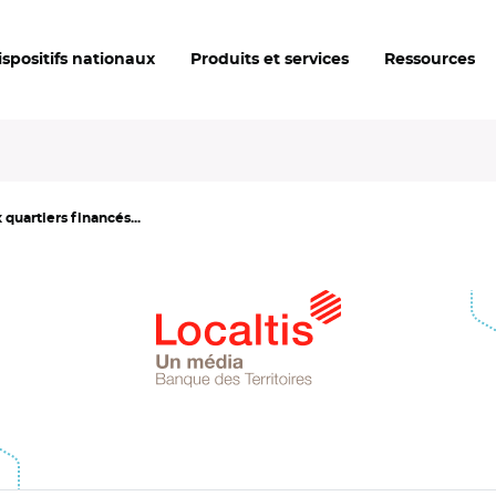
ispositifs nationaux
Produits et services
Ressources
quartiers financés...