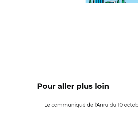
Pour aller plus loin
Le communiqué de l'Anru du 10 octob