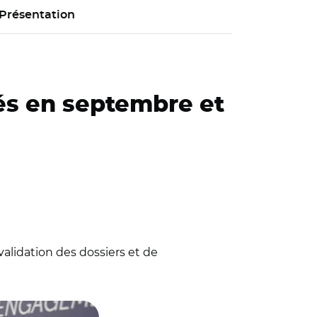
Présentation
és en septembre et
validation des dossiers et de