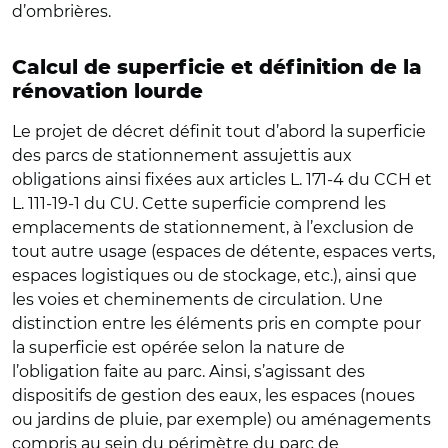
d’ombrières.
Calcul de superficie et définition de la
rénovation lourde
Le projet de décret définit tout d’abord la superficie
des parcs de stationnement assujettis aux
obligations ainsi fixées aux articles L. 171-4 du CCH et
L. 111-19-1 du CU. Cette superficie comprend les
emplacements de stationnement, à l’exclusion de
tout autre usage (espaces de détente, espaces verts,
espaces logistiques ou de stockage, etc.), ainsi que
les voies et cheminements de circulation. Une
distinction entre les éléments pris en compte pour
la superficie est opérée selon la nature de
l’obligation faite au parc. Ainsi, s’agissant des
dispositifs de gestion des eaux, les espaces (noues
ou jardins de pluie, par exemple) ou aménagements
compris au sein du périmètre du parc de