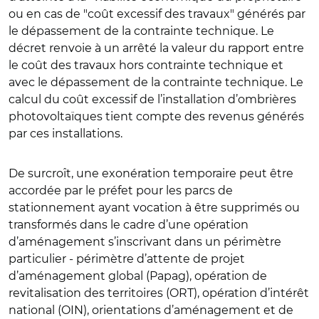
ou en cas de "coût excessif des travaux" générés par
le dépassement de la contrainte technique. Le
décret renvoie à un arrêté la valeur du rapport entre
le coût des travaux hors contrainte technique et
avec le dépassement de la contrainte technique. Le
calcul du coût excessif de l’installation d’ombrières
photovoltaïques tient compte des revenus générés
par ces installations.
De surcroît, une exonération temporaire peut être
accordée par le préfet pour les parcs de
stationnement ayant vocation à être supprimés ou
transformés dans le cadre d’une opération
d’aménagement s’inscrivant dans un périmètre
particulier - périmètre d’attente de projet
d’aménagement global (Papag), opération de
revitalisation des territoires (ORT), opération d’intérêt
national (OIN), orientations d’aménagement et de