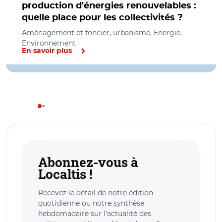
production d'énergies renouvelables :
quelle place pour les collectivités ?
Aménagement et foncier, urbanisme, Energie,
Environnement
En savoir plus
Abonnez-vous à
Localtis !
Recevez le détail de notre édition
quotidienne ou notre synthèse
hebdomadaire sur l’actualité des