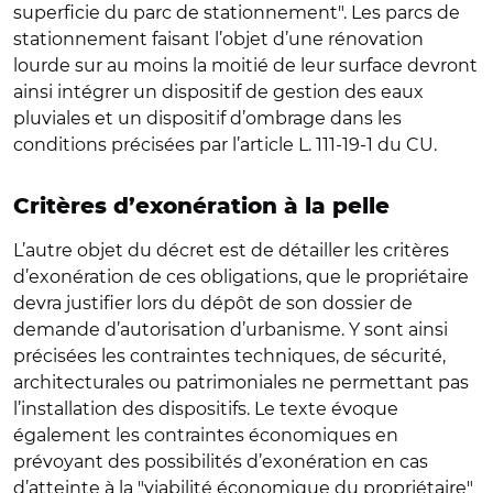
superficie du parc de stationnement". Les parcs de
stationnement faisant l’objet d’une rénovation
lourde sur au moins la moitié de leur surface devront
ainsi intégrer un dispositif de gestion des eaux
pluviales et un dispositif d’ombrage dans les
conditions précisées par l’article L. 111-19-1 du CU.
Critères d’exonération à la pelle
L’autre objet du décret est de détailler les critères
d’exonération de ces obligations, que le propriétaire
devra justifier lors du dépôt de son dossier de
demande d’autorisation d’urbanisme. Y sont ainsi
précisées les contraintes techniques, de sécurité,
architecturales ou patrimoniales ne permettant pas
l’installation des dispositifs. Le texte évoque
également les contraintes économiques en
prévoyant des possibilités d’exonération en cas
d’atteinte à la "viabilité économique du propriétaire"