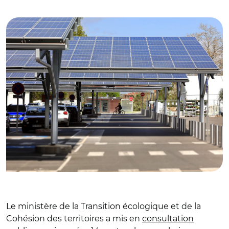
© Charles LIMA Adobe stock
Le ministère de la Transition écologique et de la
Cohésion des territoires a mis en
consultation