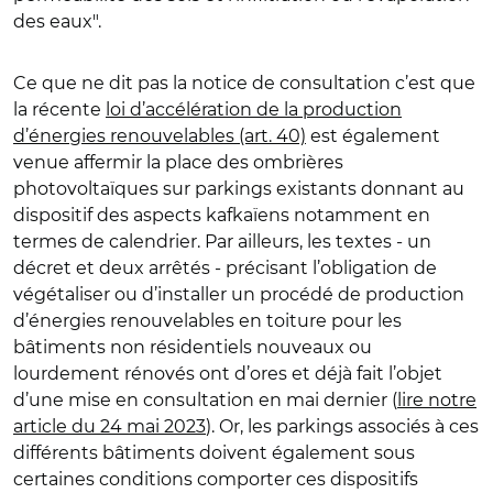
des eaux".
Ce que ne dit pas la notice de consultation c’est que
la récente
loi d’accélération de la production
d’énergies renouvelables (art. 40)
est également
venue affermir la place des ombrières
photovoltaïques sur parkings existants donnant au
dispositif des aspects kafkaïens notamment en
termes de calendrier. Par ailleurs, les textes - un
décret et deux arrêtés - précisant l’obligation de
végétaliser ou d’installer un procédé de production
d’énergies renouvelables en toiture pour les
bâtiments non résidentiels nouveaux ou
lourdement rénovés ont d’ores et déjà fait l’objet
d’une mise en consultation en mai dernier (
lire notre
article du 24 mai 2023
). Or, les parkings associés à ces
différents bâtiments doivent également sous
certaines conditions comporter ces dispositifs