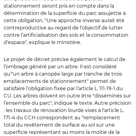
stationnement seront pris en compte dans la
détermination de la superficie du parc assujettie à
cette obligation.
"Une approche inverse aurait été
contreproductive au regard de l’objectif de lutter
contre l’artificialisation des sols et la consommation
d’espace", explique le ministère.
Le projet de décret précise également le calcul de
l’ombrage généré par un arbre. Il est considéré
qu’"un arbre à canopée large par tranche de trois
emplacements de stationnement" permet de
satisfaire l’obligation fixée par l’article L. 111-19-1 du
CU. Les arbres doivent en outre être "disséminés sur
l’ensemble du parc", indique le texte. Autre précision
: les travaux de rénovation lourde visés à l'article L.
171-4 du CCH correspondent au "remplacement
total du revêtement de surface au sol sur une
superficie représentant au moins la moitié de la