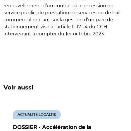
renouvellement d’un contrat de concession de
service public, de prestation de services ou de bail
commercial portant sur la gestion d’un parc de
stationnement visé à l’article L. 171-4 du CCH
intervenant à compter du 1er octobre 2023.
Voir aussi
ACTUALITÉ LOCALTIS
DOSSIER - Accélération de la