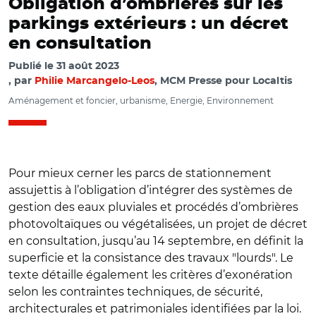
Obligation d’ombrières sur les
parkings extérieurs : un décret
en consultation
Publié le
31 août 2023
par
Philie Marcangelo-Leos
, MCM Presse pour Localtis
Aménagement et foncier, urbanisme, Energie, Environnement
Pour mieux cerner les parcs de stationnement
assujettis à l’obligation d’intégrer des systèmes de
gestion des eaux pluviales et procédés d’ombrières
photovoltaïques ou végétalisées, un projet de décret
en consultation, jusqu’au 14 septembre, en définit la
superficie et la consistance des travaux "lourds". Le
texte détaille également les critères d’exonération
selon les contraintes techniques, de sécurité,
architecturales et patrimoniales identifiées par la loi.