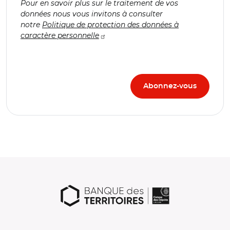
Pour en savoir plus sur le traitement de vos
données nous vous invitons à consulter
notre
Politique de protection des données à
caractère personnelle