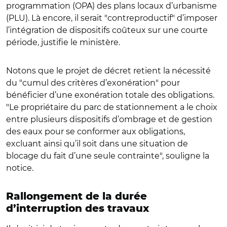
programmation (OPA) des plans locaux d’urbanisme
(PLU). Là encore, il serait "contreproductif" d’imposer
l’intégration de dispositifs coûteux sur une courte
période, justifie le ministère.
Notons que le projet de décret retient la nécessité
du "cumul des critères d’exonération" pour
bénéficier d’une exonération totale des obligations.
"Le propriétaire du parc de stationnement a le choix
entre plusieurs dispositifs d’ombrage et de gestion
des eaux pour se conformer aux obligations,
excluant ainsi qu’il soit dans une situation de
blocage du fait d’une seule contrainte", souligne la
notice.
Rallongement de la durée
d’interruption des travaux