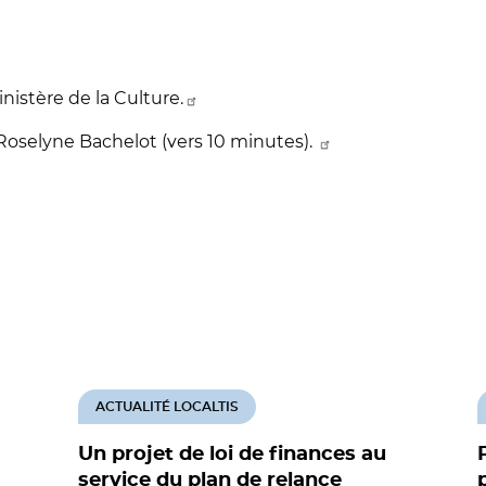
istère de la Culture.
Roselyne Bachelot (vers 10 minutes).
ACTUALITÉ LOCALTIS
Un projet de loi de finances au
service du plan de relance