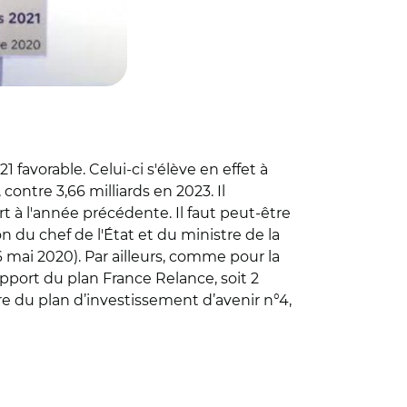
 favorable. Celui-ci s'élève en effet à
contre 3,66 milliards en 2023. Il
t à l'année précédente. Il faut peut-être
n du chef de l'État et du ministre de la
 mai 2020). Par ailleurs, comme pour la
pport du plan France Relance, soit 2
itre du plan d’investissement d’avenir n°4,