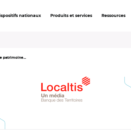
ispositifs nationaux
Produits et services
Ressources
e patrimoine...