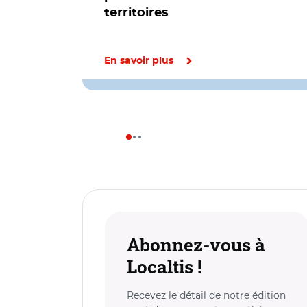
territoires
En savoir plus
Abonnez-vous à
Localtis !
Recevez le détail de notre édition