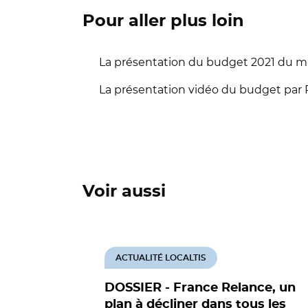
Pour aller plus loin
La présentation du budget 2021 du min
La présentation vidéo du budget par 
Voir aussi
ACTUALITÉ LOCALTIS
DOSSIER - France Relance, un
plan à décliner dans tous les