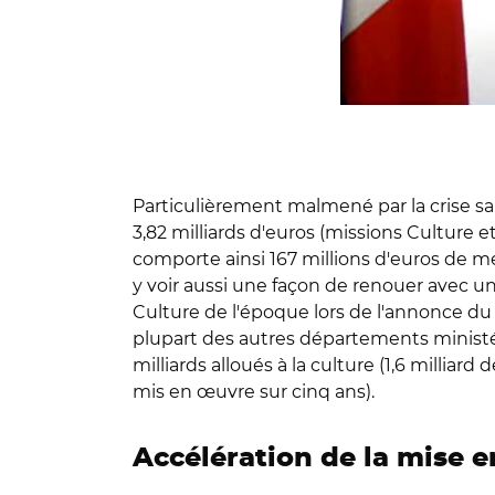
Particulièrement malmené par la crise sani
3,82 milliards d'euros (missions Culture et
comporte ainsi 167 millions d'euros de me
y voir aussi une façon de renouer avec un 
Culture de l'époque lors de l'annonce du 
plupart des autres départements ministér
milliards alloués à la culture (1,6 milliar
mis en œuvre sur cinq ans).
Accélération de la mise e