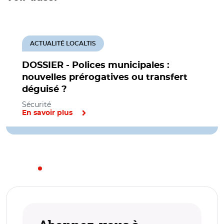
ACTUALITÉ LOCALTIS
DOSSIER - Polices municipales :
nouvelles prérogatives ou transfert
déguisé ?
Sécurité
En savoir plus