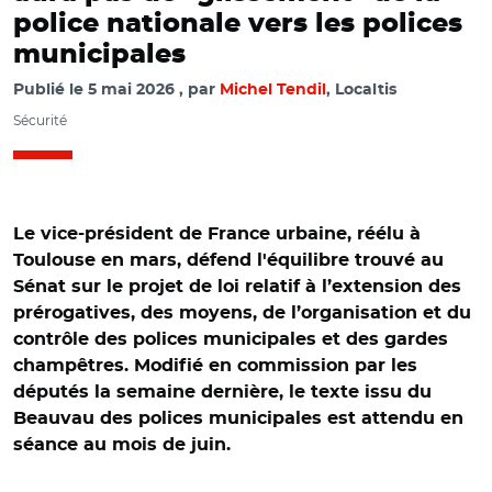
police nationale vers les polices
municipales
Publié le
5 mai 2026
par
Michel Tendil
, Localtis
Sécurité
Le vice-président de France urbaine, réélu à
Toulouse en mars, défend l'équilibre trouvé au
Sénat sur le projet de loi relatif à l’extension des
prérogatives, des moyens, de l’organisation et du
contrôle des polices municipales et des gardes
champêtres. Modifié en commission par les
députés la semaine dernière, le texte issu du
Beauvau des polices municipales est attendu en
séance au mois de juin.
© Adobe stock