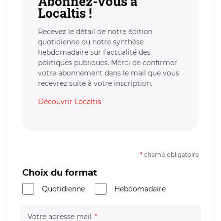
Abonnez-vous à
Localtis !
Recevez le détail de notre édition
quotidienne ou notre synthèse
hebdomadaire sur l’actualité des
politiques publiques. Merci de confirmer
votre abonnement dans le mail que vous
recevrez suite à votre inscription.
Découvrir Localtis
*
champ obligatoire
Choix du format
Quotidienne
Hebdomadaire
(champ obligatoire)
Votre adresse mail