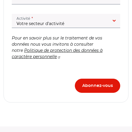
(champ obligatoire)
Activité
Pour en savoir plus sur le traitement de vos
données nous vous invitons à consulter
notre
Politique de protection des données à
caractère personnelle