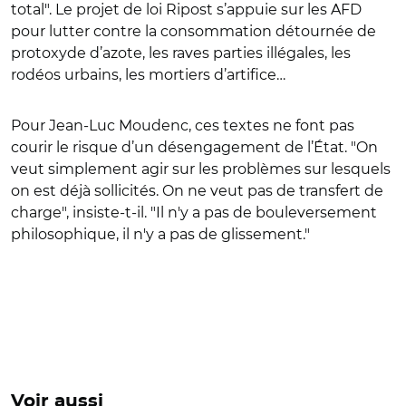
total". Le projet de loi Ripost s’appuie sur les AFD
pour lutter contre la consommation détournée de
protoxyde d’azote, les raves parties illégales, les
rodéos urbains, les mortiers d’artifice…
Pour Jean-Luc Moudenc, ces textes ne font pas
courir le risque d’un désengagement de l’État. "On
veut simplement agir sur les problèmes sur lesquels
on est déjà sollicités. On ne veut pas de transfert de
charge", insiste-t-il. "Il n'y a pas de bouleversement
philosophique, il n'y a pas de glissement."
Voir aussi