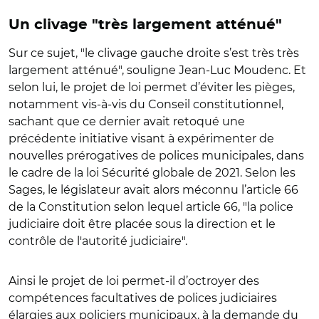
Un clivage "très largement atténué"
Sur ce sujet, "le clivage gauche droite s’est très très
largement atténué", souligne Jean-Luc Moudenc. Et
selon lui, le projet de loi permet d’éviter les pièges,
notamment vis-à-vis du Conseil constitutionnel,
sachant que ce dernier avait retoqué une
précédente initiative visant à expérimenter de
nouvelles prérogatives de polices municipales, dans
le cadre de la loi Sécurité globale de 2021.
Selon les
Sages, le législateur avait alors méconnu l’article 66
de la Constitution selon lequel article 66, "la police
judiciaire doit être placée sous la direction et le
contrôle de l'autorité judiciaire".
Ainsi le projet de loi permet-il d’octroyer des
compétences facultatives de polices judiciaires
élargies aux policiers municipaux, à la demande du