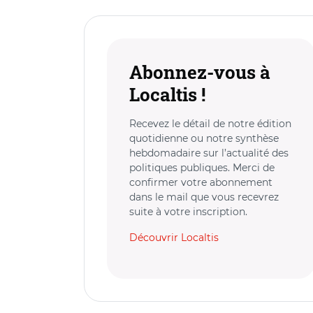
Abonnez-vous à
Localtis !
Recevez le détail de notre édition
quotidienne ou notre synthèse
hebdomadaire sur l’actualité des
politiques publiques. Merci de
confirmer votre abonnement
dans le mail que vous recevrez
suite à votre inscription.
Découvrir Localtis