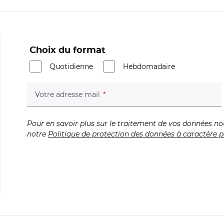
Choix du format
Quotidienne
Hebdomadaire
(champ obligatoire)
Votre adresse mail
Pour en savoir plus sur le traitement de vos données no
notre
Politique de protection des données à caractère p