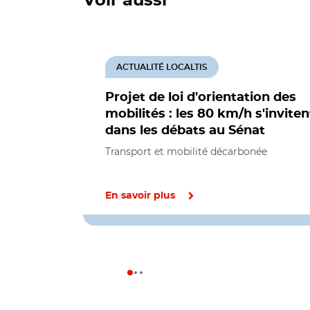
Voir aussi
ACTUALITÉ LOCALTIS
Projet de loi d'orientation des
mobilités : les 80 km/h s'inviten
dans les débats au Sénat
Transport et mobilité décarbonée
En savoir plus