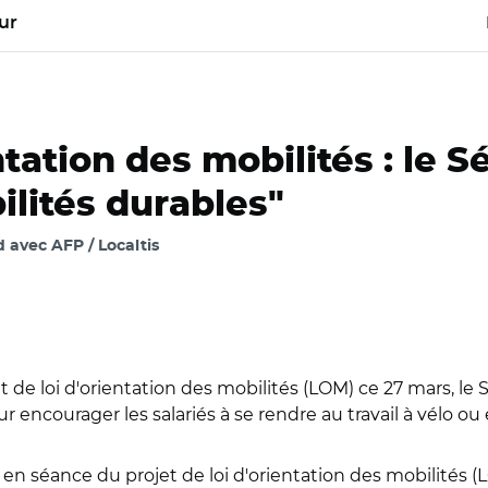
ur
entation des mobilités : le 
ilités durables"
avec AFP / Localtis
e loi d'orientation des mobilités (LOM) ce 27 mars, le Sé
r encourager les salariés à se rendre au travail à vélo ou
en séance du projet de loi d'orientation des mobilités (