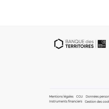
Mentions légales
CGU
Données person
Instruments financiers
Gestion des coo