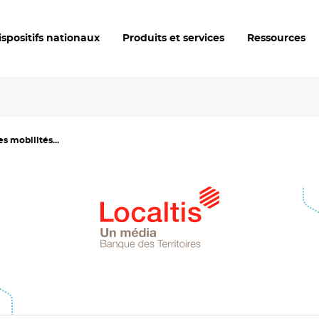
ispositifs nationaux
Produits et services
Ressources
es mobilités...