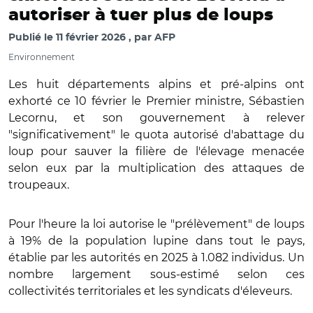
autoriser à tuer plus de loups
Publié le
11 février 2026
par
AFP
Environnement
Les huit départements alpins et pré-alpins ont
exhorté ce 10 février le Premier ministre, Sébastien
Lecornu, et son gouvernement à relever
"significativement" le quota autorisé d'abattage du
loup pour sauver la filière de l'élevage menacée
selon eux par la multiplication des attaques de
troupeaux.
Pour l'heure la loi autorise le "prélèvement" de loups
à 19% de la population lupine dans tout le pays,
établie par les autorités en 2025 à 1.082 individus. Un
nombre largement sous-estimé selon ces
collectivités territoriales et les syndicats d'éleveurs.