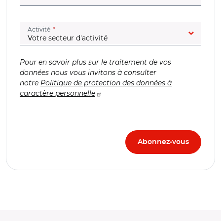
(champ obligatoire)
Activité
Pour en savoir plus sur le traitement de vos
données nous vous invitons à consulter
notre
Politique de protection des données à
caractère personnelle