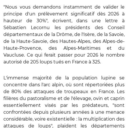
"Nous vous demandons instamment de valider le
principe d'un prélèvement significatif dès 2026 à
hauteur de 30%", écrivent, dans une lettre à
Sébastien Lecornu les présidents des Conseil
départementaux de la Drôme, de l'Isère, de la Savoie,
de la Haute-Savoie, des Hautes-Alpes, des Alpes-de-
Haute-Provence, des Alpes-Maritimes et du
Vaucluse. Ce qui ferait passer pour 2026 le nombre
autorisé de 205 loups tués en France à 325.
L'immense majorité de la population lupine se
concentre dans l'arc alpin, où sont répertoriées plus
de 80% des attaques de troupeaux en France. Les
filières du pastoralisme et de l'élevage, ovin et caprin
essentiellement visés par les prédateurs, "sont
confrontées depuis plusieurs années à une menace
considérable, voire existentielle : la multiplication des
attaques de loups", plaident les départements