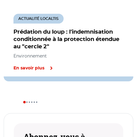
ACTUALITÉ LOCALTIS
Prédation du loup : l'indemnisation
conditionnée à la protection étendue
au "cercle 2"
Environnement
En savoir plus
Abonnez-vous à