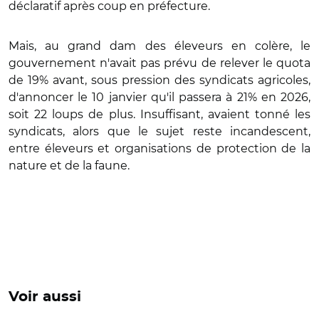
déclaratif après coup en préfecture.
Mais, au grand dam des éleveurs en colère, le
gouvernement n'avait pas prévu de relever le quota
de 19% avant, sous pression des syndicats agricoles,
d'annoncer le 10 janvier qu'il passera à 21% en 2026,
soit 22 loups de plus. Insuffisant, avaient tonné les
syndicats, alors que le sujet reste incandescent,
entre éleveurs et organisations de protection de la
nature et de la faune.
Voir aussi