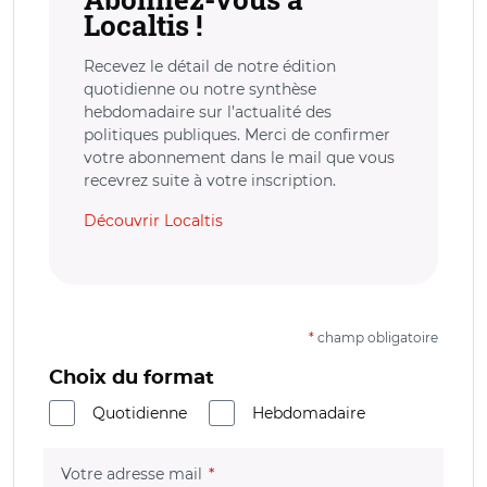
Localtis !
Recevez le détail de notre édition
quotidienne ou notre synthèse
hebdomadaire sur l’actualité des
politiques publiques. Merci de confirmer
votre abonnement dans le mail que vous
recevrez suite à votre inscription.
Découvrir Localtis
*
champ obligatoire
Choix du format
Quotidienne
Hebdomadaire
(champ obligatoire)
Votre adresse mail