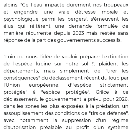
alpins. "Ce fléau impacte durement nos troupeaux
et engendre une vraie détresse morale et
psychologique parmi les bergers", s'émeuvent les
élus qui réitèrent une demande formulée de
manière récurrente depuis 2023 mais restée sans
réponse de la part des gouvernements successifs.
"Loin de nous l'idée de vouloir préparer l'extinction
de l'espèce lupine sur notre sol !", plaident les
départements, mais simplement de "tirer les
conséquences" du déclassement récent du loup par
l'Union européenne, d'"espèce strictement
protégée" à "espèce protégée". Grâce à ce
déclassement, le gouvernement a prévu pour 2026,
dans les zones les plus exposées à la prédation, un
assouplissement des conditions de "tirs de défense",
avec notamment la suppression d'un régime
d'autorisation préalable au profit d'un système