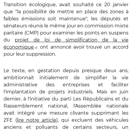
Transition écologique, avait souhaité ce 20 janvier
que
"la possibilité de mettre en place des zones à
faibles émissions soit maintenue", les
députés et
sénateurs réunis le même jour en commission mixte
paritaire (CMP) pour examiner les points en suspens
du
projet de loi de simplification de la vie
économique
ont annoncé avoir trouvé un accord
pour leur suppression.
Le texte, en gestation depuis presque deux ans,
ambitionnait initialement de simplifier la vie
administrative des entreprises et faciliter
l'implantation de projets industriels.
Mais
en juin
dernier, à l'initiative du parti Les Républicains et du
Rassemblement national, l'Assemblée nationale
avait intégré une mesure clivante supprimant les
ZFE (
lire notre article
), qui excluent des véhicules
anciens et polluants de certains secteurs, un