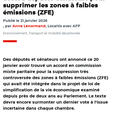
supprimer les zones à faibles
émissions (ZFE)
Publié le
21 janvier 2026
par
Anne Lenormand
, Localtis avec AFP
Environnement, Transport et mobilité décarbonée
Des députés et sénateurs ont annoncé ce 20
janvier avoir trouvé un accord en commission
mixte paritaire pour la suppression très
controversée des zones à faibles émissions (ZFE)
qui avait été intégrée dans le projet de loi de
simplification de la vie économique examiné
depuis près de deux ans au Parlement. Le texte
devra encore surmonter un dernier vote à l'issue
incertaine dans chaque chambre.