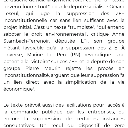
devenu fourre-tout", pour le député socialiste Gérard
Leseul, qui juge la suppression des ZFE
inconstitutionnelle car sans lien suffisant avec le
projet initial. C'est un texte "trumpiste", "qui entend
saboter le droit environnemental", critique Anne
Stambach-Terrenoir, députée LFI, son groupe
n'étant favorable qu'à la suppression des ZFE. À
l'inverse, Marine Le Pen (RN) revendique une
potentielle "victoire" sur ces ZFE, et le député de son
groupe Pierre Meurin rejette les procès en
inconstitutionnalité, arguant que leur suppression "a
un lien direct avec la simplification de la vie
économique".
Le texte prévoit aussi des facilitations pour l'accès à
la commande publique par les entreprises, ou
encore la suppression de certaines instances
consultatives. Un recul du dispositif de zéro