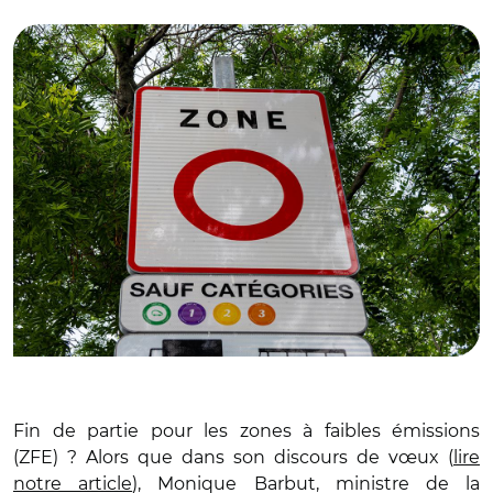
© Adobe stock
Fin de partie pour les zones à faibles émissions
(ZFE) ? Alors que dans son discours de vœux (
lire
notre article
), Monique Barbut, ministre de la