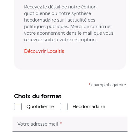
Recevez le détail de notre édition
quotidienne ou notre synthèse
hebdomadaire sur l’actualité des
politiques publiques. Merci de confirmer
votre abonnement dans le mail que vous
recevrez suite à votre inscription.
Découvrir Localtis
*
champ obligatoire
Choix du format
Quotidienne
Hebdomadaire
(champ obligatoire)
Votre adresse mail