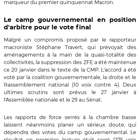
marqueur du premier quinquennat Macron.
Le camp gouvernemental en position
d'arbitre pour le vote final
Malgré un compromis proposé par le rapporteur
macroniste Stéphane Travert, qui prévoyait des
aménagements à la main de la quasi-totalité des
collectivités, la suppression des ZFE a été maintenue
ce 20 janvier dans le texte de la CMP. L'accord a été
voté par la coalition gouvernementale, la droite et le
Rassemblement national (10 voix contre 4). Deux
ultimes scrutins sont prévus le 27 janvier à
l'Assemblée nationale et le 29 au Sénat.
Les rapports de force serrés à la chambre basse
laissent néanmoins planer un sérieux doute, qui
dépendra des votes du camp gouvernemental. Le
résultat en première lecture était serré (275 voix