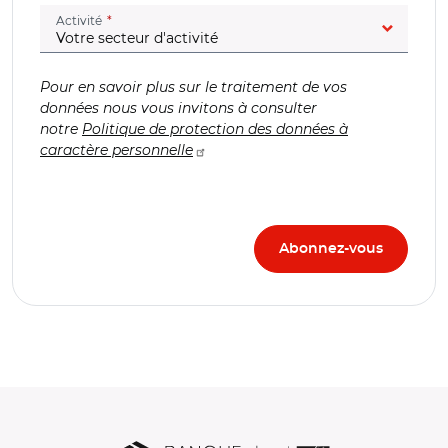
(champ obligatoire)
Activité
Pour en savoir plus sur le traitement de vos
données nous vous invitons à consulter
notre
Politique de protection des données à
caractère personnelle