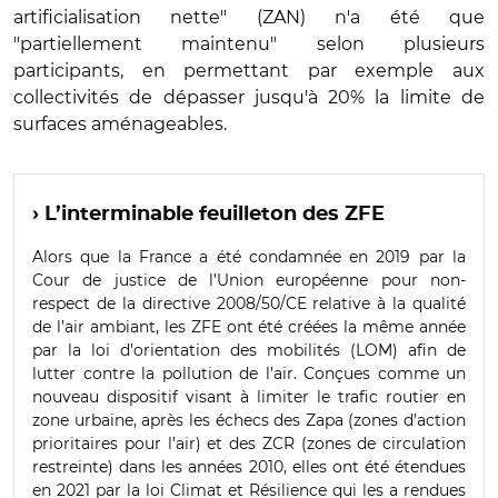
artificialisation nette" (ZAN) n'a été que
"partiellement maintenu" selon plusieurs
participants, en permettant par exemple aux
collectivités de dépasser jusqu'à 20% la limite de
surfaces aménageables.
› L’interminable feuilleton des ZFE
Alors que la France a été condamnée en 2019 par la
Cour de justice de l’Union européenne pour non-
respect de la directive 2008/50/CE relative à la qualité
de l’air ambiant, les ZFE ont été créées la même année
par la loi d’orientation des mobilités (LOM) afin de
lutter contre la pollution de l’air. Conçues comme un
nouveau dispositif visant à limiter le trafic routier en
zone urbaine, après les échecs des Zapa (zones d’action
prioritaires pour l’air) et des ZCR (zones de circulation
restreinte) dans les années 2010, elles ont été étendues
en 2021 par la loi Climat et Résilience qui les a rendues