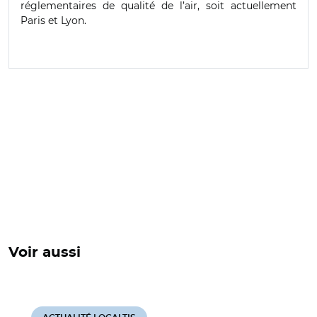
réglementaires de qualité de l’air, soit actuellement
Paris et Lyon.
Voir aussi