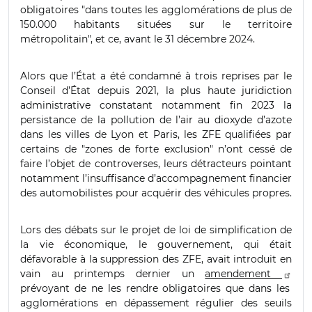
obligatoires "dans toutes les agglomérations de plus de
150.000 habitants situées sur le territoire
métropolitain", et ce, avant le 31 décembre 2024.
Alors que l’État a été condamné à trois reprises par le
Conseil d’État depuis 2021, la plus haute juridiction
administrative constatant notamment fin 2023 la
persistance de la pollution de l’air au dioxyde d’azote
dans les villes de Lyon et Paris, les ZFE qualifiées par
certains de "zones de forte exclusion" n’ont cessé de
faire l’objet de controverses, leurs détracteurs pointant
notamment l’insuffisance d’accompagnement financier
des automobilistes pour acquérir des véhicules propres.
Lors des débats sur le projet de loi de simplification de
la vie économique, le gouvernement, qui était
défavorable à la suppression des ZFE, avait introduit en
vain au printemps dernier un
amendement
prévoyant de ne les rendre obligatoires que dans les
agglomérations en dépassement régulier des seuils