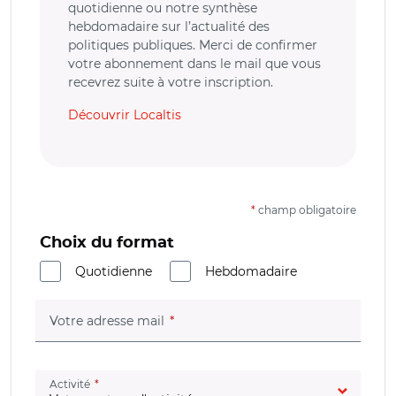
quotidienne ou notre synthèse
hebdomadaire sur l’actualité des
politiques publiques. Merci de confirmer
votre abonnement dans le mail que vous
recevrez suite à votre inscription.
Découvrir Localtis
*
champ obligatoire
Choix du format
Quotidienne
Hebdomadaire
(champ obligatoire)
Votre adresse mail
(champ obligatoire)
Activité