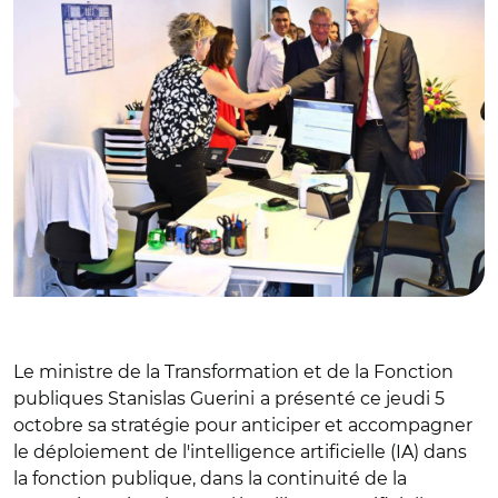
Le m
inistre de la Transformation et de la Fonction
publiques
Stanislas Guerini
a présenté ce jeudi 5
octobre sa stratégie pour anticiper et accompagner
le déploiement de l'intelligence artificielle (IA) dans
la fonction publique, dans la continuité de la