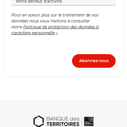
Pour en savoir plus sur le traitement de vos
données nous vous invitons à consulter
notre
Politique de protection des données à
caractère personnelle