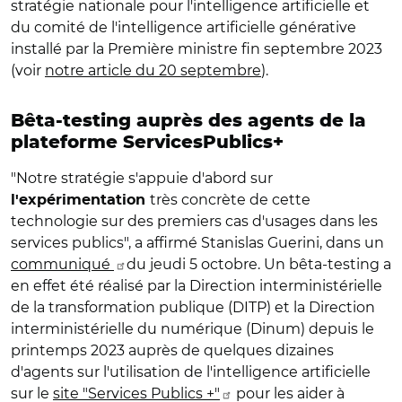
stratégie nationale pour l'intelligence artificielle et
du comité de l'intelligence artificielle générative
installé par la Première ministre fin septembre 2023
(voir
notre article du 20 septembre
).
Bêta-testing
auprès des agents de la
plateforme
ServicesPublics+
"Notre stratégie s
'
appuie d
'
abord sur
très concrète de cette
l
'
expérimentation
technologie sur des premiers cas d
'
usages dans les
services publics
", a affirmé Stanislas Guerini, dans un
communiqué
du jeudi 5 octobre.
Un
bêta-testing
a
en effet été réalisé par la Direction interministérielle
de la transformation publique (DITP)
et la Direction
interministérielle du numérique (Dinum
) depuis le
printemps 2023 auprès de quelques dizaines
d'agents
sur l'utilisation de l'intelligence artificielle
sur le
site "Services Publics +"
pour les aider à