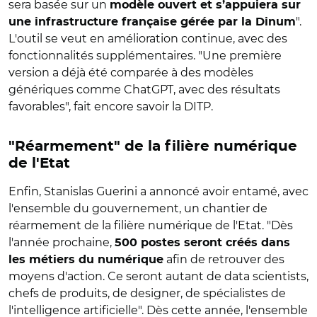
sera basée sur un
modèle ouvert et s’appuiera sur
".
une infrastructure française gérée par la Dinum
L'outil se veut en amélioration continue, avec des
fonctionnalités supplémentaires. "Une première
version a déjà été comparée à des modèles
génériques comme ChatGPT, avec des résultats
favorables", fait encore savoir la DITP.
"Réarmement" de la filière numérique
de l'Etat
Enfin, Stanislas Guerini a annoncé avoir entamé, avec
l'ensemble du gouvernement, un chantier de
réarmement de la filière numérique de l'Etat. "Dès
l'année prochaine,
500 postes seront créés dans
afin de retrouver des
les métiers du numérique
moyens d'action. Ce seront autant de data scientists,
chefs de produits, de designer, de spécialistes de
l'intelligence artificielle". Dès cette année, l'ensemble