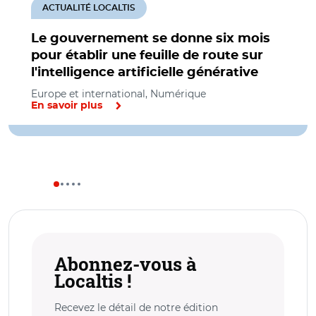
ACTUALITÉ LOCALTIS
Le gouvernement se donne six mois
pour établir une feuille de route sur
l'intelligence artificielle générative
Europe et international, Numérique
En savoir plus
Abonnez-vous à
Localtis !
Recevez le détail de notre édition