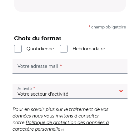
*
champ obligatoire
Choix du format
Quotidienne
Hebdomadaire
(champ obligatoire)
Votre adresse mail
(champ obligatoire)
Activité
Pour en savoir plus sur le traitement de vos
données nous vous invitons à consulter
notre
Politique de protection des données à
caractère personnelle