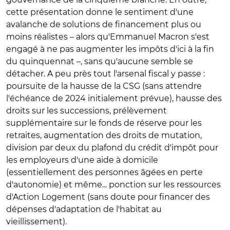
cette présentation donne le sentiment d'une
avalanche de solutions de financement plus ou
moins réalistes – alors qu'Emmanuel Macron s'est
engagé à ne pas augmenter les impôts d'ici à la fin
du quinquennat –, sans qu'aucune semble se
détacher. A peu près tout l'arsenal fiscal y passe :
poursuite de la hausse de la CSG (sans attendre
l'échéance de 2024 initialement prévue), hausse des
droits sur les successions, prélèvement
supplémentaire sur le fonds de réserve pour les
retraites, augmentation des droits de mutation,
division par deux du plafond du crédit d'impôt pour
les employeurs d'une aide à domicile
(essentiellement des personnes âgées en perte
d'autonomie) et même... ponction sur les ressources
d'Action Logement (sans doute pour financer des
dépenses d'adaptation de l'habitat au
vieillissement).