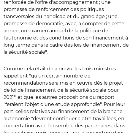
renforcée de l'offre d'accompagnement ; une
promesse de renforcement des politiques
transversales du handicap et du grand âge ; une
promesse de démocratie, avec, à compter de cette
année, un examen annuel de la politique de
l'autonomie et des conditions de son financement à
long terme dans le cadre des lois de financement de
la sécurité sociale".
Comme cela était déjà prévu, les trois ministres
rappellent "qu'un certain nombre de
recommandations sera mis en œuvre dès le projet
de loi de financement de la sécurité sociale pour
2021", et que les autres propositions du rapport
"feraient l'objet d'une étude approfondie". Pour leur
part, celles relatives au financement de la branche
autonomie "devront continuer à être travaillées, en
concertation avec l'ensemble des partenaires, dans
les prochains mois, pour assurer la couverture dans