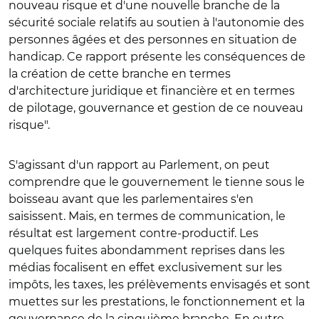
nouveau risque et d'une nouvelle branche de la
sécurité sociale relatifs au soutien à l'autonomie des
personnes âgées et des personnes en situation de
handicap. Ce rapport présente les conséquences de
la création de cette branche en termes
d'architecture juridique et financière et en termes
de pilotage, gouvernance et gestion de ce nouveau
risque".
S'agissant d'un rapport au Parlement, on peut
comprendre que le gouvernement le tienne sous le
boisseau avant que les parlementaires s'en
saisissent. Mais, en termes de communication, le
résultat est largement contre-productif. Les
quelques fuites abondamment reprises dans les
médias focalisent en effet exclusivement sur les
impôts, les taxes, les prélèvements envisagés et sont
muettes sur les prestations, le fonctionnement et la
gouvernance de la cinquième branche. En outre,