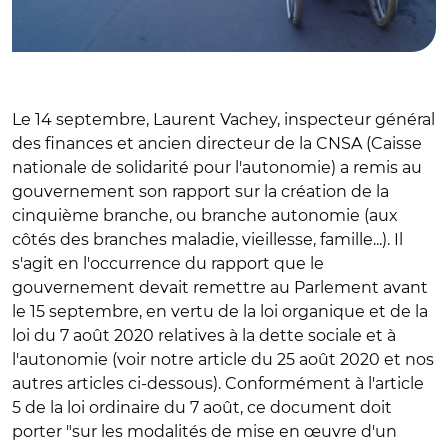
Le 14 septembre, Laurent Vachey, inspecteur général
des finances et ancien directeur de la CNSA (Caisse
nationale de solidarité pour l'autonomie) a remis au
gouvernement son rapport sur la création de la
cinquième branche, ou branche autonomie (aux
côtés des branches maladie, vieillesse, famille...). Il
s'agit en l'occurrence du rapport que le
gouvernement devait remettre au Parlement avant
le 15 septembre, en vertu de la loi organique et de la
loi du 7 août 2020 relatives à la dette sociale et à
l'autonomie (voir notre article du 25 août 2020 et nos
autres articles ci-dessous). Conformément à l'article
5 de la loi ordinaire du 7 août, ce document doit
porter "sur les modalités de mise en œuvre d'un