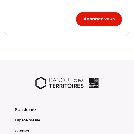
Plan du site
Espace presse
Contact