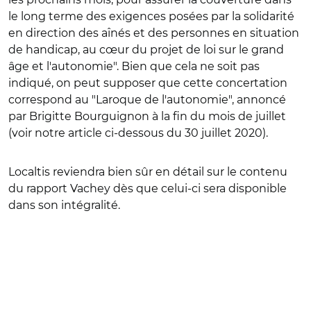
le long terme des exigences posées par la solidarité
en direction des aînés et des personnes en situation
de handicap, au cœur du projet de loi sur le grand
âge et l'autonomie". Bien que cela ne soit pas
indiqué, on peut supposer que cette concertation
correspond au "Laroque de l'autonomie", annoncé
par Brigitte Bourguignon à la fin du mois de juillet
(voir notre article ci-dessous du 30 juillet 2020).
Localtis reviendra bien sûr en détail sur le contenu
du rapport Vachey dès que celui-ci sera disponible
dans son intégralité.