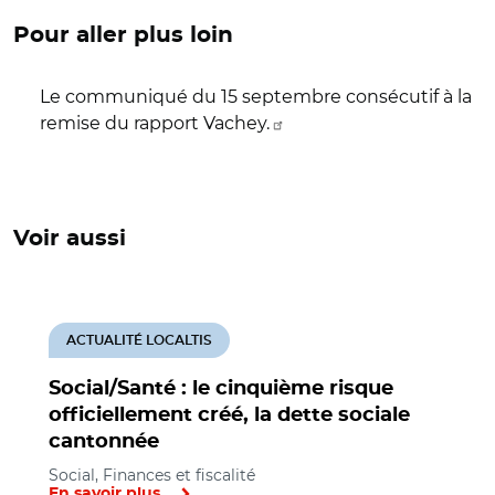
Pour aller plus loin
Le communiqué du 15 septembre consécutif à la
remise du rapport Vachey.
Voir aussi
ACTUALITÉ LOCALTIS
Social/Santé : le cinquième risque
officiellement créé, la dette sociale
cantonnée
Social, Finances et fiscalité
En savoir plus