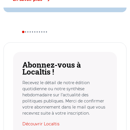
Abonnez-vous à
Localtis !
Recevez le détail de notre édition
quotidienne ou notre synthèse
hebdomadaire sur l’actualité des
politiques publiques. Merci de confirmer
votre abonnement dans le mail que vous
recevrez suite à votre inscription.
Découvrir Localtis