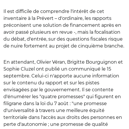
Il est difficile de comprendre l'intérêt de cet
inventaire à la Prévert – d'ordinaire, les rapports
préconisent une solution de financement après en
avoir passé plusieurs en revue -, mais la focalisation
du débat, d'entrée, sur des questions fiscales risque
de nuire fortement au projet de cinquième branche.
En attendant, Olivier Véran, Brigitte Bourguignon et
Sophie Cluzel ont publié un communiqué le 15
septembre. Celui-ci n'apporte aucune information
sur le contenu du rapport et sur les pistes
envisagées par le gouvernement. Il se contente
d'énumérer les "quatre promesses" qui figurent en
filigrane dans la loi du 7 août : "une promesse
d'universalité à travers une meilleure équité
territoriale dans l'accès aux droits des personnes en
perte d'autonomie ; une promesse de qualité