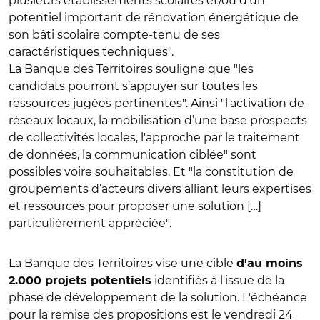
plusieurs établissements scolaires et/ou d'un
potentiel important de rénovation énergétique de
son bâti scolaire compte-tenu de ses
caractéristiques techniques".
La Banque des Territoires souligne que "les
candidats pourront s’appuyer sur toutes les
ressources jugées pertinentes". Ainsi "l'activation de
réseaux locaux, la mobilisation d’une base prospects
de collectivités locales, l'approche par le traitement
de données, la communication ciblée" sont
possibles voire souhaitables. Et "la constitution de
groupements d’acteurs divers alliant leurs expertises
et ressources pour proposer une solution […]
particulièrement appréciée".
La Banque des Territoires vise une cible
d'au moins
identifiés à l'issue de la
2.000 projets potentiels
phase de développement de la solution. L'échéance
pour la remise des propositions est le vendredi 24