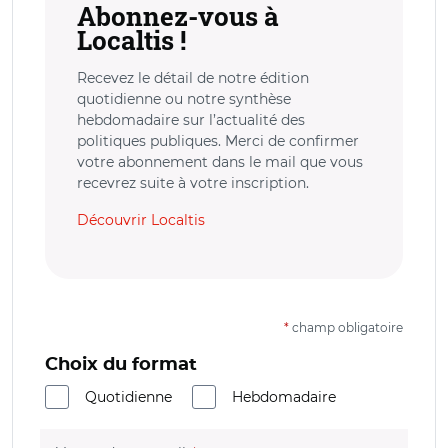
Abonnez-vous à
Localtis !
Recevez le détail de notre édition
quotidienne ou notre synthèse
hebdomadaire sur l’actualité des
politiques publiques. Merci de confirmer
votre abonnement dans le mail que vous
recevrez suite à votre inscription.
Découvrir Localtis
*
champ obligatoire
Choix du format
Quotidienne
Hebdomadaire