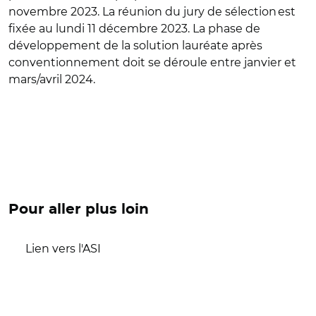
novembre 2023. La réunion du jury de sélection est
fixée au lundi
11
décembre 2023. La phase de
développement de la solution lauréate après
conventionnement doit se déroule entre janvier
et
mars/avril
2024.
Pour aller plus loin
Lien vers l'ASI