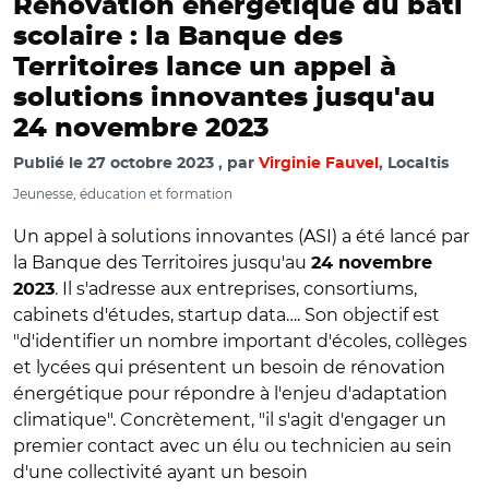
Rénovation énergétique du bâti
scolaire : la Banque des
Territoires lance un appel à
solutions innovantes jusqu'au
24 novembre 2023
Publié le
27 octobre 2023
par
Virginie Fauvel
, Localtis
Jeunesse, éducation et formation
Un appel à solutions innovantes (ASI) a été lancé par
la Banque des Territoires jusqu'au
24 novembre
. Il s'adresse aux entreprises, consortiums,
2023
cabinets d'études, startup data…. Son objectif est
"d'identifier un nombre important d'écoles, collèges
et lycées qui présentent un besoin de rénovation
énergétique pour répondre à l'enjeu d'adaptation
climatique". Concrètement, "il s'agit d'engager un
premier contact avec un élu ou technicien au sein
d'une collectivité ayant un besoin