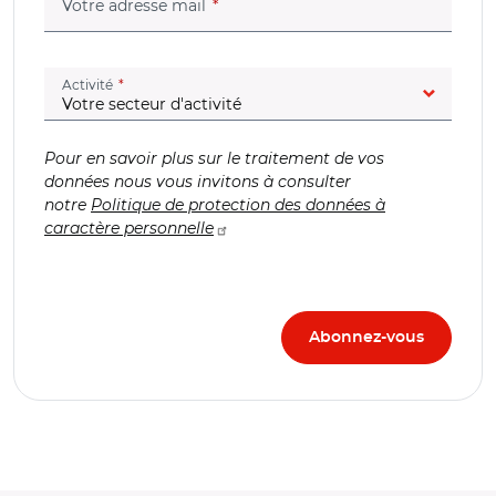
(champ obligatoire)
Votre adresse mail
(champ obligatoire)
Activité
Pour en savoir plus sur le traitement de vos
données nous vous invitons à consulter
notre
Politique de protection des données à
caractère personnelle