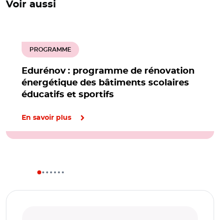
Voir aussi
PROGRAMME
Edurénov : programme de rénovation
énergétique des bâtiments scolaires
éducatifs et sportifs
En savoir plus