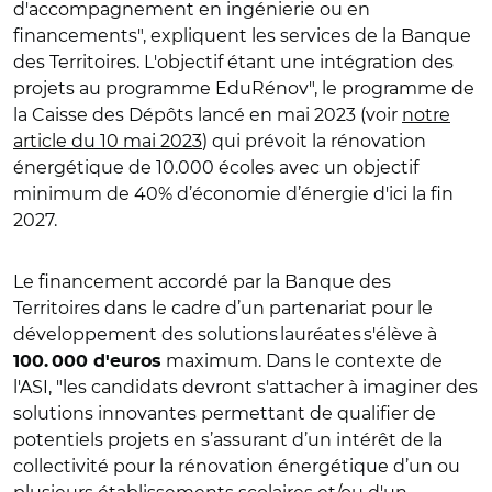
d'accompagnement en ingénierie ou en
financements", expliquent les services de la Banque
des Territoires. L'objectif étant une intégration des
projets au programme EduRénov", le programme de
la Caisse des Dépôts lancé en mai 2023 (voir
notre
article du 10 mai 2023
) qui prévoit la rénovation
énergétique de 10.000 écoles avec un objectif
minimum de 40% d’économie d’énergie d'ici la fin
2027.
Le financement accordé par la Banque des
Territoires
dans le cadre d’un partenariat
pour le
développement des solutions lauréates s'élève à
maximum. Dans le contexte de
100. 000 d'euros
l'ASI, "les candidats devront s'attacher à imaginer des
solutions innovantes permettant de qualifier de
potentiels projets en s’assurant d’un intérêt de la
collectivité pour la rénovation énergétique d’un ou