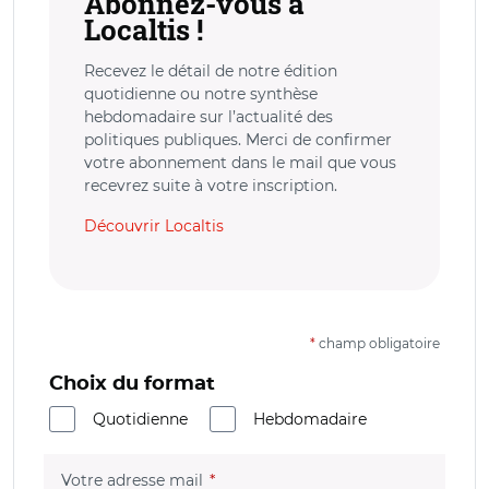
Abonnez-vous à
Localtis !
Recevez le détail de notre édition
quotidienne ou notre synthèse
hebdomadaire sur l’actualité des
politiques publiques. Merci de confirmer
votre abonnement dans le mail que vous
recevrez suite à votre inscription.
Découvrir Localtis
*
champ obligatoire
Choix du format
Quotidienne
Hebdomadaire
(champ obligatoire)
Votre adresse mail