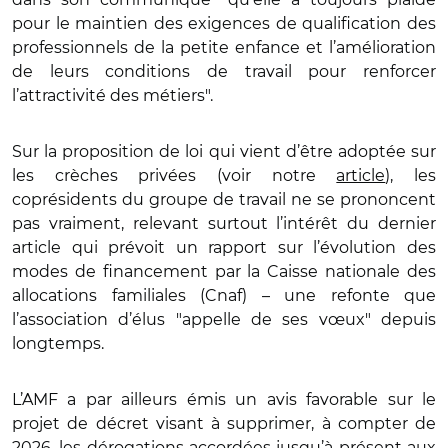
pour le maintien des exigences de qualification des
professionnels de la petite enfance et l’amélioration
de leurs conditions de travail pour renforcer
l’attractivité des métiers".
Sur la proposition de loi qui vient d’être adoptée sur
les crèches privées (voir notre
article
), les
coprésidents du groupe de travail ne se prononcent
pas vraiment, relevant surtout l’intérêt du dernier
article qui prévoit un rapport sur l’évolution des
modes de financement par la Caisse nationale des
allocations familiales (Cnaf) – une refonte que
l’association d’élus "appelle de ses vœux" depuis
longtemps.
L’AMF a par ailleurs émis un avis favorable sur le
projet de décret visant à supprimer, à compter de
2026, les dérogations accordées jusqu’à présent aux