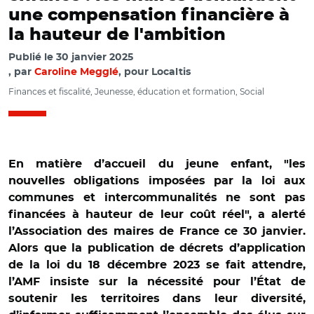
une compensation financière à
la hauteur de l'ambition
Publié le
30 janvier 2025
par
Caroline Megglé
, pour Localtis
Finances et fiscalité, Jeunesse, éducation et formation, Social
En matière d’accueil du jeune enfant, "les
nouvelles obligations imposées par la loi aux
communes et intercommunalités ne sont pas
financées à hauteur de leur coût réel", a alerté
l’Association des maires de France ce 30 janvier.
Alors que la publication de décrets d’application
de la loi du 18 décembre 2023 se fait attendre,
l’AMF insiste sur la nécessité pour l’État de
soutenir les territoires dans leur diversité,