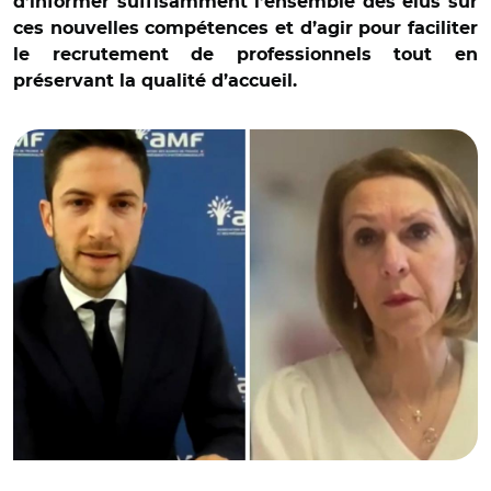
d’informer suffisamment l’ensemble des élus sur
ces nouvelles compétences et d’agir pour faciliter
le recrutement de professionnels tout en
préservant la qualité d’accueil.
© Capture vidéo / Daniel Cornalba et Clotilde Robin