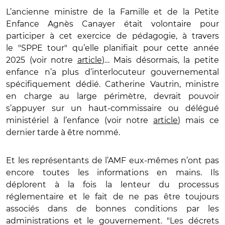
L’ancienne ministre de la Famille et de la Petite
Enfance Agnès Canayer était volontaire pour
participer à cet exercice de pédagogie, à travers
le "SPPE tour" qu’elle planifiait pour cette année
2025 (voir notre
article
)… Mais désormais, la petite
enfance n’a plus d’interlocuteur gouvernemental
spécifiquement dédié. Catherine Vautrin, ministre
en charge au large périmètre, devrait pouvoir
s’appuyer sur un haut-commissaire ou délégué
ministériel à l’enfance (voir notre
article
) mais ce
dernier tarde à être nommé.
Et les représentants de l’AMF eux-mêmes n’ont pas
encore toutes les informations en mains. Ils
déplorent à la fois la lenteur du processus
réglementaire et le fait de ne pas être toujours
associés dans de bonnes conditions par les
administrations et le gouvernement. "Les décrets