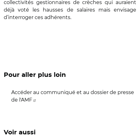
collectivités gestionnaires de crèches qui auraient
déjà voté les hausses de salaires mais envisage
d’interroger ces adhérents.
Pour aller plus loin
Accéder au communiqué et au dossier de presse
de l'AMF
Voir aussi