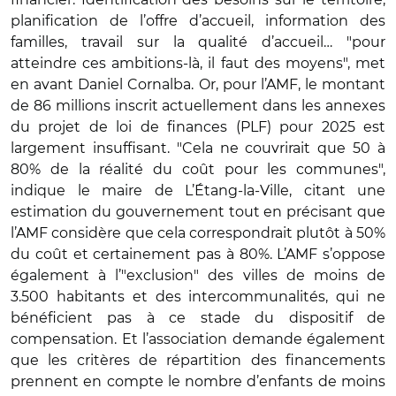
planification de l’offre d’accueil, information des
familles, travail sur la qualité d’accueil… "pour
atteindre ces ambitions-là, il faut des moyens", met
en avant Daniel Cornalba. Or, pour l’AMF, le montant
de 86 millions inscrit actuellement dans les annexes
du projet de loi de finances (PLF) pour 2025 est
largement insuffisant. "Cela ne couvrirait que 50 à
80% de la réalité du coût pour les communes",
indique le maire de L’Étang-la-Ville, citant une
estimation du gouvernement tout en précisant que
l’AMF considère que cela correspondrait plutôt à 50%
du coût et certainement pas à 80%. L’AMF s’oppose
également à l’"exclusion" des villes de moins de
3.500 habitants et des intercommunalités, qui ne
bénéficient pas à ce stade du dispositif de
compensation. Et l’association demande également
que les critères de répartition des financements
prennent en compte le nombre d’enfants de moins