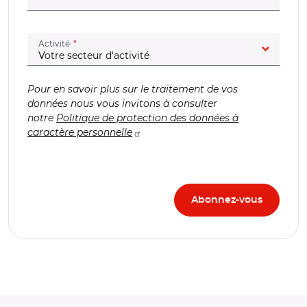
(champ obligatoire)
Activité
Pour en savoir plus sur le traitement de vos
données nous vous invitons à consulter
notre
Politique de protection des données à
caractère personnelle