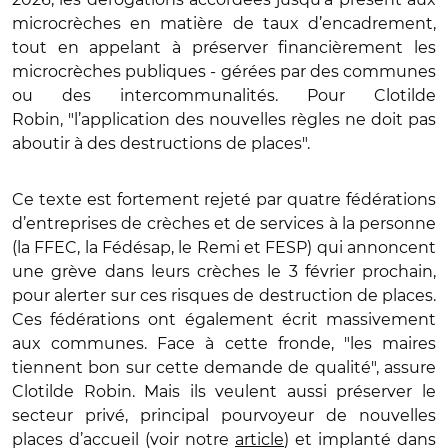
microcrèches en matière de taux d’encadrement,
tout en appelant à préserver financièrement les
microcrèches publiques - gérées par des communes
ou des intercommunalités. Pour Clotilde
Robin, "l’application des nouvelles règles ne doit pas
aboutir à des destructions de places".
Ce texte est fortement rejeté par quatre fédérations
d’entreprises de crèches et de services à la personne
(la FFEC, la Fédésap, le Remi et FESP) qui annoncent
une grève dans leurs crèches le 3 février prochain,
pour alerter sur ces risques de destruction de places.
Ces fédérations ont également écrit massivement
aux communes. Face à cette fronde, "les maires
tiennent bon sur cette demande de qualité", assure
Clotilde Robin. Mais ils veulent aussi préserver le
secteur privé, principal pourvoyeur de nouvelles
places d’accueil (voir notre
article
) et implanté dans