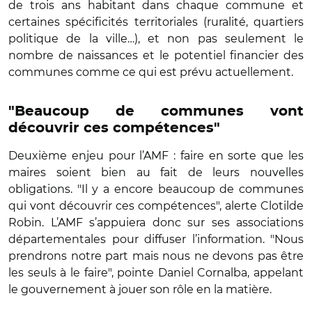
de trois ans habitant dans chaque commune et
certaines spécificités territoriales (ruralité, quartiers
politique de la ville…), et non pas seulement le
nombre de naissances et le potentiel financier des
communes comme ce qui est prévu actuellement.
"Beaucoup de communes vont
découvrir ces compétences"
Deuxième enjeu pour l’AMF : faire en sorte que les
maires soient bien au fait de leurs nouvelles
obligations. "Il y a encore beaucoup de communes
qui vont découvrir ces compétences", alerte Clotilde
Robin. L’AMF s’appuiera donc sur ses associations
départementales pour diffuser l’information. "Nous
prendrons notre part mais nous ne devons pas être
les seuls à le faire", pointe Daniel Cornalba, appelant
le gouvernement à jouer son rôle en la matière.