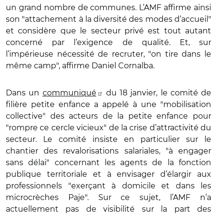
un grand nombre de communes. L’AMF affirme ainsi
son "attachement à la diversité des modes d’accueil"
et considère que le secteur privé est tout autant
concerné par l’exigence de qualité. Et, sur
l’impérieuse nécessité de recruter, "on tire dans le
même camp", affirme Daniel Cornalba.
Dans un
communiqué
du 18 janvier, le comité de
filière petite enfance a appelé à une "mobilisation
collective" des acteurs de la petite enfance pour
"rompre ce cercle vicieux" de la crise d’attractivité du
secteur. Le comité insiste en particulier sur le
chantier des revalorisations salariales, "à engager
sans délai" concernant les agents de la fonction
publique territoriale et à envisager d’élargir aux
professionnels "exerçant à domicile et dans les
microcrèches Paje". Sur ce sujet, l’AMF n’a
actuellement pas de visibilité sur la part des