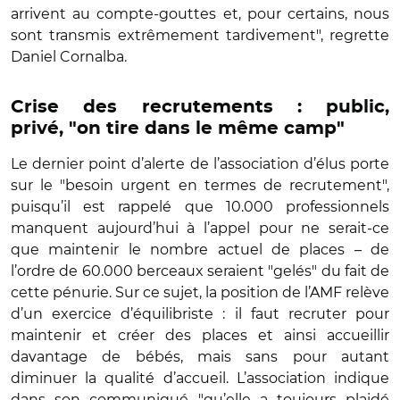
arrivent au compte-gouttes et, pour certains, nous
sont transmis extrêmement tardivement", regrette
Daniel Cornalba.
Crise des recrutements : public,
privé, "on tire dans le même camp"
Le dernier point d’alerte de l’association d’élus porte
sur le "besoin urgent en termes de recrutement",
puisqu’il est rappelé que 10.000 professionnels
manquent aujourd’hui à l’appel pour ne serait-ce
que maintenir le nombre actuel de places – de
l’ordre de 60.000 berceaux seraient "gelés" du fait de
cette pénurie. Sur ce sujet, la position de l’AMF relève
d’un exercice d’équilibriste : il faut recruter pour
maintenir et créer des places et ainsi accueillir
davantage de bébés, mais sans pour autant
diminuer la qualité d’accueil. L’association indique
dans son communiqué "qu’elle a toujours plaidé