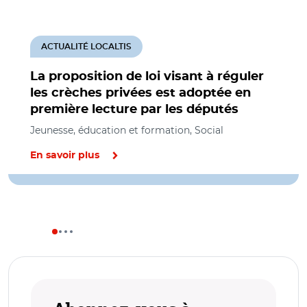
ACTUALITÉ LOCALTIS
La proposition de loi visant à réguler
les crèches privées est adoptée en
première lecture par les députés
Jeunesse, éducation et formation, Social
En savoir plus