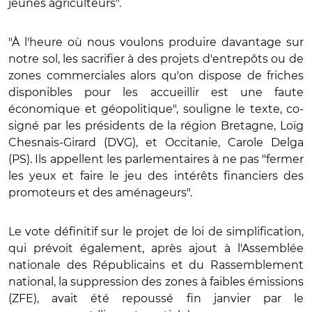
jeunes agriculteurs".
"À l'heure où nous voulons produire davantage sur
notre sol, les sacrifier à des projets d'entrepôts ou de
zones commerciales alors qu'on dispose de friches
disponibles pour les accueillir est une faute
économique et géopolitique", souligne le texte, co-
signé par les présidents de la région Bretagne, Loïg
Chesnais-Girard (DVG), et Occitanie, Carole Delga
(PS). Ils appellent les parlementaires à ne pas "fermer
les yeux et faire le jeu des intérêts financiers des
promoteurs et des aménageurs".
Le vote définitif sur le projet de loi de simplification,
qui prévoit également, après ajout à l'Assemblée
nationale des Républicains et du Rassemblement
national, la suppression des zones à faibles émissions
(ZFE), avait été repoussé fin janvier par le