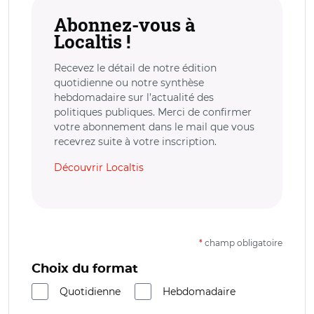
Abonnez-vous à
Localtis !
Recevez le détail de notre édition
quotidienne ou notre synthèse
hebdomadaire sur l’actualité des
politiques publiques. Merci de confirmer
votre abonnement dans le mail que vous
recevrez suite à votre inscription.
Découvrir Localtis
*
champ obligatoire
Choix du format
Quotidienne
Hebdomadaire