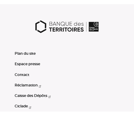
Plan du site
Espace presse
Contact
Réclamation
Caisse des Dépôts
Ciclade
CDC-Net
Consignations