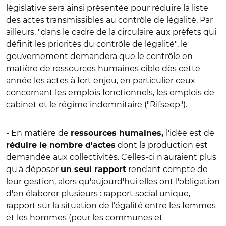
législative sera ainsi présentée pour réduire la liste
des actes transmissibles au contrôle de légalité. Par
ailleurs, "dans le cadre de la circulaire aux préfets qui
définit les priorités du contrôle de légalité", le
gouvernement demandera que le contrôle en
matière de ressources humaines cible dès cette
année les actes à fort enjeu, en particulier ceux
concernant les emplois fonctionnels, les emplois de
cabinet et le régime indemnitaire ("Rifseep").
- En matière de
l'idée est de
ressources humaines,
dont la production est
réduire le nombre d'actes
demandée aux collectivités. Celles-ci n'auraient plus
qu'à déposer
rendant compte de
un seul rapport
leur gestion, alors qu'aujourd'hui elles ont l'obligation
d'en élaborer plusieurs : rapport social unique,
rapport sur la situation de l’égalité entre les femmes
et les hommes (pour les communes et