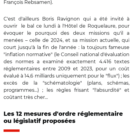
François Rebsamen).
C'est d'ailleurs Boris Ravignon qui a été invité à
ouvrir le bal ce lundi à l'Hôtel de Roquelaure, pour
évoquer le pourquoi des deux missions qu'il a
menées – celle de 2024, et sa mission actuelle, qui
court jusqu'à la fin de l'année : la toujours fameuse
"inflation normative" (le Conseil national d'évaluation
des normes a examiné exactement 4.416 textes
réglementaires entre 2009 et 2023, pour un coût
évalué à 14,6 milliards uniquement pour le "flux") ; les
excès de la "schématologie" (plans, schémas,
programmes…) ; les règles frisant "l'absurdité" et
coûtant très cher…
Les 12 mesures d'ordre réglementaire
ou législatif proposées