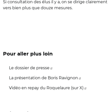
Si consultation des élus il y a, on se dirige clairement
vers bien plus que douze mesures.
Pour aller plus loin
Le dossier de presse
La présentation de Boris Ravignon
Vidéo en repay du Roquelaure (sur X)