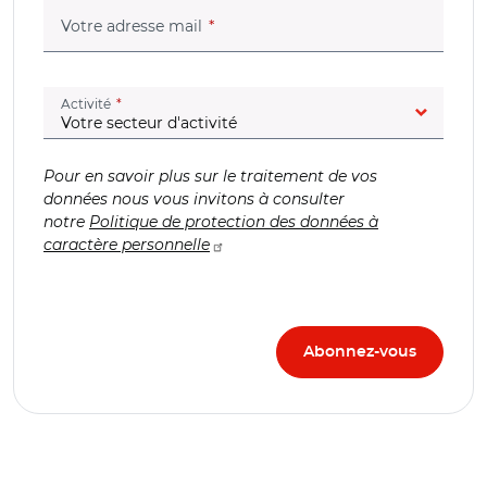
(champ obligatoire)
Votre adresse mail
(champ obligatoire)
Activité
Pour en savoir plus sur le traitement de vos
données nous vous invitons à consulter
notre
Politique de protection des données à
caractère personnelle