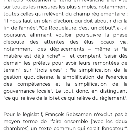
sur toutes les mesures les plus simples, notamment
toutes celles qui relèvent du champ réglementaire :
"Il nous faut un plan d'action, qui doit aboutir d'ici la
fin de l'année". "Ce Roquelaure, c'est un début", a-t-il
poursuivi, affirmant vouloir poursuivre la phase
d'écoute des attentes des élus locaux via,
notamment, des déplacements – même si "la
matière est déjà riche" –
et comptant "saisir dès
demain les préfets pour avoir leurs remontées de
terrain" sur "trois axes" : "la simplification de la
gestion quotidienne, la simplification de l'exercice
des compétences et la simplification de la
gouvernance locale". Le tout donc, en distinguant
"ce qui relève de la loi et ce qui relève du règlement".
Pour le législatif, François Rebsamen n'exclut pas à
moyen terme de "faire ensemble [avec les deux
chambres] un texte commun qui serait fondateur".