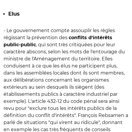
Elus
- Le gouvernement compte assouplir les règles
régissant la prévention des
conflits d'intérêts
, qui sont très critiquées pour leur
public-public
caractère abscons, selon les mots de l'entourage du
ministre de l'Aménagement du territoire. Elles
conduisent à ce que les élus ne participent plus,
dans les assemblées locales dont ils sont membres,
aux délibérations concernant les organismes
extérieurs au sein desquels ils siègent (des
établissements publics à caractère industriel par
exemple). L'article 432-12 du code pénal sera ainsi
revu pour "exclure tous les intérêts publics de la
définition du conflit d'intérêts". François Rebsamen a
parlé de situations "qui virent au ridicule", donnant
en exemple les cas très fréquents de conseils