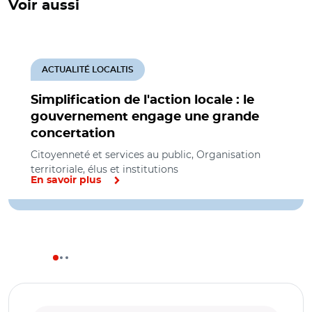
Voir aussi
ACTUALITÉ LOCALTIS
Simplification de l'action locale : le
gouvernement engage une grande
concertation
Citoyenneté et services au public, Organisation
territoriale, élus et institutions
En savoir plus