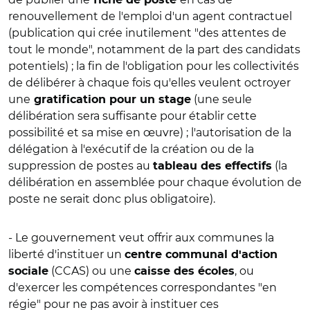
renouvellement de l'emploi d'un agent contractuel
(publication qui crée inutilement "des attentes de
tout le monde", notamment de la part des candidats
potentiels) ; la fin de l'obligation pour les collectivités
de délibérer à chaque fois qu'elles veulent octroyer
une
(une seule
gratification pour un stage
délibération sera suffisante pour établir cette
possibilité et sa mise en œuvre) ; l'autorisation de la
délégation à l'exécutif de la création ou de la
suppression de postes au
(la
tableau des effectifs
délibération en assemblée pour chaque évolution de
poste ne serait donc plus obligatoire).
- Le gouvernement veut offrir aux communes la
liberté d'instituer un
centre communal d'action
(CCAS) ou une
, ou
sociale
caisse des écoles
d'exercer les compétences correspondantes "en
régie" pour ne pas avoir à instituer ces