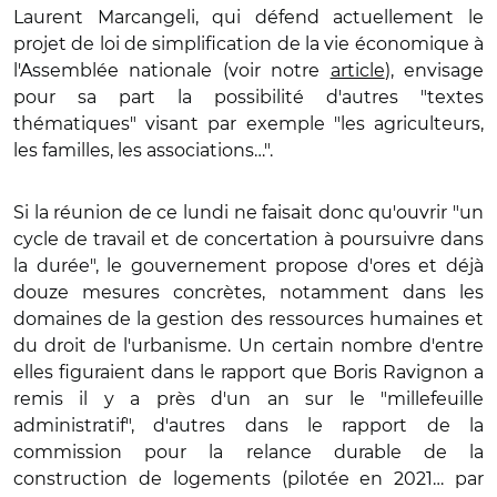
Laurent Marcangeli, qui défend actuellement le
projet de loi de simplification de la vie économique à
l'Assemblée nationale (voir notre
article
), envisage
pour sa part la possibilité d'autres "textes
thématiques" visant par exemple "les agriculteurs,
les familles, les associations…".
Si la réunion de ce lundi ne faisait donc qu'ouvrir "un
cycle de travail et de concertation à poursuivre dans
la durée", le gouvernement propose d'ores et déjà
douze mesures concrètes, notamment dans les
domaines de la gestion des ressources humaines et
du droit de l'urbanisme. Un certain nombre d'entre
elles figuraient dans le rapport que Boris Ravignon a
remis il y a près d'un an sur le "millefeuille
administratif", d'autres dans le rapport de la
commission pour la relance durable de la
construction de logements (pilotée en 2021… par