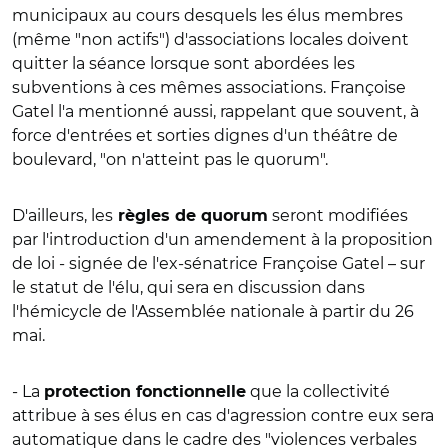
municipaux au cours desquels les élus membres
(même "non actifs") d'associations locales doivent
quitter la séance lorsque sont abordées les
subventions à ces mêmes associations. Françoise
Gatel l'a mentionné aussi, rappelant que souvent, à
force d'entrées et sorties dignes d'un théâtre de
boulevard, "on n'atteint pas le quorum".
D'ailleurs, les
seront modifiées
règles de quorum
par l'introduction d'un amendement à la proposition
de loi - signée de l'ex-sénatrice Françoise Gatel – sur
le statut de l'élu, qui sera en discussion dans
l'hémicycle de l'Assemblée nationale à partir du 26
mai.
- La
que la collectivité
protection fonctionnelle
attribue à ses élus en cas d'agression contre eux sera
automatique dans le cadre des "violences verbales