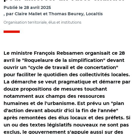
Publié le
28 avril 2025
par
Claire Mallet et Thomas Beurey, Localtis
Organisation territoriale, élus et institutions
Le ministre François Rebsamen organisait ce 28
avril le "Roquelaure de la simplification" devant
ouvrir un "cycle de travail et de concertation"
pour faciliter le quotidien des collectivités locales.
La démarche se veut pragmatique et démarre par
douze propositions de mesures touchant
notamment aux champs des ressources
humaines et de l'urbanisme. Est prévu un "plan
d'action devant aboutir d'ici la fin de l'année"
après remontées des élus locaux et des préfets. Si
un ou des textes législatifs nouveaux ne sont pas
exclus, le gouvernement s'appuie aussi sur des