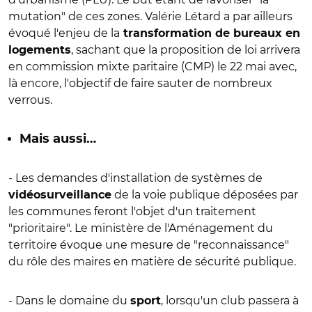
mutation" de ces zones. Valérie Létard a par ailleurs
évoqué l'enjeu de la
transformation de bureaux en
, sachant que la proposition de loi arrivera
logements
en commission mixte paritaire (CMP) le 22 mai avec,
là encore, l'objectif de faire sauter de nombreux
verrous.
Mais aussi…
- Les demandes d'installation de systèmes de
de la voie publique déposées par
vidéosurveillance
les communes feront l'objet d'un traitement
"prioritaire". Le ministère de l'Aménagement du
territoire évoque une mesure de "reconnaissance"
du rôle des maires en matière de sécurité publique.
- Dans le domaine du
, lorsqu'un club passera à
sport