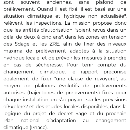
sont souvent anciennes, sans plafond de
prélèvement. Quand il est fixé, il est basé sur une
situation climatique et hydrique non actualisée",
relèvent les inspections. La mission propose donc
que les arrêtés d’autorisation "soient revus dans un
délai de deux à cinq ans", dans les zones en tension
des Sdage et les ZRE, afin de fixer des niveaux
maxima de prélèvement adaptés à la situation
hydrique locale, et de prévoir les mesures à prendre
en cas de sécheresse. Pour tenir compte du
changement climatique, le rapport préconise
également de fixer "une clause de revoyure", au
moyen de plafonds évolutifs de prélèvements
autorisés (trajectoires de prélèvements) fixés pour
chaque installation, en s’appuyant sur les prévisions
d’Explore2 et des études locales disponibles, dans la
logique du projet de décret Sage et du prochain
Plan national d’adaptation au changement
climatique (Pnacc).