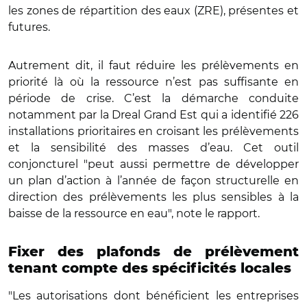
les zones de répartition des eaux (ZRE), présentes et
futures.
Autrement dit, il faut réduire les prélèvements en
priorité là où la ressource n’est pas suffisante en
période de crise. C’est la démarche conduite
notamment par la Dreal Grand Est qui a identifié 226
installations prioritaires en croisant les prélèvements
et la sensibilité des masses d’eau. Cet outil
conjoncturel "peut aussi permettre de développer
un plan d’action à l’année de façon structurelle en
direction des prélèvements les plus sensibles à la
baisse de la ressource en eau", note le rapport.
Fixer des plafonds de prélèvement
tenant compte des spécificités locales
"Les autorisations dont bénéficient les entreprises