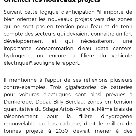
Suivant cette logique d’anticipation "il importe de
bien orienter les nouveaux projets vers des zones
qui ne sont pas en tension pour l’eau et de tenir
compte des secteurs qui devraient connaître un fort
développement et qui nécessiteront une
importante consommation d’eau (data centers,
hydrogène, ou encore la filière du véhicule
électrique)", souligne le rapport.
Il mentionne à l’appui de ses réflexions plusieurs
contre-exemples. Trois gigafactories de batteries
pour voitures électriques sont ainsi prévues à
Dunkerque, Douai, Billy-Berclau, zones en tension
quantitative du Sdage Artois-Picardie. Même biais de
raisonnement pour la filière d’hydrogène
renouvelable ou bas carbone, dont le million de
tonnes projeté à 2030 devrait mener à des