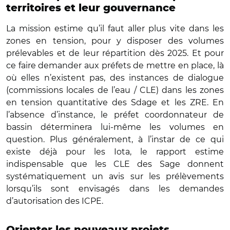
territoires et leur gouvernance
La mission estime qu’il faut aller plus vite dans les
zones en tension, pour y disposer des volumes
prélevables et de leur répartition dès 2025. Et pour
ce faire demander aux préfets de mettre en place, là
où elles n’existent pas, des instances de dialogue
(commissions locales de l’eau / CLE) dans les zones
en tension quantitative des Sdage et les ZRE. En
l’absence d’instance, le préfet coordonnateur de
bassin déterminera lui-même les volumes en
question. Plus généralement, à l’instar de ce qui
existe déjà pour les Iota, le rapport estime
indispensable que les CLE des Sage donnent
systématiquement un avis sur les prélèvements
lorsqu’ils sont envisagés dans les demandes
d’autorisation des ICPE.
Orienter les nouveaux projets