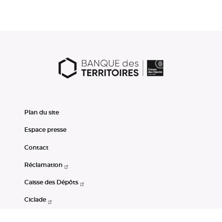
Plan du site
Espace presse
Contact
Réclamation
Caisse des Dépôts
Ciclade
CDC-Net