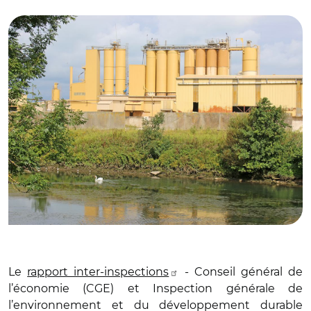
© Adobe stock
Le
rapport inter-inspections
- Conseil général de
l’économie (CGE) et Inspection générale de
l’environnement et du développement durable