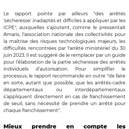
Le rapport pointe par ailleurs "des arrêtés
'sécheresse' inadaptés et difficiles à appliquer par les
ICPE", auxquelles s’ajoutent, comme le pressentait
Amaris, l’association nationale des collectivités pour
la maîtrise des risques technologiques majeurs, les
difficultés rencontrées par l'arrêté ministériel du 30
juin 2023. Il est suggéré de le remplacer par un guide
pour l’élaboration de la partie sécheresse des arrêtés
individuels d’autorisation. Pour simplifier le
processus, le rapport recommande en outre "de faire
en sorte, autant que possible, que les arrêtés-cadre
départementaux ou interdépartementaux
s’appliquent directement en cas de franchissement
de seuil, sans nécessité de prendre un arrêté pour
chaque franchissement".
Mieux prendre en compte les