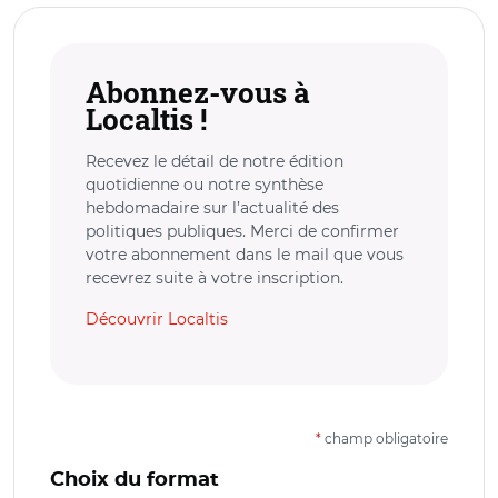
Abonnez-vous à
Localtis !
Recevez le détail de notre édition
quotidienne ou notre synthèse
hebdomadaire sur l’actualité des
politiques publiques. Merci de confirmer
votre abonnement dans le mail que vous
recevrez suite à votre inscription.
Découvrir Localtis
*
champ obligatoire
Choix du format