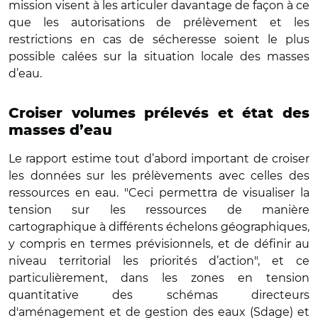
mission visent à les articuler davantage de façon à ce
que les autorisations de prélèvement et les
restrictions en cas de sécheresse soient le plus
possible calées sur la situation locale des masses
d’eau.
Croiser volumes prélevés et état des
masses d’eau
Le rapport estime tout d’abord important de croiser
les données sur les prélèvements avec celles des
ressources en eau. "Ceci permettra de visualiser la
tension sur les ressources de manière
cartographique à différents échelons géographiques,
y compris en termes prévisionnels, et de définir au
niveau territorial les priorités d’action", et ce
particulièrement, dans les zones en tension
quantitative des schémas directeurs
d'aménagement et de gestion des eaux (Sdage) et