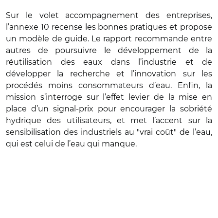
Sur le volet accompagnement des entreprises,
l’annexe 10 recense les bonnes pratiques et propose
un modèle de guide. Le rapport recommande entre
autres de poursuivre le développement de la
réutilisation des eaux dans l’industrie et de
développer la recherche et l’innovation sur les
procédés moins consommateurs d’eau. Enfin, la
mission s’interroge sur l’effet levier de la mise en
place d’un signal-prix pour encourager la sobriété
hydrique des utilisateurs, et met l’accent sur la
sensibilisation des industriels au "vrai coût" de l’eau,
qui est celui de l’eau qui manque.