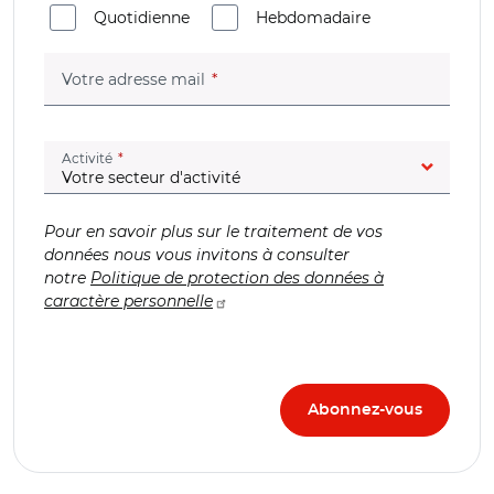
Quotidienne
Hebdomadaire
(champ obligatoire)
Votre adresse mail
(champ obligatoire)
Activité
Pour en savoir plus sur le traitement de vos
données nous vous invitons à consulter
notre
Politique de protection des données à
caractère personnelle