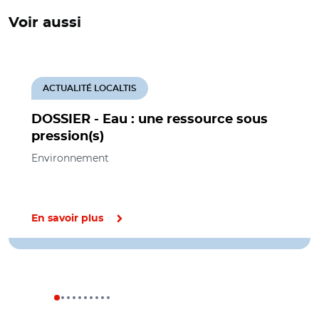
Voir aussi
ACTUALITÉ LOCALTIS
DOSSIER - Eau : une ressource sous
pression(s)
Environnement
En savoir plus