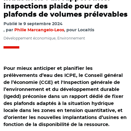
inspections plaide pour des
plafonds de volumes prélevables
Publié le
9 septembre 2024
par
Philie Marcangelo-Leos
, pour Localtis
Développement économique, Environnement
Pour mieux anticiper et planifier les
prélèvements d’eau des ICPE, le Conseil général
de l’économie (CGE) et l'Inspection générale de
l’environnement et du développement durable
(Igedd) préconise dans un rapport dédié de fixer
des plafonds adaptés à la situation hydrique
locale dans les zones en tension quantitative, et
d’orienter les nouvelles implantations d’usines en
fonction de la disponibilité de la ressource.