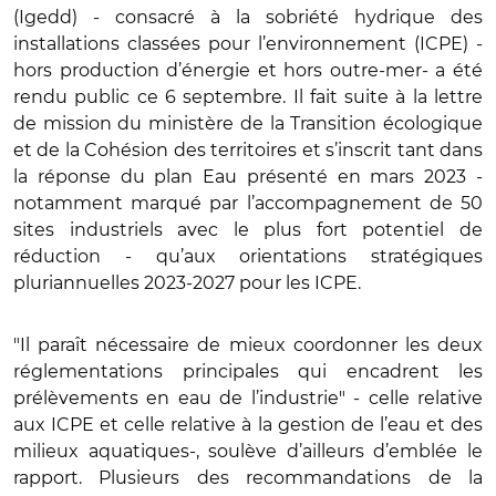
(Igedd) - consacré à la sobriété hydrique des
installations classées pour l’environnement (ICPE) -
hors production d’énergie et hors outre-mer- a été
rendu public ce 6 septembre. Il fait suite à la lettre
de mission du ministère de la Transition écologique
et de la Cohésion des territoires et s’inscrit tant dans
la réponse du plan Eau présenté en mars 2023 -
notamment marqué par l’accompagnement de 50
sites industriels avec le plus fort potentiel de
réduction - qu’aux orientations stratégiques
pluriannuelles 2023-2027 pour les ICPE.
"Il paraît nécessaire de mieux coordonner les deux
réglementations principales qui encadrent les
prélèvements en eau de l’industrie" - celle relative
aux ICPE et celle relative à la gestion de l’eau et des
milieux aquatiques-, soulève d’ailleurs d’emblée le
rapport. Plusieurs des recommandations de la