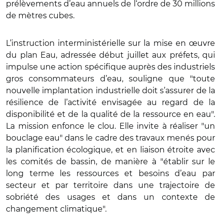
prélèvements d’eau annuels de l‘ordre de 30 millions
de mètres cubes.
L’instruction interministérielle sur la mise en œuvre
du plan Eau, adressée début juillet aux préfets, qui
impulse une action spécifique auprès des industriels
gros consommateurs d’eau, souligne que "toute
nouvelle implantation industrielle doit s’assurer de la
résilience de l’activité envisagée au regard de la
disponibilité et de la qualité de la ressource en eau".
La mission enfonce le clou. Elle invite à réaliser "un
bouclage eau" dans le cadre des travaux menés pour
la planification écologique, et en liaison étroite avec
les comités de bassin, de manière à "établir sur le
long terme les ressources et besoins d’eau par
secteur et par territoire dans une trajectoire de
sobriété des usages et dans un contexte de
changement climatique".