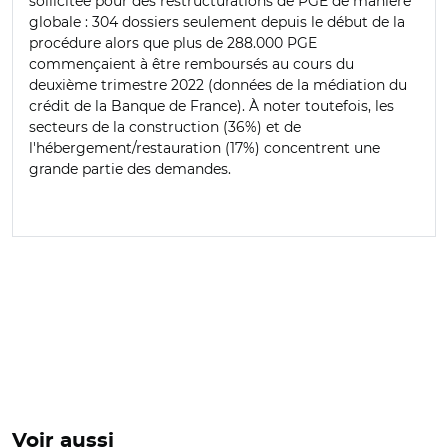
sollicitée pour des restructurations de PGE de manière
globale : 304 dossiers seulement depuis le début de la
procédure alors que plus de 288.000 PGE
commençaient à être remboursés au cours du
deuxième trimestre 2022 (données de la médiation du
crédit de la Banque de France). À noter toutefois, les
secteurs de la construction (36%) et de
l'hébergement/restauration (17%) concentrent une
grande partie des demandes.
Voir aussi