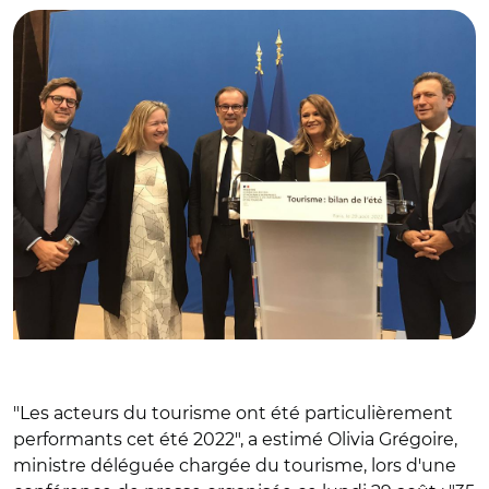
"Les acteurs du tourisme ont été particulièrement
performants cet été 2022", a estimé Olivia Grégoire,
ministre déléguée chargée du tourisme, lors d'une