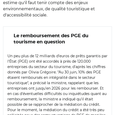
estime qu'il faut tenir compte des enjeux
environnementaux, de qualité touristique et
d'accessibilité sociale.
Le remboursement des PGE du
tourisme en question
Un peu plus de 12 milliards d'euros de prêts garantis par
l'État (PGE) ont été accordés à près de 120.000
entreprises du secteur du tourisme, d'après les chiffres
donnés par Olivia Grégoire. "Au 30 juin, 10% des PGE
étaient remboursés en intégralité dans le secteur
touristique", a précisé la ministre, rappelant que les
entreprises ont jusqu'en 2026 pour les rembourser. Et
en cas d'éventuelles difficultés ou inquiétudes quant au
remboursement, la ministre a indiqué qu'il était
possible de se rapprocher de la médiation du crédit.
Pour le moment, la médiation du crédit a été très peu