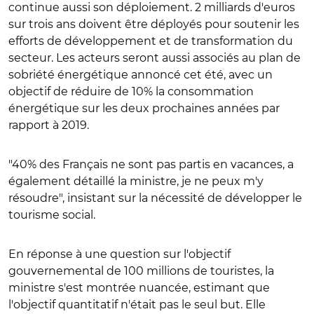
continue aussi son déploiement. 2 milliards d'euros
sur trois ans doivent être déployés pour soutenir les
efforts de développement et de transformation du
secteur. Les acteurs seront aussi associés au plan de
sobriété énergétique annoncé cet été, avec un
objectif de réduire de 10% la consommation
énergétique sur les deux prochaines années par
rapport à 2019.
"40% des Français ne sont pas partis en vacances, a
également détaillé la ministre, je ne peux m'y
résoudre", insistant sur la nécessité de développer le
tourisme social.
En réponse à une question sur l'objectif
gouvernemental de 100 millions de touristes, la
ministre s'est montrée nuancée, estimant que
l'objectif quantitatif n'était pas le seul but. Elle