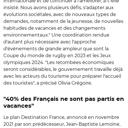
internationale et de continuer à l'améliorer, a-t-elle
insisté. Nous avons plusieurs défis, s'adapter aux
évolutions sociétales, avec de nouveaux types de
demandes, notamment de la jeunesse, de nouvelles
habitudes de vacances et des changements
environnementaux." Une coordination rendue
d'autant plus nécessaire avec l'approche
d'événements de grande ampleur que sont la
Coupe du monde de rugby en 2023 et les Jeux
olympiques 2024. "Les retombées économiques
seront considérables, le gouvernement travaille déjà
avec les acteurs du tourisme pour préparer l'accueil
des touristes", a précisé Olivia Grégoire.
"40% des Français ne sont pas partis en
vacances"
Le plan Destination France, annoncé en novembre
2021 par son prédécesseur, Jean-Baptiste Lemoine,