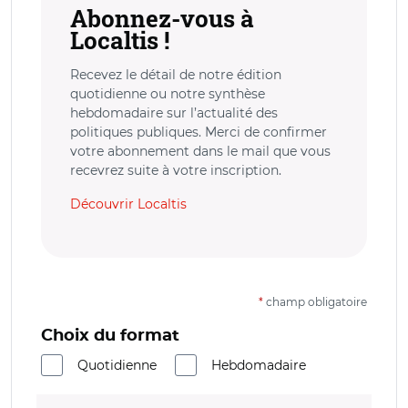
Abonnez-vous à
Localtis !
Recevez le détail de notre édition
quotidienne ou notre synthèse
hebdomadaire sur l’actualité des
politiques publiques. Merci de confirmer
votre abonnement dans le mail que vous
recevrez suite à votre inscription.
Découvrir Localtis
*
champ obligatoire
Choix du format
Quotidienne
Hebdomadaire