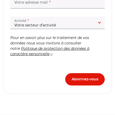
(champ obligatoire)
Votre adresse mail
(champ obligatoire)
Activité
Pour en savoir plus sur le traitement de vos
données nous vous invitons à consulter
notre
Politique de protection des données à
caractère personnelle