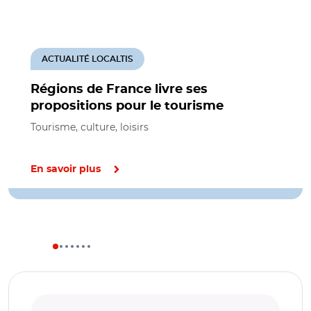
ACTUALITÉ LOCALTIS
Régions de France livre ses
propositions pour le tourisme
Tourisme, culture, loisirs
En savoir plus