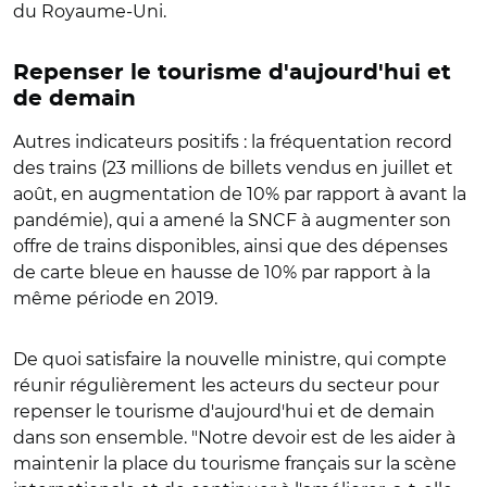
du Royaume-Uni.
Repenser le tourisme d'aujourd'hui et
de demain
Autres indicateurs positifs : la fréquentation record
des trains (23 millions de billets vendus en juillet et
août, en augmentation de 10% par rapport à avant la
pandémie), qui a amené la SNCF à augmenter son
offre de trains disponibles, ainsi que des dépenses
de carte bleue en hausse de 10% par rapport à la
même période en 2019.
De quoi satisfaire la nouvelle ministre, qui compte
réunir régulièrement les acteurs du secteur pour
repenser le tourisme d'aujourd'hui et de demain
dans son ensemble. "Notre devoir est de les aider à
maintenir la place du tourisme français sur la scène