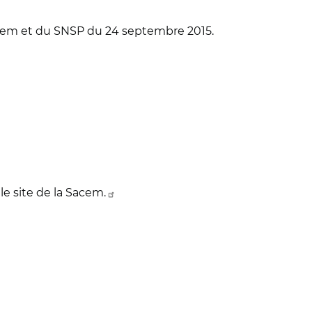
m et du SNSP du 24 septembre 2015.
le site de la Sacem.