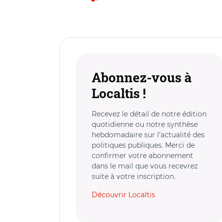
Abonnez-vous à
Localtis !
Recevez le détail de notre édition
quotidienne ou notre synthèse
hebdomadaire sur l’actualité des
politiques publiques. Merci de
confirmer votre abonnement
dans le mail que vous recevrez
suite à votre inscription.
Découvrir Localtis