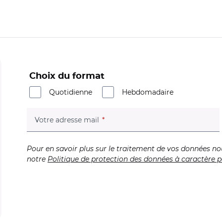
Choix du format
Quotidienne
Hebdomadaire
(champ obligatoire)
Votre adresse mail
Pour en savoir plus sur le traitement de vos données no
notre
Politique de protection des données à caractère p