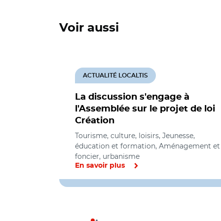
Voir aussi
ACTUALITÉ LOCALTIS
La discussion s'engage à
l'Assemblée sur le projet de loi
Création
Tourisme, culture, loisirs, Jeunesse,
éducation et formation, Aménagement et
foncier, urbanisme
En savoir plus