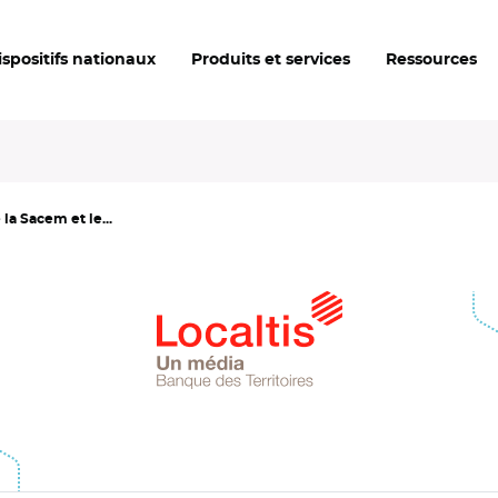
ispositifs nationaux
Produits et services
Ressources
la Sacem et le...