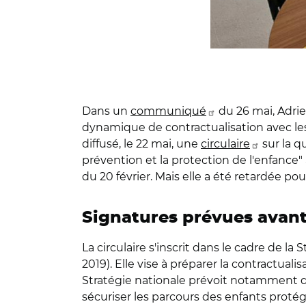
Dans un
communiqué
du 26 mai, Adrie
dynamique de contractualisation avec les
diffusé, le 22 mai, une
circulaire
sur la q
prévention et la protection de l'enfance"
du 20 février. Mais elle a été retardée p
Signatures prévues avant
La circulaire s'inscrit dans le cadre de l
2019). Elle vise à préparer la contractuali
Stratégie nationale prévoit notamment d'
sécuriser les parcours des enfants protég