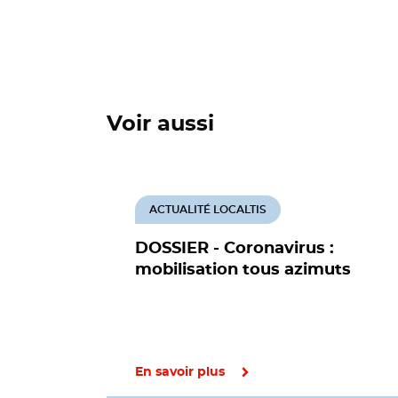
Voir aussi
ACTUALITÉ LOCALTIS
DOSSIER - Coronavirus :
mobilisation tous azimuts
En savoir plus