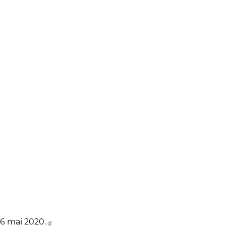
6 mai 2020.