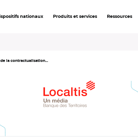
ispositifs nationaux
Produits et services
Ressources
de la contractualisation...