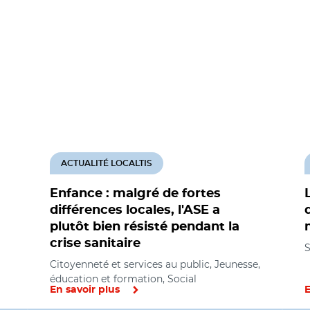
ACTUALITÉ LOCALTIS
Enfance : malgré de fortes
différences locales, l'ASE a
plutôt bien résisté pendant la
crise sanitaire
S
Citoyenneté et services au public, Jeunesse,
éducation et formation, Social
En savoir plus
E