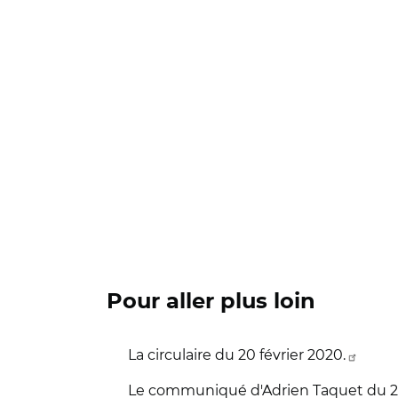
Pour aller plus loin
La circulaire du 20 février 2020.
Le communiqué d'Adrien Taquet du 2