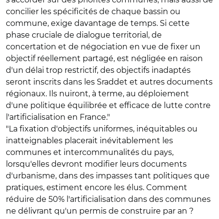
concilier les spécificités de chaque bassin ou
commune, exige davantage de temps. Si cette
phase cruciale de dialogue territorial, de
concertation et de négociation en vue de fixer un
objectif réellement partagé, est négligée en raison
d'un délai trop restrictif, des objectifs inadaptés
seront inscrits dans les Sraddet et autres documents
régionaux. Ils nuiront, à terme, au déploiement
d'une politique équilibrée et efficace de lutte contre
l'artificialisation en France."
"La fixation d'objectifs uniformes, inéquitables ou
inatteignables placerait inévitablement les
communes et intercommunalités du pays,
lorsqu'elles devront modifier leurs documents
d'urbanisme, dans des impasses tant politiques que
pratiques, estiment encore les élus. Comment
réduire de 50% l'artificialisation dans des communes
ne délivrant qu'un permis de construire par an ?