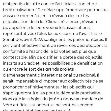
d'objectifs de lutte contre l'artificialisation et de
territorialisation. "Ce délai supplémentaire permettra
aussi de mener à bien la révision des textes
d'application de la loi 'Climat-résilience', révision
qu'appellent de leurs voeux les associations
représentatives d'élus locaux, comme l'avait fait le
Sénat dès avril 2022, soulignent les parlementaires. Il
convient effectivement de revoir ces décrets, dont la
conformité à l'esprit de la loi votée est plus que
contestable, afin de clarifier la portée des objectifs
inscrits au Sraddet, les possibilités de densification
ou encore le sort des grands projets
d'aménagement d'intérêt national ou régional. Il
serait impensable d'imposer aux collectivités de se
prononcer définitivement sur les objectifs qui
s'appliqueront à elles pour la décennie prochaine,
alors que les 'règles du jeu' du nouveau modèle de
'zéro artificialisation nette' ne sont pas encore
clairement établies par les textes."