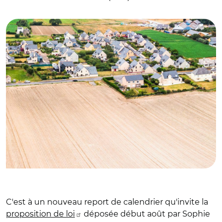
© Adobe stock
C'est à un nouveau report de calendrier qu'invite la
proposition de loi
déposée début août par Sophie