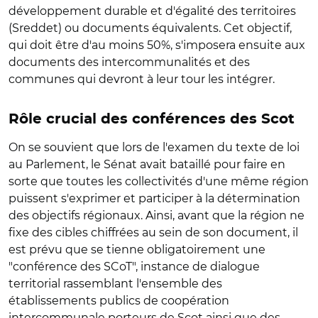
développement durable et d'égalité des territoires
(Sreddet) ou documents équivalents. Cet objectif,
qui doit être d'au moins 50%, s'imposera ensuite aux
documents des intercommunalités et des
communes qui devront à leur tour les intégrer.
Rôle crucial des conférences des Scot
On se souvient que lors de l'examen du texte de loi
au Parlement, le Sénat avait bataillé pour faire en
sorte que toutes les collectivités d'une même région
puissent s'exprimer et participer à la détermination
des objectifs régionaux. Ainsi, avant que la région ne
fixe des cibles chiffrées au sein de son document, il
est prévu que se tienne obligatoirement une
"conférence des SCoT", instance de dialogue
territorial rassemblant l'ensemble des
établissements publics de coopération
intercommunale porteurs de Scot ainsi que des