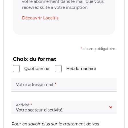
votre abonnement dans le mail que vous
recevrez suite à votre inscription.
Découvrir Localtis
*
champ obligatoire
Choix du format
Quotidienne
Hebdomadaire
(champ obligatoire)
Votre adresse mail
(champ obligatoire)
Activité
Pour en savoir plus sur le traitement de vos