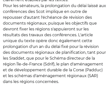
Pour les sénateurs, la prolongation du délai laissé aux
conférences des Scot implique en outre de
repousser d'autant l'échéance de révision des
documents régionaux, puisque les objectifs que
devront fixer les régions s'appuieront sur les
résultats des travaux des conférences. L'article
unique du texte opère donc également cette
prolongation d'un an du délai fixé pour la révision
des documents régionaux de planification, tant pour
les Sraddet, que pour le Schéma directeur de la
région Île-de-France (Sdrif), le plan d'aménagement
et de développement durable de la Corse (Padduc)
et les schémas d'aménagement régionaux (SAR)
dans les régions concernées.