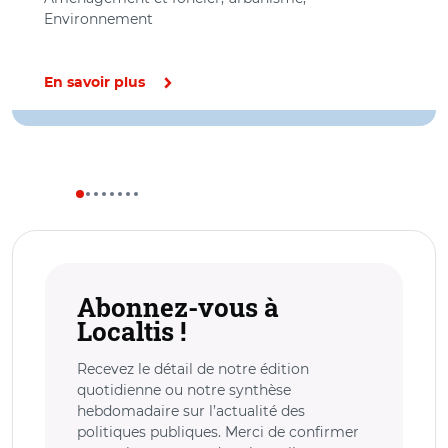
Environnement
En savoir plus
Abonnez-vous à
Localtis !
Recevez le détail de notre édition
quotidienne ou notre synthèse
hebdomadaire sur l’actualité des
politiques publiques. Merci de confirmer