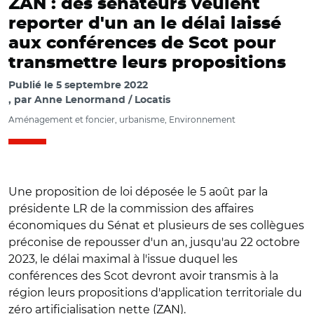
ZAN : des sénateurs veulent
reporter d'un an le délai laissé
aux conférences de Scot pour
transmettre leurs propositions
Publié le
5 septembre 2022
par
Anne Lenormand / Locatis
Aménagement et foncier, urbanisme, Environnement
Une proposition de loi déposée le 5 août par la
présidente LR de la commission des affaires
économiques du Sénat et plusieurs de ses collègues
préconise de repousser d'un an, jusqu'au 22 octobre
2023, le délai maximal à l'issue duquel les
conférences des Scot devront avoir transmis à la
région leurs propositions d'application territoriale du
zéro artificialisation nette (ZAN).