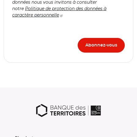
données nous vous invitons à consulter
notre
Politique de protection des données à
caractère personnelle