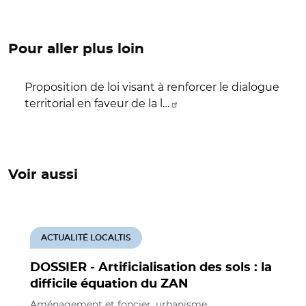
Pour aller plus loin
Proposition de loi visant à renforcer le dialogue
territorial en faveur de la l…
Voir aussi
ACTUALITÉ LOCALTIS
DOSSIER - Artificialisation des sols : la
difficile équation du ZAN
Aménagement et foncier, urbanisme,