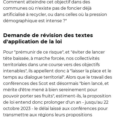
Comment atteindre cet objectif dans des
communes où n'existe pas de foncier déjà
artificialisé à recycler, ou dans celles où la pression
démographique est intense ?"
Demande de révision des textes
d'application de la loi
Pour "prémunir de ce risque", et "éviter de lancer
tête baissée, à marche forcée, nos collectivités
territoriales dans une course vers des objectifs
intenables", ils appellent donc à "laisser la place et le
temps au dialogue territorial". Alors que le travail des
conférences des Scot est désormais "bien lancé, et
mérite d'être mené à bien sereinement pour
pouvoir porter ses fruits", estiment-ils, la proposition
de loi entend donc prolonger d'un an - jusqu'au 22
octobre 2023 - le délai laissé aux conférences pour
transmettre aux régions leurs propositions