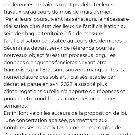
conférences, certaines n'ont pu débuter leurs
travaux qu'au cours du mois de mars dernier."
"Par ailleurs, poursuivent les sénateurs, la nécessaire
réalisation d'un état des lieux de l'artificialisation au
sein de chaque territoire (afin de mesurer
l'artificialisation constatée au cours des dernières
décennies, devant servir de référence pour les
nouveaux objectifs) est un processus long. Les
données d'enquêtes foncières devant être
transmises par l'État sont souvent manquantes. La
nomenclature des sols artificialisés, établie par
décret et parue en avril 2022, a suscité plus
d'interrogations qu'elle n'a apporté de réponses et
pourrait être modifiée au cours des prochaines
semaines."
Enfin, font valoir les auteurs de la proposition de loi,
"une concertation apaisée, permettant aux
nombreuses collectivités d'une même région de
s'accorder sur des priorités communes, mais aussi de