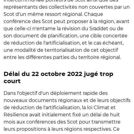
représentants des collectivités non couvertes par un
Scot d'un même ressort régional. Chaque
conférence des Scot peut proposer à la région, avant
que celle-ci n'entame la révision du Sraddet ou de
son document de planification, une cible concertée
de réduction de l'artificialisation, et le cas échéant,
une modalité de territorialisation de cet objectif
entre les différentes parties du territoire régional.
Délai du 22 octobre 2022 jugé trop
court
Dans l'objectif d'un déploiement rapide des
nouveaux documents régionaux et de leurs objectifs
de réduction de l'artificialisation, la loi Climat et
Résilience avait initialement fixé un délai de huit
mois aux conférences des Scot pour transmettre
leurs propositions à leurs régions respectives. Ce