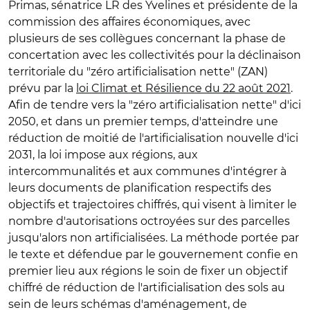
Primas, sénatrice LR des Yvelines et présidente de la
commission des affaires économiques, avec
plusieurs de ses collègues concernant la phase de
concertation avec les collectivités pour la déclinaison
territoriale du "zéro artificialisation nette" (ZAN)
prévu par la
loi Climat et Résilience du 22 août 2021
.
Afin de tendre vers la "zéro artificialisation nette" d'ici
2050, et dans un premier temps, d'atteindre une
réduction de moitié de l'artificialisation nouvelle d'ici
2031, la loi impose aux régions, aux
intercommunalités et aux communes d'intégrer à
leurs documents de planification respectifs des
objectifs et trajectoires chiffrés, qui visent à limiter le
nombre d'autorisations octroyées sur des parcelles
jusqu'alors non artificialisées. La méthode portée par
le texte et défendue par le gouvernement confie en
premier lieu aux régions le soin de fixer un objectif
chiffré de réduction de l'artificialisation des sols au
sein de leurs schémas d'aménagement, de