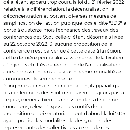
délai étant apparu trop court, la loi du 21 février 2022
relative à la différenciation, la décentralisation, la
déconcentration et portant diverses mesures de
simplification de l'action publique locale, dite "3DS", a
porté à quatorze mois l'échéance des travaux des
conférences des Scot, celle-ci étant désormais fixée
au 22 octobre 2022. Si aucune proposition de la
conférence n'est parvenue à cette date à la région,
cette dernière pourra alors assumer seule la fixation
d'objectifs chiffrés de réduction de l'artificialisation,
qui s'imposeront ensuite aux intercommunalités et
communes de son périmètre.
"Cinq mois après cette prolongation, il apparaît que
les conférences des Scot ne peuvent toujours pas, à
ce jour, mener à bien leur mission dans de bonnes
conditions, relève l'exposé des motifs de la
proposition de loi sénatoriale. Tout d'abord, la loi '3DS'
ayant précisé les modalités de désignation des
représentants des collectivités au sein de ces