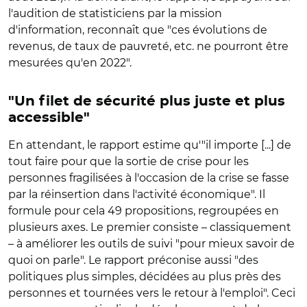
l'audition de statisticiens par la mission
d'information, reconnaît que "ces évolutions de
revenus, de taux de pauvreté, etc. ne pourront être
mesurées qu'en 2022".
"Un filet de sécurité plus juste et plus
accessible"
En attendant, le rapport estime qu'"il importe [...] de
tout faire pour que la sortie de crise pour les
personnes fragilisées à l'occasion de la crise se fasse
par la réinsertion dans l'activité économique". Il
formule pour cela 49 propositions, regroupées en
plusieurs axes. Le premier consiste – classiquement
– à améliorer les outils de suivi "pour mieux savoir de
quoi on parle". Le rapport préconise aussi "des
politiques plus simples, décidées au plus près des
personnes et tournées vers le retour à l'emploi". Ceci