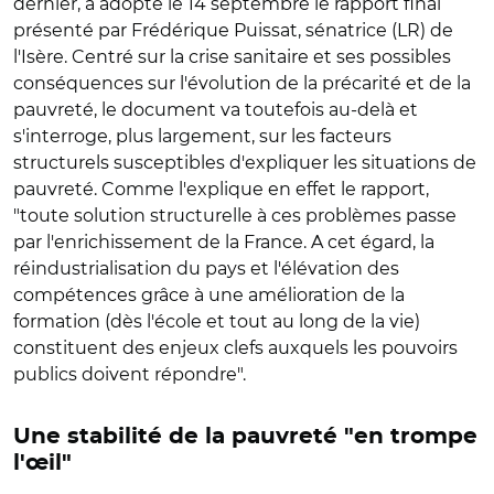
dernier, a adopté le 14 septembre le rapport final
présenté par Frédérique Puissat, sénatrice (LR) de
l'Isère. Centré sur la crise sanitaire et ses possibles
conséquences sur l'évolution de la précarité et de la
pauvreté, le document va toutefois au-delà et
s'interroge, plus largement, sur les facteurs
structurels susceptibles d'expliquer les situations de
pauvreté. Comme l'explique en effet le rapport,
"toute solution structurelle à ces problèmes passe
par l'enrichissement de la France. A cet égard, la
réindustrialisation du pays et l'élévation des
compétences grâce à une amélioration de la
formation (dès l'école et tout au long de la vie)
constituent des enjeux clefs auxquels les pouvoirs
publics doivent répondre".
Une stabilité de la pauvreté "en trompe
l'œil"