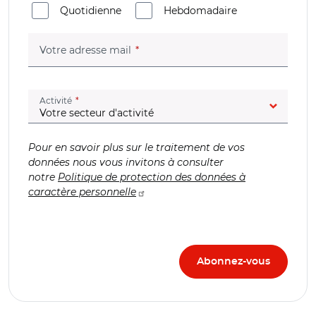
Quotidienne
Hebdomadaire
(champ obligatoire)
Votre adresse mail
(champ obligatoire)
Activité
Pour en savoir plus sur le traitement de vos
données nous vous invitons à consulter
notre
Politique de protection des données à
caractère personnelle