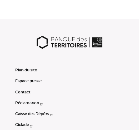
Plan du site
Espace presse
Contact
Réclamation
Caisse des Dépôts
Ciclade
CDC-Net