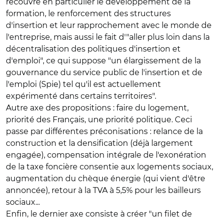
recouvre en particulier le développement de la
formation, le renforcement des structures
d'insertion et leur rapprochement avec le monde de
l'entreprise, mais aussi le fait d'"aller plus loin dans la
décentralisation des politiques d'insertion et
d'emploi", ce qui suppose "un élargissement de la
gouvernance du service public de l'insertion et de
l'emploi (Spie) tel qu'il est actuellement
expérimenté dans certains territoires".
Autre axe des propositions : faire du logement,
priorité des Français, une priorité politique. Ceci
passe par différentes préconisations : relance de la
construction et la densification (déjà largement
engagée), compensation intégrale de l'exonération
de la taxe foncière consentie aux logements sociaux,
augmentation du chèque énergie (qui vient d'être
annoncée), retour à la TVA à 5,5% pour les bailleurs
sociaux...
Enfin, le dernier axe consiste à créer "un filet de