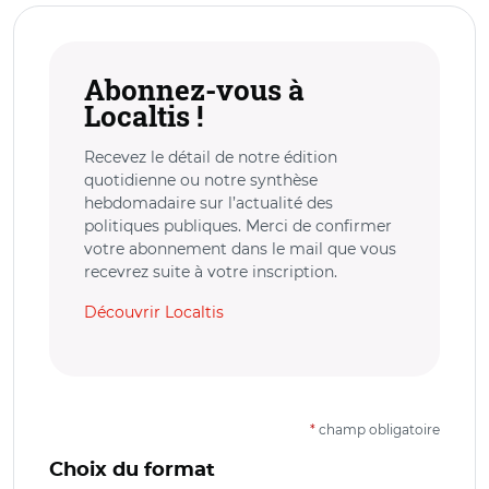
Abonnez-vous à
Localtis !
Recevez le détail de notre édition
quotidienne ou notre synthèse
hebdomadaire sur l’actualité des
politiques publiques. Merci de confirmer
votre abonnement dans le mail que vous
recevrez suite à votre inscription.
Découvrir Localtis
*
champ obligatoire
Choix du format