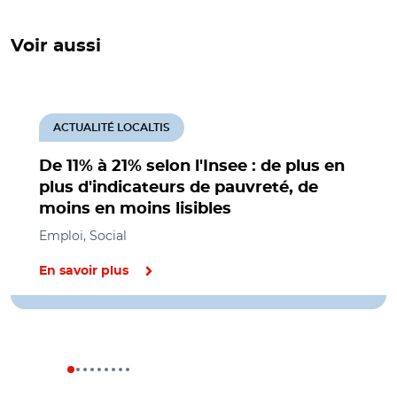
Voir aussi
ACTUALITÉ LOCALTIS
De 11% à 21% selon l'Insee : de plus en
plus d'indicateurs de pauvreté, de
moins en moins lisibles
Emploi, Social
En savoir plus