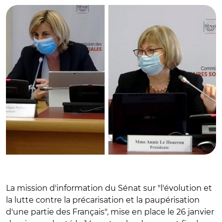
La mission d'information du Sénat sur "l'évolution et
la lutte contre la précarisation et la paupérisation
d'une partie des Français", mise en place le 26 janvier