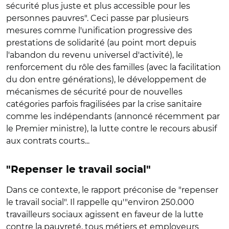
sécurité plus juste et plus accessible pour les
personnes pauvres". Ceci passe par plusieurs
mesures comme l'unification progressive des
prestations de solidarité (au point mort depuis
l'abandon du revenu universel d'activité), le
renforcement du rôle des familles (avec la facilitation
du don entre générations), le développement de
mécanismes de sécurité pour de nouvelles
catégories parfois fragilisées par la crise sanitaire
comme les indépendants (annoncé récemment par
le Premier ministre), la lutte contre le recours abusif
aux contrats courts...
"Repenser le travail social"
Dans ce contexte, le rapport préconise de "repenser
le travail social". Il rappelle qu'"environ 250.000
travailleurs sociaux agissent en faveur de la lutte
contre la pauvreté, tous métiers et employeurs