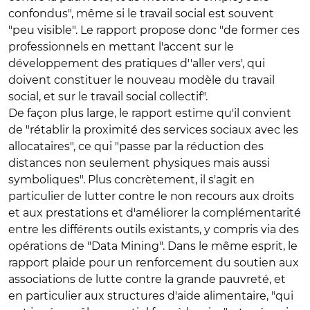
confondus", même si le travail social est souvent
"peu visible". Le rapport propose donc "de former ces
professionnels en mettant l'accent sur le
développement des pratiques d''aller vers', qui
doivent constituer le nouveau modèle du travail
social, et sur le travail social collectif".
De façon plus large, le rapport estime qu'il convient
de "rétablir la proximité des services sociaux avec les
allocataires", ce qui "passe par la réduction des
distances non seulement physiques mais aussi
symboliques". Plus concrètement, il s'agit en
particulier de lutter contre le non recours aux droits
et aux prestations et d'améliorer la complémentarité
entre les différents outils existants, y compris via des
opérations de "Data Mining". Dans le même esprit, le
rapport plaide pour un renforcement du soutien aux
associations de lutte contre la grande pauvreté, et
en particulier aux structures d'aide alimentaire, "qui