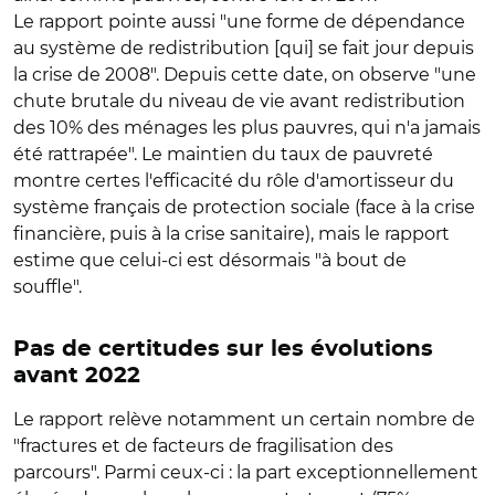
Le rapport pointe aussi "une forme de dépendance
au système de redistribution [qui] se fait jour depuis
la crise de 2008". Depuis cette date, on observe "une
chute brutale du niveau de vie avant redistribution
des 10% des ménages les plus pauvres, qui n'a jamais
été rattrapée". Le maintien du taux de pauvreté
montre certes l'efficacité du rôle d'amortisseur du
système français de protection sociale (face à la crise
financière, puis à la crise sanitaire), mais le rapport
estime que celui-ci est désormais "à bout de
souffle".
Pas de certitudes sur les évolutions
avant 2022
Le rapport relève notamment un certain nombre de
"fractures et de facteurs de fragilisation des
parcours". Parmi ceux-ci : la part exceptionnellement