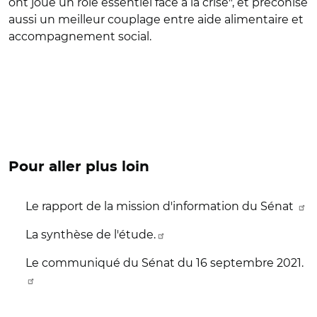
ont joué un rôle essentiel face à la crise", et préconise
aussi un meilleur couplage entre aide alimentaire et
accompagnement social.
Pour aller plus loin
Le rapport de la mission d'information du Sénat
La synthèse de l'étude.
Le communiqué du Sénat du 16 septembre 2021.