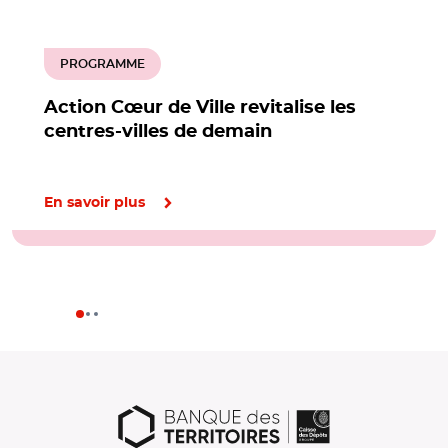
PROGRAMME
Action Cœur de Ville revitalise les
centres-villes de demain
En savoir plus