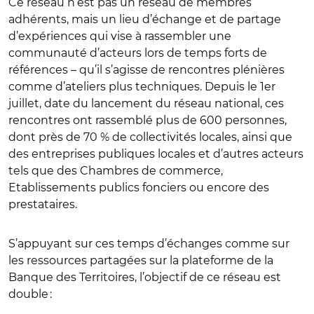
Ce réseau n’est pas un réseau de membres
adhérents, mais un lieu d’échange et de partage
d’expériences qui vise à rassembler une
communauté d’acteurs lors de temps forts de
références – qu’il s’agisse de rencontres plénières
comme d’ateliers plus techniques. Depuis le 1er
juillet, date du lancement du réseau national, ces
rencontres ont rassemblé plus de 600 personnes,
dont près de 70 % de collectivités locales, ainsi que
des entreprises publiques locales et d’autres acteurs
tels que des Chambres de commerce,
Etablissements publics fonciers ou encore des
prestataires.
S’appuyant sur ces temps d’échanges comme sur
les ressources partagées sur la plateforme de la
Banque des Territoires, l’objectif de ce réseau est
double :