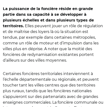
La puissance de la foncière réside en grande
partie dans sa capacité à se développer à
plusieurs échelles et dans plusieurs types de
Elles peuvent jouer un rôle de régulation
territoires.
et de maîtrise des loyers là où la situation est
tendue, par exemple dans certaines métropoles,
comme un rôle de moteur et d’impulsion dans les
villes plus en déprise. A noter que la moitié des
foncières de redynamisation existantes portent
d’ailleurs sur des villes moyennes.
Certaines foncières territoriales interviennent à
l’échelle départementale ou régionale, et peuvent
toucher tant les villes centres que des territoires
plus ruraux, tandis que les foncières nationales
s’appuieront sur des partenariats avec de grandes
enseignes commerciales. La foncière communale ou