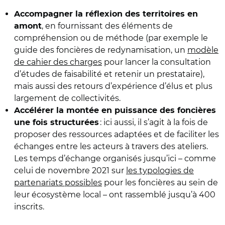
Accompagner la réflexion des territoires en
, en fournissant des éléments de
amont
compréhension ou de méthode (par exemple le
guide des foncières de redynamisation, un
modèle
de cahier des charges
pour lancer la consultation
d’études de faisabilité et retenir un prestataire),
mais aussi des retours d’expérience d’élus et plus
largement de collectivités.
Accélérer la montée en puissance des foncières
: ici aussi, il s’agit à la fois de
une fois structurées
proposer des ressources adaptées et de faciliter les
échanges entre les acteurs à travers des ateliers.
Les temps d’échange organisés jusqu’ici – comme
celui de novembre 2021 sur
les typologies de
partenariats possibles
pour les foncières au sein de
leur écosystème local – ont rassemblé jusqu’à 400
inscrits.