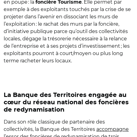
en poupe : la
. Elle permet par
foncière Tourisme
exemple à des exploitants touchés par la crise de se
projeter dans l’avenir en dissociant les murs de
l’exploitation : le rachat des murs par la foncière,
d’initiative publique parce qu’outil des collectivités
locales, dégage la trésorerie nécessaire à la relance
de l’entreprise et à ses projets d’investissement ; les
exploitants pourront à court/moyen ou plus long
terme racheter leurs locaux.
La Banque des Territoires engagée au
cœur du réseau national des foncières
de redynamisation
Dans son rôle classique de partenaire des
collectivités, la Banque des Territoires
accompagne
l’essor des foncières de redynamisation
de trois