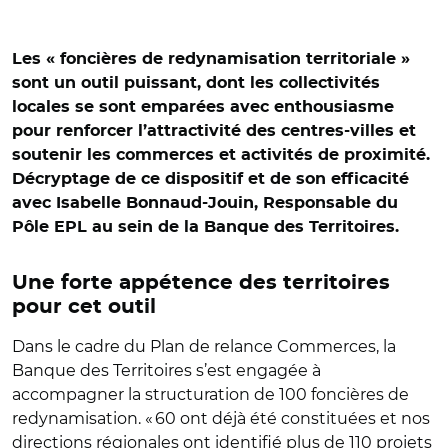
Les « foncières de redynamisation territoriale »
sont un outil puissant, dont les collectivités
locales se sont emparées avec enthousiasme
pour renforcer l’attractivité des centres-villes et
soutenir les commerces et activités de proximité.
Décryptage de ce dispositif et de son efficacité
avec Isabelle Bonnaud-Jouin, Responsable du
Pôle EPL au sein de la Banque des Territoires.
Une forte appétence des territoires
pour cet outil
Dans le cadre du Plan de relance Commerces, la
Banque des Territoires s’est engagée à
accompagner la structuration de 100 foncières de
redynamisation. « 60 ont déjà été constituées et nos
directions régionales ont identifié plus de 110 projets