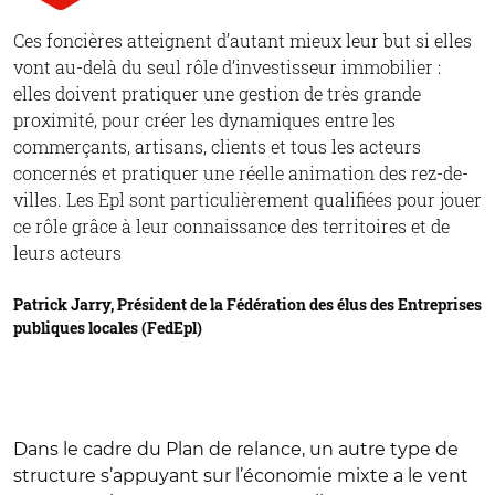
Ces foncières atteignent d’autant mieux leur but si elles
vont au-delà du seul rôle d’investisseur immobilier :
elles doivent pratiquer une gestion de très grande
proximité, pour créer les dynamiques entre les
commerçants, artisans, clients et tous les acteurs
concernés et pratiquer une réelle animation des rez-de-
villes. Les Epl sont particulièrement qualifiées pour jouer
ce rôle grâce à leur connaissance des territoires et de
leurs acteurs
Patrick Jarry, Président de la Fédération des élus des Entreprises
publiques locales (FedEpl)
Dans le cadre du Plan de relance, un autre type de
structure s’appuyant sur l’économie mixte a le vent