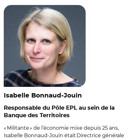
Isabelle Bonnaud-Jouin
Responsable du Pôle EPL au sein de la
Banque des Territoires
« Militante » de l’économie mixe depuis 25 ans,
Isabelle Bonnaud-Jouin était Directrice générale