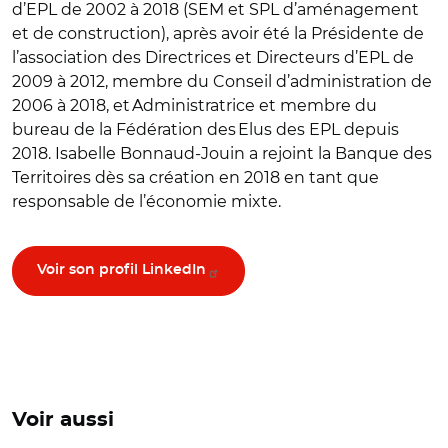
d’EPL de 2002 à 2018 (SEM et SPL d’aménagement
et de construction), après avoir été la Présidente de
l’association des Directrices et Directeurs d’EPL de
2009 à 2012, membre du Conseil d’administration de
2006 à 2018, et Administratrice et membre du
bureau de la Fédération des Elus des EPL depuis
2018. Isabelle Bonnaud-Jouin a rejoint la Banque des
Territoires dès sa création en 2018 en tant que
responsable de l’économie mixte.
Voir son profil LinkedIn
Voir aussi