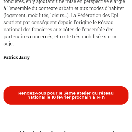
foncières, en y ajoutant une mise en perspective élargie
à l’ensemble du contexte urbain et aux modes d’habiter
(logement, mobilités, loisirs…). La Fédération des Epl
soutient par conséquent depuis l’origine le Réseau
national des foncières aux côtés de l’ensemble des
partenaires concernés, et reste très mobilisée sur ce
sujet
Patrick Jarry
Rendez-vous pour le 3ème atelier du réseau
national le 10 février prochain à 14 h