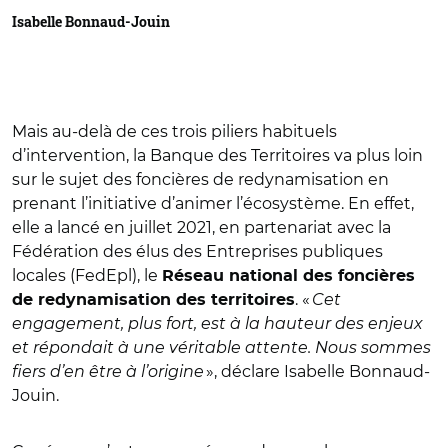
Isabelle Bonnaud-Jouin
Mais au-delà de ces trois piliers habituels
d’intervention, la Banque des Territoires va plus loin
sur le sujet des foncières de redynamisation en
prenant l’initiative d’animer l’écosystème. En effet,
elle a lancé en juillet 2021, en partenariat avec la
Fédération des élus des Entreprises publiques
locales (FedEpl), le
Réseau national des foncières
. «
Cet
de redynamisation des territoires
engagement, plus fort, est à la hauteur des enjeux
et répondait à une véritable attente. Nous sommes
fiers d’en être à l’origine
», déclare Isabelle Bonnaud-
Jouin.