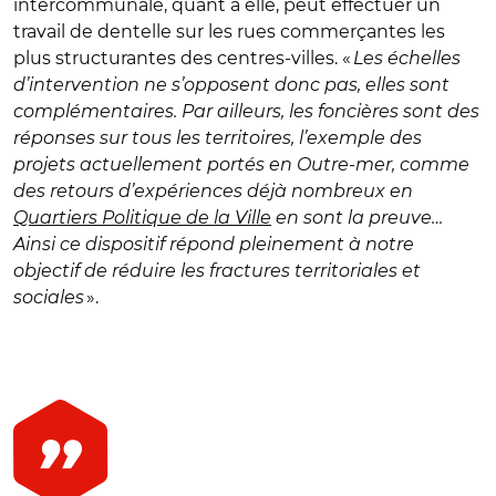
intercommunale, quant à elle, peut effectuer un
travail de dentelle sur les rues commerçantes les
plus structurantes des centres-villes. «
Les échelles
d’intervention ne s’opposent donc pas, elles sont
complémentaires. Par ailleurs, les foncières sont des
réponses sur tous les territoires, l’exemple des
projets actuellement portés en Outre-mer, comme
des retours d’expériences déjà nombreux en
Quartiers Politique de la Ville
en sont la preuve…
Ainsi ce dispositif répond pleinement à notre
objectif de réduire les fractures territoriales et
sociales
».