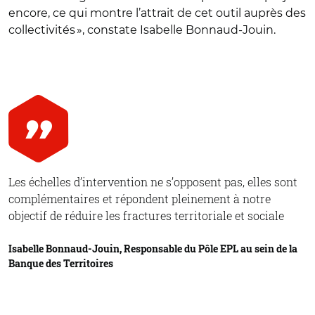
encore, ce qui montre l’attrait de cet outil auprès des
collectivités », constate Isabelle Bonnaud-Jouin.
Les échelles d’intervention ne s’opposent pas, elles sont
complémentaires et répondent pleinement à notre
objectif de réduire les fractures territoriale et sociale
Isabelle Bonnaud-Jouin, Responsable du Pôle EPL au sein de la
Banque des Territoires