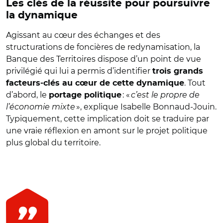
Les clés de la réussite pour poursuivre
la dynamique
Agissant au cœur des échanges et des
structurations de foncières de redynamisation, la
Banque des Territoires dispose d’un point de vue
privilégié qui lui a permis d’identifier
trois grands
. Tout
facteurs-clés au cœur de cette dynamique
d’abord, le
: «
c’est le propre de
portage politique
l’économie mixte
», explique Isabelle Bonnaud-Jouin.
Typiquement, cette implication doit se traduire par
une vraie réflexion en amont sur le projet politique
plus global du territoire.