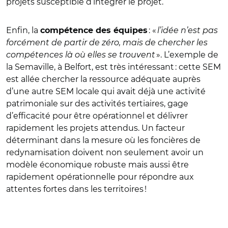
projets susceptible d’intégrer le projet.
Enfin, la
: «
l’idée n’est pas
compétence des équipes
forcément de partir de zéro, mais de chercher les
compétences là où elles se trouvent
». L’exemple de
la Semaville, à Belfort, est très intéressant : cette SEM
est allée chercher la ressource adéquate auprès
d’une autre SEM locale qui avait déjà une activité
patrimoniale sur des activités tertiaires, gage
d’efficacité pour être opérationnel et délivrer
rapidement les projets attendus. Un facteur
déterminant dans la mesure où les foncières de
redynamisation doivent non seulement avoir un
modèle économique robuste mais aussi être
rapidement opérationnelle pour répondre aux
attentes fortes dans les territoires !
© Isabelle Bonnaud-Jouin