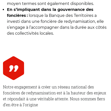
moyen termes sont également disponibles.
En s’impliquant dans la gouvernance des
lorsque la Banque des Territoires a
foncières :
investi dans une foncière de redynamisation, elle
s’engage à l’accompagner dans la durée aux côtés
des collectivités locales.
Notre engagement à créer un réseau national des
foncières de redynamisation est à la hauteur des enjeux
et répondait à une véritable attente. Nous sommes fiers
d’en être à l’origine