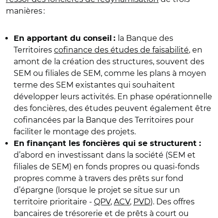
manières :
la Banque des
En apportant du conseil :
Territoires
cofinance des études de faisabilité
, en
amont de la création des structures, souvent des
SEM ou filiales de SEM, comme les plans à moyen
terme des SEM existantes qui souhaitent
développer leurs activités. En phase opérationnelle
des foncières, des études peuvent également être
cofinancées par la Banque des Territoires pour
faciliter le montage des projets.
En finançant les foncières qui se structurent :
d’abord en investissant dans la société (SEM et
filiales de SEM) en fonds propres ou quasi-fonds
propres comme à travers des prêts sur fond
d’épargne (lorsque le projet se situe sur un
territoire prioritaire -
QPV
,
ACV
,
PVD
). Des offres
bancaires de trésorerie et de prêts à court ou