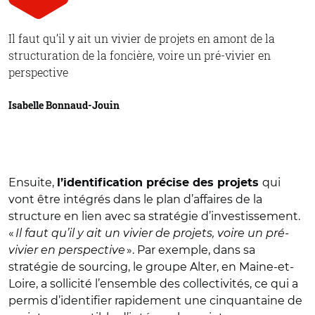
Il faut qu’il y ait un vivier de projets en amont de la
structuration de la foncière, voire un pré-vivier en
perspective
Isabelle Bonnaud-Jouin
Ensuite,
qui
l’identification précise des projets
vont être intégrés dans le plan d’affaires de la
structure en lien avec sa stratégie d’investissement.
«
Il faut qu’il y ait un vivier de projets, voire un pré-
vivier en perspective
». Par exemple, dans sa
stratégie de sourcing, le groupe Alter, en Maine-et-
Loire, a sollicité l’ensemble des collectivités, ce qui a
permis d’identifier rapidement une cinquantaine de