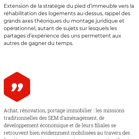
Extension de la stratégie du pied d’immeuble vers la
réhabilitation des logements au-dessus, rappel des
grands axes théoriques du montage juridique et
opérationnel, autant de sujets sur lesquels les
partages d’expérience des uns permettent aux
autres de gagner du temps.
Achat, rénovation, portage immobilier : les missions
traditionnelles des SEM d’aménagement, de
développement économique et de leurs filiales se
retrouvent bien évidemment mobilisées au travers des