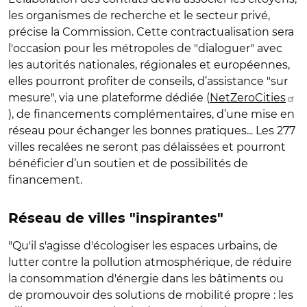
les organismes de recherche et le secteur privé,
précise la Commission. Cette contractualisation sera
l'occasion pour les métropoles de "dialoguer" avec
les autorités nationales, régionales et européennes,
elles pourront profiter de conseils, d’assistance "sur
mesure", via une plateforme dédiée (
NetZeroCities
), de financements complémentaires, d’une mise en
réseau pour échanger les bonnes pratiques... Les 277
villes recalées ne seront pas délaissées et pourront
bénéficier d’un soutien et de possibilités de
financement.
Réseau de villes "inspirantes"
"Qu'il s'agisse d'écologiser les espaces urbains, de
lutter contre la pollution atmosphérique, de réduire
la consommation d'énergie dans les bâtiments ou
de promouvoir des solutions de mobilité propre : les