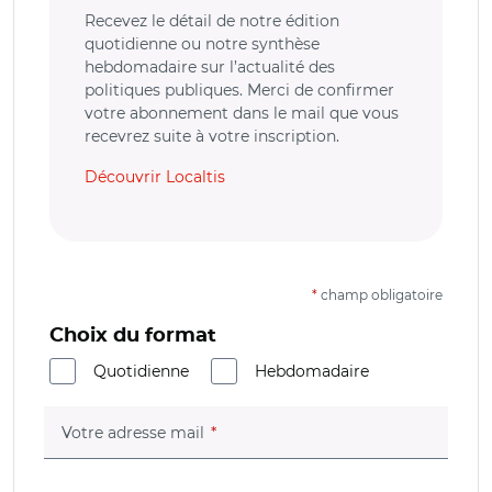
Recevez le détail de notre édition
quotidienne ou notre synthèse
hebdomadaire sur l’actualité des
politiques publiques. Merci de confirmer
votre abonnement dans le mail que vous
recevrez suite à votre inscription.
Découvrir Localtis
*
champ obligatoire
Choix du format
Quotidienne
Hebdomadaire
(champ obligatoire)
Votre adresse mail