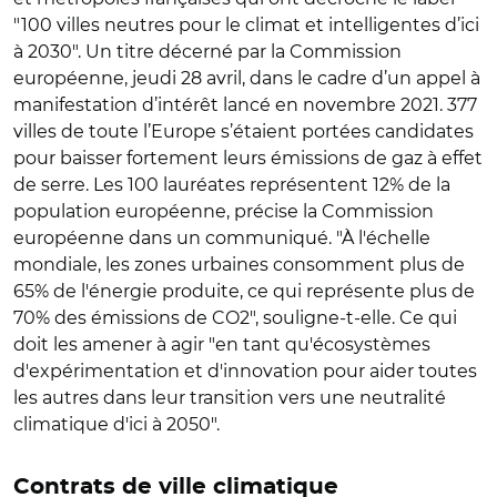
"100 villes neutres pour le climat et intelligentes d’ici
à 2030". Un titre décerné par la Commission
européenne, jeudi 28 avril, dans le cadre d’un appel à
manifestation d’intérêt lancé en novembre 2021. 377
villes de toute l’Europe s’étaient portées candidates
pour baisser fortement leurs émissions de gaz à effet
de serre. Les 100 lauréates représentent 12% de la
population européenne, précise la Commission
européenne dans un communiqué. "À l'échelle
mondiale, les zones urbaines consomment plus de
65% de l'énergie produite, ce qui représente plus de
70% des émissions de CO2", souligne-t-elle. Ce qui
doit les amener à agir "en tant qu'écosystèmes
d'expérimentation et d'innovation pour aider toutes
les autres dans leur transition vers une neutralité
climatique d'ici à 2050".
Contrats de ville climatique