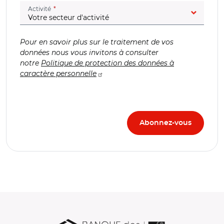
(champ obligatoire)
Activité
Pour en savoir plus sur le traitement de vos
données nous vous invitons à consulter
notre
Politique de protection des données à
caractère personnelle