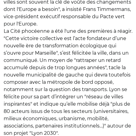
villes sont souvent la clé de voûte des changements
dont l'Europe a besoin", a insisté Frans Timmermans,
vice-président exécutif responsable du Pacte vert
pour l'Europe.
La Cité phocéenne a été l'une des premières à réagir.
"Cette victoire collective est l’acte fondateur d’une
nouvelle ère de transformation écologique qui
s’ouvre pour Marseille", s’est félicitée la ville, dans un
communiqué. Un moyen de "rattraper un retard
accumulé depuis de trop longues années", tacle la
nouvelle municipalité de gauche qui devra toutefois
composer avec la métropole de bord opposé,
notamment sur la question des transports. Lyon se
félicite pour sa part d’intégrer un "réseau de villes
inspirantes" et indique qu’elle mobilise déjà "plus de
80 acteurs issus de tous les secteurs (universitaires,
milieux économiques, urbanisme, mobilité,
associations, partenaires institutionnels…)" autour de
son projet "Lyon 2030".