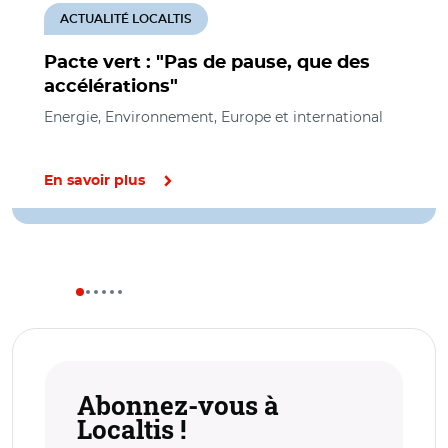
ACTUALITÉ LOCALTIS
Pacte vert : "Pas de pause, que des
accélérations"
Energie, Environnement, Europe et international
En savoir plus
Abonnez-vous à
Localtis !