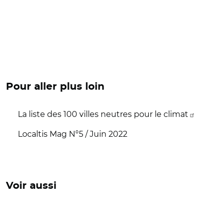
Pour aller plus loin
La liste des 100 villes neutres pour le climat
Localtis Mag N°5 / Juin 2022
Voir aussi