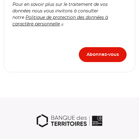
Pour en savoir plus sur le traitement de vos
données nous vous invitons à consulter
notre
Politique de protection des données à
caractère personnelle