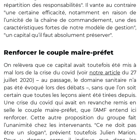
répartition des responsabilités". Il vante au contraire
"une certaine efficacité, notamment en raison de
l’unicité de la chaîne de commandement, une des
caractéristiques fortes de notre modèle de gestion",
"un capital qu’il faut absolument préserver".
Renforcer le couple maire-préfet
On relèvera que ce capital avait toutefois été mis à
mal lors de la crise du covid (voir
notre article
du 27
juillet 2020) – au passage, le domaine sanitaire n’a
pas été évoqué lors des débats –, sans que l’on soit
certain que toutes les leçons aient été tirées depuis.
Une crise du covid qui avait en revanche remis en
selle le couple maire-préfet, que l’AMF entend ici
renforcer. Cette autre proposition du groupe fait
l’unanimité chez les intervenants. "Ce ne doit pas
être un slogan", prévient toutefois Julien Marion.