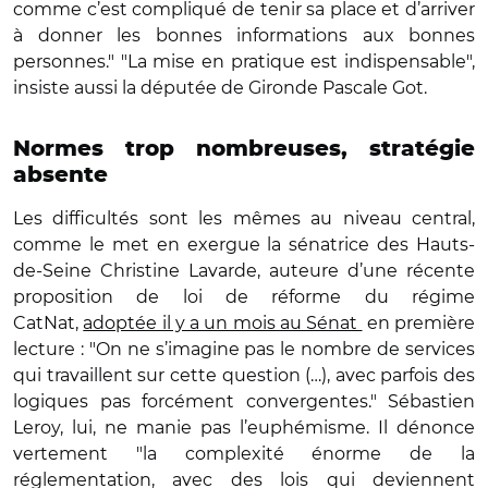
comme c’est compliqué de tenir sa place et d’arriver
à donner les bonnes informations aux bonnes
personnes." "La mise en pratique est indispensable",
insiste aussi la députée de Gironde Pascale Got.
Normes trop nombreuses, stratégie
absente
Les difficultés sont les mêmes au niveau central,
comme le met en exergue la sénatrice des Hauts-
de-Seine Christine Lavarde, auteure d’une récente
proposition de loi de réforme du régime
CatNat,
adoptée il y a un mois au Sénat
en première
lecture : "On ne s’imagine pas le nombre de services
qui travaillent sur cette question (…), avec parfois des
logiques pas forcément convergentes." Sébastien
Leroy, lui, ne manie pas l’euphémisme. Il dénonce
vertement "la complexité énorme de la
réglementation, avec des lois qui deviennent