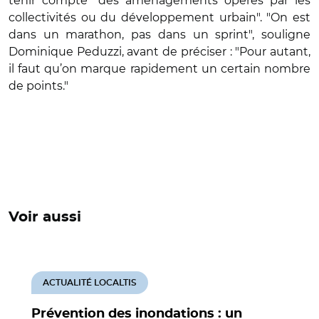
tenir compte "des aménagements opérés par les
collectivités ou du développement urbain". "On est
dans un marathon, pas dans un sprint", souligne
Dominique Peduzzi, avant de préciser : "Pour autant,
il faut qu’on marque rapidement un certain nombre
de points."
Voir aussi
ACTUALITÉ LOCALTIS
Prévention des inondations : un