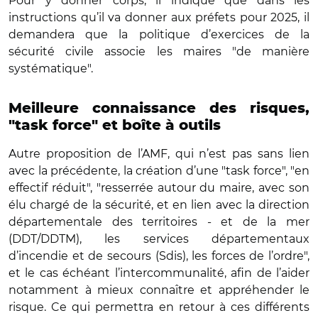
Pour y donner corps, il indique que dans les
instructions qu’il va donner aux préfets pour 2025, il
demandera que la politique d’exercices de la
sécurité civile associe les maires "de manière
systématique".
Meilleure connaissance des risques,
"task force" et boîte à outils
Autre proposition de l’AMF, qui n’est pas sans lien
avec la précédente, la création d’une "task force", "en
effectif réduit", "resserrée autour du maire, avec son
élu chargé de la sécurité, et en lien avec la direction
départementale des territoires - et de la mer
(DDT/DDTM), les services départementaux
d’incendie et de secours (Sdis), les forces de l’ordre",
et le cas échéant l’intercommunalité, afin de l’aider
notamment à mieux connaître et appréhender le
risque. Ce qui permettra en retour à ces différents