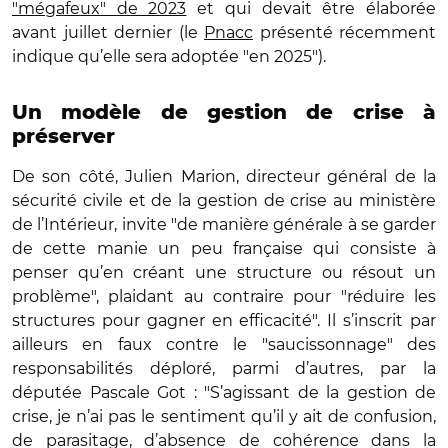
"mégafeux" de 2023
et qui devait être élaborée
avant juillet dernier (le
Pnacc
présenté récemment
indique qu’elle sera adoptée "en 2025").
Un modèle de gestion de crise à
préserver
De son côté, Julien Marion, directeur général de la
sécurité civile et de la gestion de crise au ministère
de l’Intérieur, invite "de manière générale à se garder
de cette manie un peu française qui consiste à
penser qu’en créant une structure ou résout un
problème", plaidant au contraire pour "réduire les
structures pour gagner en efficacité". Il s’inscrit par
ailleurs en faux contre le "saucissonnage" des
responsabilités déploré, parmi d’autres, par la
députée Pascale Got : "S’agissant de la gestion de
crise, je n’ai pas le sentiment qu’il y ait de confusion,
de parasitage, d’absence de cohérence dans la