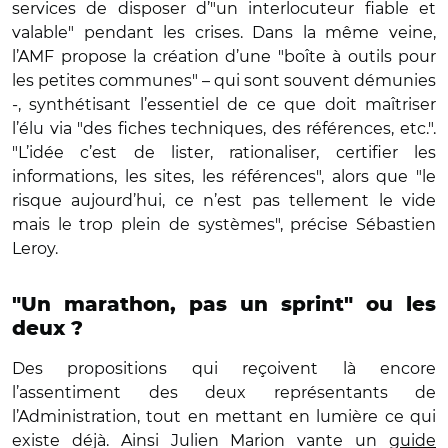
services de disposer d’"un interlocuteur fiable et
valable" pendant les crises. Dans la même veine,
l’AMF propose la création d’une "boîte à outils pour
les petites communes" – qui sont souvent démunies
-, synthétisant l’essentiel de ce que doit maîtriser
l’élu via "des fiches techniques, des références, etc.".
"L’idée c’est de lister, rationaliser, certifier les
informations, les sites, les références", alors que "le
risque aujourd’hui, ce n’est pas tellement le vide
mais le trop plein de systèmes", précise Sébastien
Leroy.
"Un marathon, pas un sprint" ou les
deux ?
Des propositions qui reçoivent là encore
l’assentiment des deux représentants de
l’Administration, tout en mettant en lumière ce qui
existe déjà. Ainsi Julien Marion vante un
guide