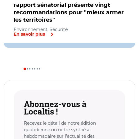
rapport sénatorial présente vingt
recommandations pour "mieux armer
les territoires"
Environnement, Sécurité
En savoir plus
Abonnez-vous à
Localtis !
Recevez le détail de notre édition
quotidienne ou notre synthèse
hebdomadaire sur l’actualité des