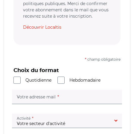
politiques publiques. Merci de confirmer
votre abonnement dans le mail que vous
recevrez suite à votre inscription.
Découvrir Localtis
*
champ obligatoire
Choix du format
Quotidienne
Hebdomadaire
(champ obligatoire)
Votre adresse mail
(champ obligatoire)
Activité