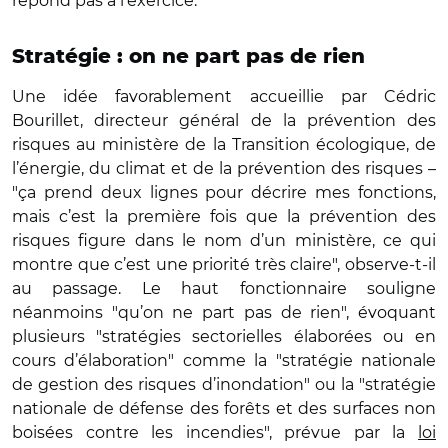
répond pas à l’exercice.
Stratégie : on ne part pas de rien
Une idée favorablement accueillie par Cédric
Bourillet, directeur général de la prévention des
risques au ministère de la Transition écologique, de
l’énergie, du climat et de la prévention des risques –
"ça prend deux lignes pour décrire mes fonctions,
mais c’est la première fois que la prévention des
risques figure dans le nom d’un ministère, ce qui
montre que c’est une priorité très claire", observe-t-il
au passage. Le haut fonctionnaire souligne
néanmoins "qu’on ne part pas de rien", évoquant
plusieurs "stratégies sectorielles élaborées ou en
cours d’élaboration" comme la "stratégie nationale
de gestion des risques d’inondation" ou la "stratégie
nationale de défense des forêts et des surfaces non
boisées contre les incendies", prévue par la
loi