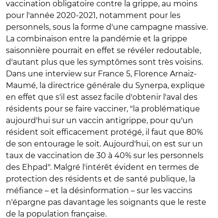
vaccination obligatoire contre la grippe, au moins
pour l'année 2020-2021, notamment pour les
personnels, sous la forme d'une campagne massive.
La combinaison entre la pandémie et la grippe
saisonnière pourrait en effet se révéler redoutable,
d'autant plus que les symptômes sont très voisins.
Dans une interview sur France 5, Florence Arnaiz-
Maumé, la directrice générale du Synerpa, explique
en effet que s'il est assez facile d'obtenir l'aval des
résidents pour se faire vacciner, "la problématique
aujourd'hui sur un vaccin antigrippe, pour qu'un
résident soit efficacement protégé, il faut que 80%
de son entourage le soit. Aujourd'hui, on est sur un
taux de vaccination de 30 à 40% sur les personnels
des Ehpad". Malgré l'intérêt évident en termes de
protection des résidents et de santé publique, la
méfiance – et la désinformation – sur les vaccins
n'épargne pas davantage les soignants que le reste
de la population française.