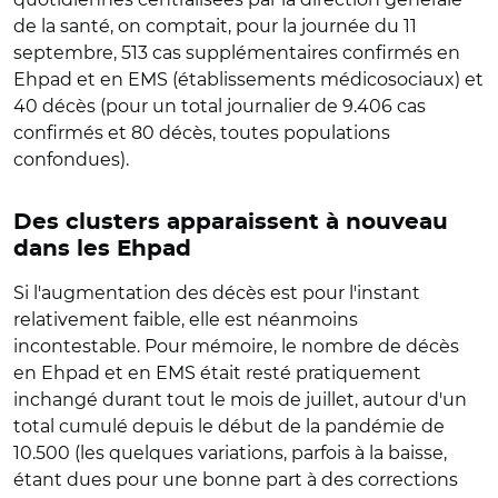
de la santé, on comptait, pour la journée du 11
septembre, 513 cas supplémentaires confirmés en
Ehpad et en EMS (établissements médicosociaux) et
40 décès (pour un total journalier de 9.406 cas
confirmés et 80 décès, toutes populations
confondues).
Des clusters apparaissent à nouveau
dans les Ehpad
Si l'augmentation des décès est pour l'instant
relativement faible, elle est néanmoins
incontestable. Pour mémoire, le nombre de décès
en Ehpad et en EMS était resté pratiquement
inchangé durant tout le mois de juillet, autour d'un
total cumulé depuis le début de la pandémie de
10.500 (les quelques variations, parfois à la baisse,
étant dues pour une bonne part à des corrections