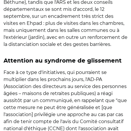
Béthune), tandis que l'ARS et les deux conseils
départementaux se sont mis d'accord, le 12
septembre, sur un encadrement très strict des
visites en Ehpad : plus de visites dans les chambres,
mais uniquement dans les salles communes ou à
l'extérieur (jardin), avec en outre un renforcement de
la distanciation sociale et des gestes barrières.
Attention au syndrome de glissement
Face à ce type d'initiatives, qui pourraient se
multiplier dans les prochains jours, l'AD-PA
(Association des directeurs au service des personnes
âgées – maisons de retraites publiques) a réagi
aussitôt par un communiqué, en rappelant que "que
cette mesure ne peut être généralisée et [que
l'association] privilégie une approche au cas par cas
afin de tenir compte de l'avis du Comité consultatif
national d'éthique (CCNE) dont l'association avait