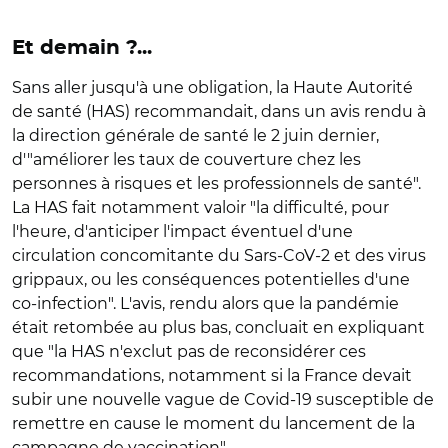
Et demain ?...
Sans aller jusqu'à une obligation, la Haute Autorité
de santé (HAS) recommandait, dans un avis rendu à
la direction générale de santé le 2 juin dernier,
d'"améliorer les taux de couverture chez les
personnes à risques et les professionnels de santé".
La HAS fait notamment valoir "la difficulté, pour
l'heure, d'anticiper l'impact éventuel d'une
circulation concomitante du Sars-CoV-2 et des virus
grippaux, ou les conséquences potentielles d'une
co-infection". L'avis, rendu alors que la pandémie
était retombée au plus bas, concluait en expliquant
que "la HAS n'exclut pas de reconsidérer ces
recommandations, notamment si la France devait
subir une nouvelle vague de Covid-19 susceptible de
remettre en cause le moment du lancement de la
campagne de vaccination"...