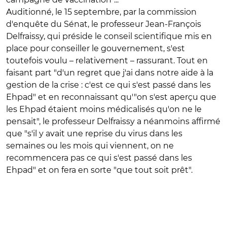
Auditionné, le 15 septembre, par la commission
d'enquête du Sénat, le professeur Jean-François
Delfraissy, qui préside le conseil scientifique mis en
place pour conseiller le gouvernement, s'est
toutefois voulu – relativement – rassurant. Tout en
faisant part "d'un regret que j'ai dans notre aide à la
gestion de la crise : c'est ce qui s'est passé dans les
Ehpad" et en reconnaissant qu'"on s'est aperçu que
les Ehpad étaient moins médicalisés qu'on ne le
pensait", le professeur Delfraissy a néanmoins affirmé
que "s'il y avait une reprise du virus dans les
semaines ou les mois qui viennent, on ne
recommencera pas ce qui s'est passé dans les
Ehpad" et on fera en sorte "que tout soit prêt".