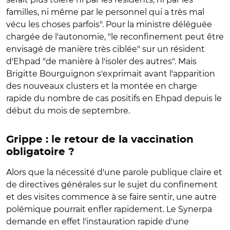
familles, ni même par le personnel qui a très mal
vécu les choses parfois". Pour la ministre déléguée
chargée de l'autonomie, "le reconfinement peut être
envisagé de manière très ciblée" sur un résident
d'Ehpad "de manière à l'isoler des autres". Mais
Brigitte Bourguignon s'exprimait avant l'apparition
des nouveaux clusters et la montée en charge
rapide du nombre de cas positifs en Ehpad depuis le
début du mois de septembre.
Grippe : le retour de la vaccination
obligatoire ?
Alors que la nécessité d'une parole publique claire et
de directives générales sur le sujet du confinement
et des visites commence à se faire sentir, une autre
polémique pourrait enfler rapidement. Le Synerpa
demande en effet l'instauration rapide d'une