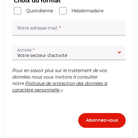
Choix du format
Quotidienne
Hebdomadaire
(champ obligatoire)
Votre adresse mail
(champ obligatoire)
Activité
Pour en savoir plus sur le traitement de vos
données nous vous invitons à consulter
notre
Politique de protection des données à
caractère personnelle