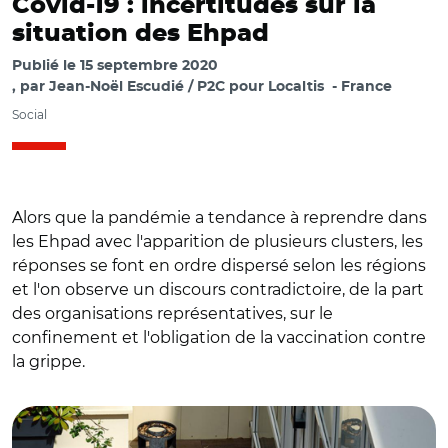
Covid-19 : incertitudes sur la
situation des Ehpad
Publié le
15 septembre 2020
par
Jean-Noël Escudié / P2C pour Localtis
France
Social
Alors que la pandémie a tendance à reprendre dans
les Ehpad avec l'apparition de plusieurs clusters, les
réponses se font en ordre dispersé selon les régions
et l'on observe un discours contradictoire, de la part
des organisations représentatives, sur le
confinement et l'obligation de la vaccination contre
la grippe.
© Adobe stock