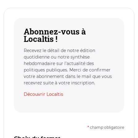
Abonnez-vous à
Localtis !
Recevez le détail de notre édition
quotidienne ou notre synthèse
hebdomadaire sur l’actualité des
politiques publiques. Merci de confirmer
votre abonnement dans le mail que vous
recevrez suite à votre inscription.
Découvrir Localtis
*
champ obligatoire