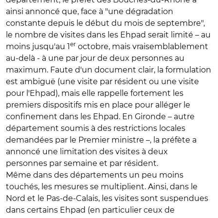
ainsi annoncé que, face à "une dégradation
constante depuis le début du mois de septembre",
le nombre de visites dans les Ehpad serait limité – au
er
moins jusqu'au 1
octobre, mais vraisemblablement
au-delà - à une par jour de deux personnes au
maximum. Faute d'un document clair, la formulation
est ambiguë (une visite par résident ou une visite
pour l'Ehpad), mais elle rappelle fortement les
premiers dispositifs mis en place pour alléger le
confinement dans les Ehpad. En Gironde – autre
département soumis à des restrictions locales
demandées par le Premier ministre –, la préfète a
annoncé une limitation des visites à deux
personnes par semaine et par résident.
Même dans des départements un peu moins
touchés, les mesures se multiplient. Ainsi, dans le
Nord et le Pas-de-Calais, les visites sont suspendues
dans certains Ehpad (en particulier ceux de