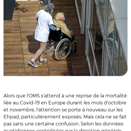
Alors que l'OMS s'attend à une reprise de la mortalité
liée au Covid-19 en Europe durant les mois d'octobre
et novembre, l'attention se porte à nouveau sur les
Ehpad, particulièrement exposés. Mais cela ne se fait
pas sans une certaine confusion. Selon les données
quotidiennes centralisées par la direction générale