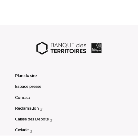
Plan du site
Espace presse
Contact
Réclamation
Caisse des Dépôts
Ciclade