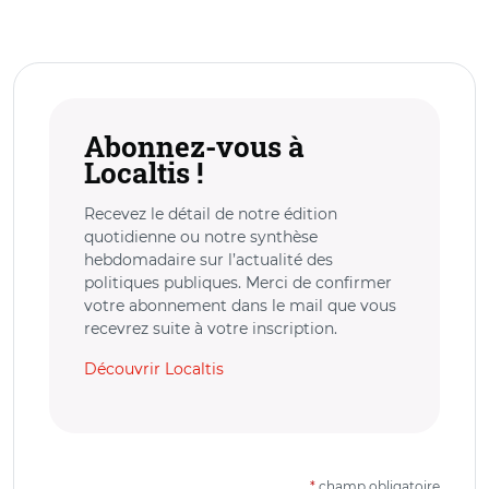
Abonnez-vous à
Localtis !
Recevez le détail de notre édition
quotidienne ou notre synthèse
hebdomadaire sur l’actualité des
politiques publiques. Merci de confirmer
votre abonnement dans le mail que vous
recevrez suite à votre inscription.
Découvrir Localtis
*
champ obligatoire