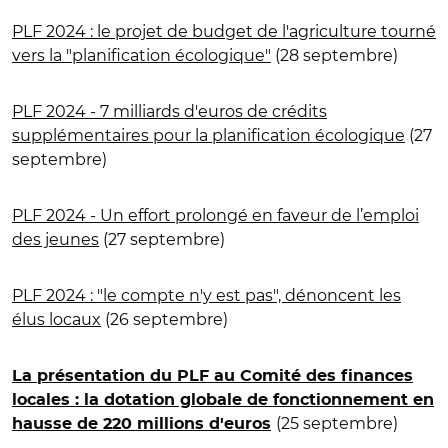
PLF 2024 : le projet de budget de l'agriculture tourné
vers la "planification écologique"
(28 septembre)
PLF 2024 - 7 milliards d'euros de crédits
supplémentaires pour la planification écologique
(27
septembre)
PLF 2024 - Un effort prolongé en faveur de l’emploi
des jeunes
(27 septembre)
PLF 2024 : "le compte n'y est pas", dénoncent les
élus locaux
(26 septembre)
La présentation du PLF au Comité des finances
locales : la dotation globale de fonctionnement en
(25 septembre)
hausse de 220 millions d'euros