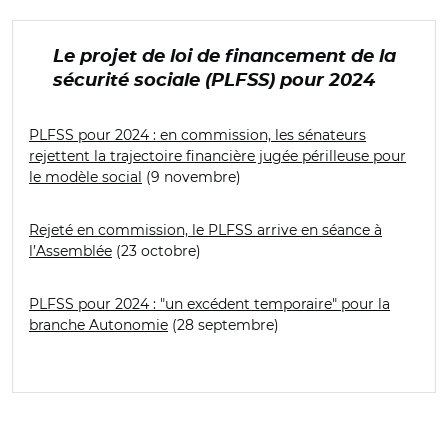
Le projet de loi de financement de la
sécurité sociale (PLFSS) pour 2024
PLFSS pour 2024 : en commission, les sénateurs
rejettent la trajectoire financière jugée périlleuse pour
le modèle social
(9 novembre)
Rejeté en commission, le PLFSS arrive en séance à
l’Assemblée
(23 octobre)
PLFSS pour 2024 : "un excédent temporaire" pour la
branche Autonomie
(28 septembre)