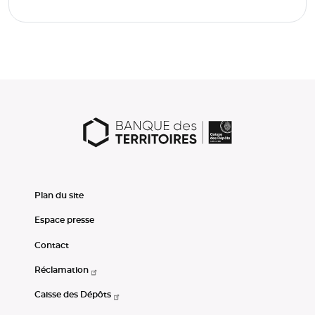
Plan du site
Espace presse
Contact
Réclamation
Caisse des Dépôts