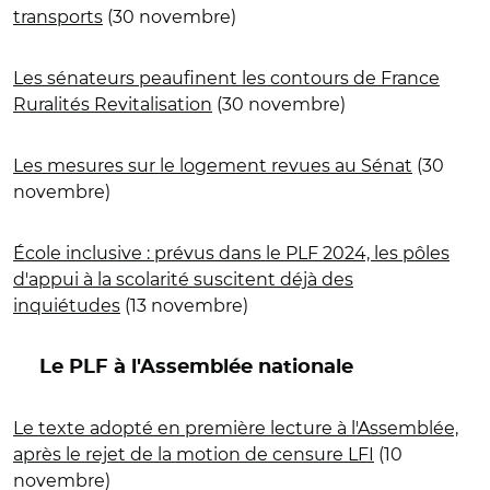
transports
(30 novembre)
Les sénateurs peaufinent les contours de France
Ruralités Revitalisation
(30 novembre)
Les mesures sur le logement revues au Sénat
(30
novembre)
École inclusive : prévus dans le PLF 2024, les pôles
d'appui à la scolarité suscitent déjà des
inquiétudes
(13 novembre)
Le PLF à l'Assemblée nationale
Le texte adopté en première lecture à l'Assemblée,
après le rejet de la motion de censure LFI
(10
novembre)