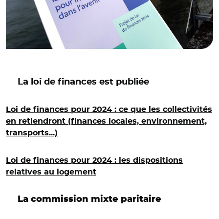
La loi de finances est publiée
Loi de finances pour 2024 : ce que les collectivités
en retiendront (finances locales, environnement,
transports...)
Loi de finances pour 2024 : les dispositions
relatives au logement
La commission mixte paritaire