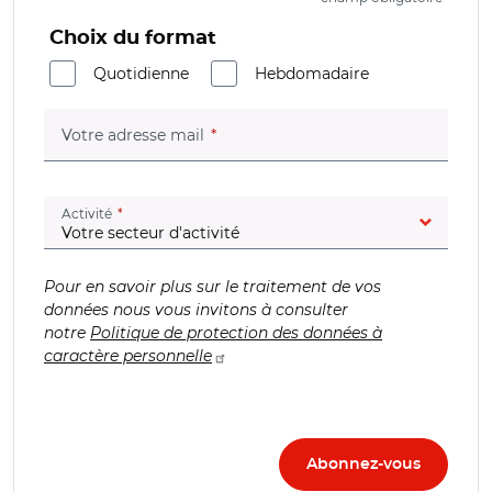
Choix du format
Quotidienne
Hebdomadaire
(champ obligatoire)
Votre adresse mail
(champ obligatoire)
Activité
Pour en savoir plus sur le traitement de vos
données nous vous invitons à consulter
notre
Politique de protection des données à
caractère personnelle