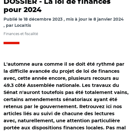
DOSSIER - La loi de finances
pour 2024
Publié le
18 décembre 2023
mis à jour le
8 janvier 2024
par
Localtis
Finances et fiscalité
L'automne aura comme il se doit été rythmé par
la difficile avancée du projet de loi de finances
avec, cette année encore, plusieurs recours au
49.3 côté Assemblée nationale. Les travaux du
Sénat n'auront toutefois pas été totalement vains,
certains amendements sénatoriaux ayant été
retenus par le gouvernement. Retrouvez ici nos
articles liés au suivi de chacune des lectures
avec, naturellement, une attention particulière
portée aux dispositions finances locales. Pas mal