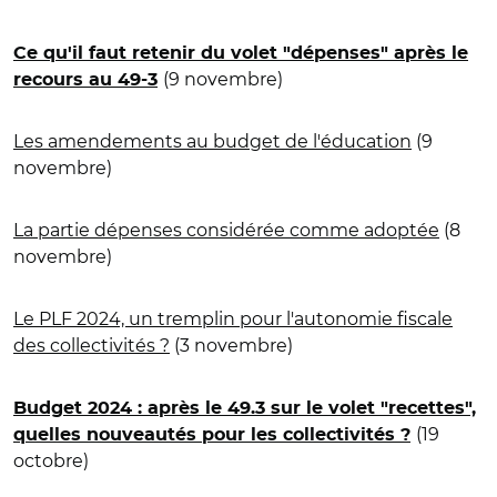
Ce qu'il faut retenir du volet "dépenses" après le
(9 novembre)
recours au 49-3
Les amendements au budget de l'éducation
(9
novembre)
La partie dépenses considérée comme adoptée
(8
novembre)
Le PLF 2024, un tremplin pour l'autonomie fiscale
des collectivités ?
(3 novembre)
Budget 2024 : après le 49.3 sur le volet "recettes",
(19
quelles nouveautés pour les collectivités ?
octobre)