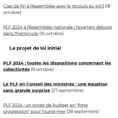
Clap de fin à l'Assemblée avec le recours au 49.3
(18
octobre)
PLF 2024 à l'Assemblée nationale : l'examen débute
dans l'hémicycle
(16 octobre)
Le projet de loi initial
PLF 2024 : toutes les dispositions concernant les
(9 octobre)
collectivités
Le PLF en Conseil des ministres : une équation
(27 septembre)
sans grande surprise
PLF 2024 : un projet de budget en "forte
progression" pour l'outre-mer
(28 septembre)