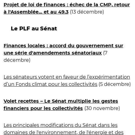
Projet de loi de finances : échec de la CMP, retour
(13 décembre)
à l'Assemblée... et au 49.3
Le PLF au Sénat
Finances locales : accord du gouvernement sur
(7
une série d'amendements sénatoriaux
décembre)
Les sénateurs votent en faveur de l’expérimentation
d’un Fonds climat pour les collectivités
(5 décembre)
Volet recettes – Le Sénat multiplie les gestes
(30 novembre)
financiers pour les collectivités
Les principales modifications du Sénat dans les
domaines de l'environnement, de l'énergie et des