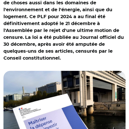
de choses aussi dans les domaines de
l'environnement et de l'énergie, ainsi que du
logement. Ce PLF pour 2024 a au final été
définitivement adopté le 21 décembre à
l'Assemblée par le rejet d'une ultime motion de
censure.
La loi a été publiée au Journal officiel du
30 décembre, après avoir été amputée de
quelques-uns de ses articles, censurés par le
Conseil constitutionnel.
© C.M