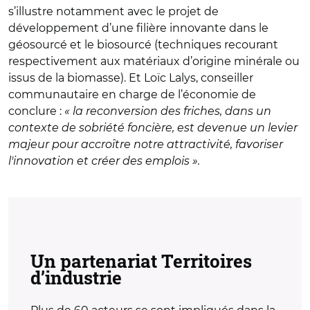
s’illustre notamment avec le projet de
développement d’une filière innovante dans le
géosourcé et le biosourcé (techniques recourant
respectivement aux matériaux d’origine minérale ou
issus de la biomasse). Et Loïc Lalys, conseiller
communautaire en charge de l’économie de
conclure :
« la reconversion des friches, dans un
contexte de sobriété foncière, est devenue un levier
majeur pour accroître notre attractivité, favoriser
l'innovation et créer des emplois ».
Un partenariat Territoires
d’industrie