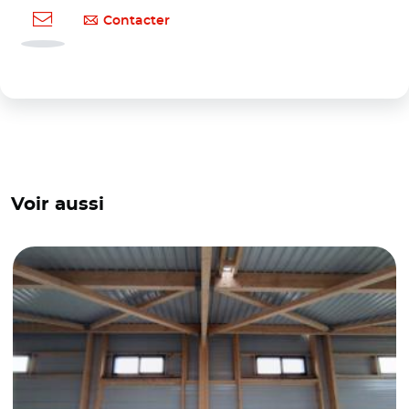
Contacter
Voir aussi