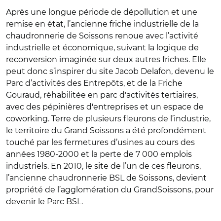
Après une longue période de dépollution et une
remise en état, l’ancienne friche industrielle de la
chaudronnerie de Soissons renoue avec l’activité
industrielle et économique, suivant la logique de
reconversion imaginée sur deux autres friches. Elle
peut donc s’inspirer du site Jacob Delafon, devenu le
Parc d’activités des Entrepôts, et de la Friche
Gouraud, réhabilitée en parc d'activités tertiaires,
avec des pépinières d'entreprises et un espace de
coworking. Terre de plusieurs fleurons de l’industrie,
le territoire du Grand Soissons a été profondément
touché par les fermetures d’usines au cours des
années 1980-2000 et la perte de 7 000 emplois
industriels. En 2010, le site de l’un de ces fleurons,
l’ancienne chaudronnerie BSL de Soissons, devient
propriété de l’agglomération du GrandSoissons, pour
devenir le Parc BSL.