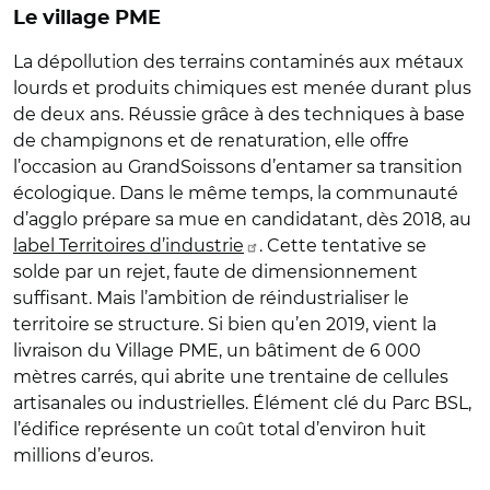
Le village PME
La dépollution des terrains contaminés aux métaux
lourds et produits chimiques est menée durant plus
de deux ans. Réussie grâce à des techniques à base
de champignons et de renaturation, elle offre
l’occasion au GrandSoissons d’entamer sa transition
écologique. Dans le même temps, la communauté
d’agglo prépare sa mue en candidatant, dès 2018, au
label Territoires d’industrie
. Cette tentative se
solde par un rejet, faute de dimensionnement
suffisant. Mais l’ambition de réindustrialiser le
territoire se structure. Si bien qu’en 2019, vient la
livraison du Village PME, un bâtiment de 6 000
mètres carrés, qui abrite une trentaine de cellules
artisanales ou industrielles. Élément clé du Parc BSL,
l’édifice représente un coût total d’environ huit
millions d’euros.