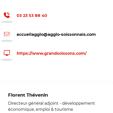
03 23 53 88 40
accueilagglo@agglo-soissonnais.com
https://www.grandsoissons.com/
Florent Thévenin
Directeur général adjoint - développement
économique, emploi & tourisme