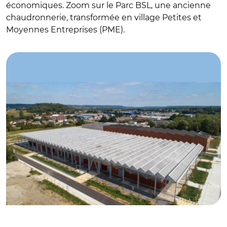
économiques. Zoom sur le Parc BSL, une ancienne
chaudronnerie, transformée en village Petites et
Moyennes Entreprises (PME).
© DR