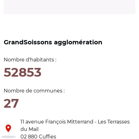
GrandSoissons agglomération
Nombre d'habitants :
52853
Nombre de communes :
27
11 avenue François Mitterrand - Les Terrasses
du Mail
02 880 Cuffies