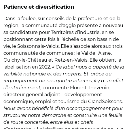
Patience et diversification
Dans la foulée, sur conseils de la préfecture et de la
région, la communauté d'agglo présente à nouveau
sa candidature pour Territoires d’industrie, en se
positionnant cette fois à l’échelle de son bassin de
vie, le Soissonnais-Valois. Elle s’associe alors aux trois
communautés de communes : le Val de l'Aisne,
Oulchy-le-Château et Retz-en-Valois. Elle obtient la
labellisation en 2022.
« Ce label nous a apporté de la
visibilité nationale et des moyens. Et, grâce au
regroupement de nos quatre intercos, il y a un effet
d’entraînement,
commente Florent Thévenin,
directeur général adjoint - développement
économique, emploi et tourisme du GrandSoissons.
Nous avons bénéficié d’un accompagnement pour
structurer notre démarche et construire une feuille
de route concertée, entre élus et chefs