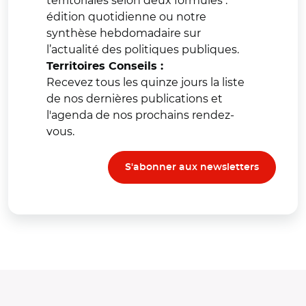
territoriales selon deux formules :
édition quotidienne ou notre
synthèse hebdomadaire sur
l’actualité des politiques publiques.
Territoires Conseils :
Recevez tous les quinze jours la liste
de nos dernières publications et
l'agenda de nos prochains rendez-
vous.
S'abonner aux newsletters