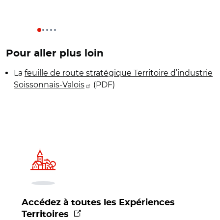
Pour aller plus loin
La
feuille de route stratégique Territoire d’industrie
Soissonnais-Valois
(PDF)
Accédez à toutes les Expériences
(nouvelle fenêtre)
Territoires