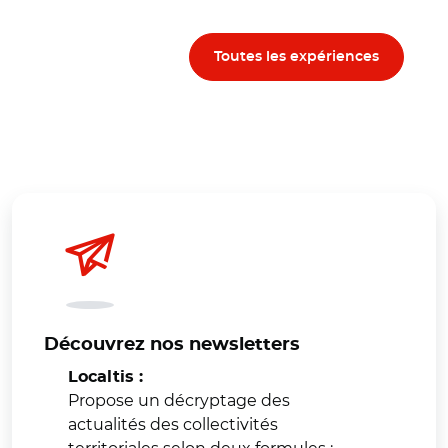
Toutes les expériences
Découvrez nos newsletters
Localtis :
Propose un décryptage des
actualités des collectivités