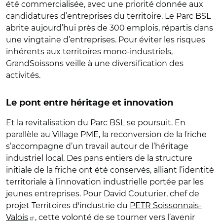
été commercialisée, avec une priorité donnée aux
candidatures d’entreprises du territoire. Le Parc BSL
abrite aujourd’hui près de 300 emplois, répartis dans
une vingtaine d’entreprises. Pour éviter les risques
inhérents aux territoires mono-industriels,
GrandSoissons veille à une diversification des
activités.
Le pont entre héritage et innovation
Et la revitalisation du Parc BSL se poursuit. En
parallèle au Village PME, la reconversion de la friche
s’accompagne d’un travail autour de l’héritage
industriel local. Des pans entiers de la structure
initiale de la friche ont été conservés, alliant l’identité
territoriale à l’innovation industrielle portée par les
jeunes entreprises. Pour David Couturier, chef de
projet Territoires d'industrie du
PETR Soissonnais-
Valois
, cette volonté de se tourner vers l’avenir