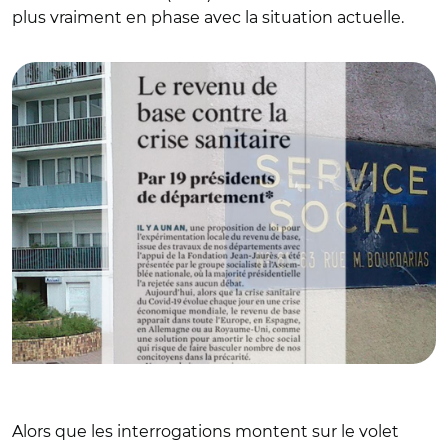
plus vraiment en phase avec la situation actuelle.
© C.M.
Alors que les interrogations montent sur le volet