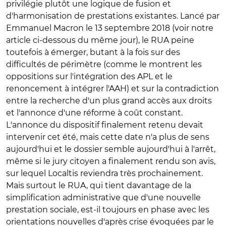
privilégie plutôt une logique de fusion et
d'harmonisation de prestations existantes. Lancé par
Emmanuel Macron le 13 septembre 2018 (voir notre
article ci-dessous du même jour), le RUA peine
toutefois à émerger, butant à la fois sur des
difficultés de périmètre (comme le montrent les
oppositions sur l'intégration des APL et le
renoncement à intégrer l'AAH) et sur la contradiction
entre la recherche d'un plus grand accès aux droits
et l'annonce d'une réforme à coût constant.
L'annonce du dispositif finalement retenu devait
intervenir cet été, mais cette date n'a plus de sens
aujourd'hui et le dossier semble aujourd'hui à l'arrêt,
même si le jury citoyen a finalement rendu son avis,
sur lequel Localtis reviendra très prochainement.
Mais surtout le RUA, qui tient davantage de la
simplification administrative que d'une nouvelle
prestation sociale, est-il toujours en phase avec les
orientations nouvelles d'après crise évoquées par le