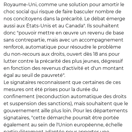
Royaume-Uni, comme une solution pour amortir le
choc social qui risque de faire basculer nombre de
nos concitoyens dans la précarité. Le débat émerge
aussi aux États-Unis et au Canada". Ils souhaitent
donc "pouvoir mettre en œuvre un revenu de base
sans contrepartie, mais avec un accompagnement
renforcé, automatique pour résoudre le problème
du non-recours aux droits, ouvert dès 18 ans pour
lutter contre la précarité des plus jeunes, dégressif
en fonction des revenus d'activité et d'un montant
égal au seuil de pauvreté".
Le signataires reconnaissent que certaines de ces
mesures ont été prises pour la durée du
confinement (reconduction automatique des droits
et suspension des sanctions), mais souhaitent que le
gouvernement aille plus loin. Pour les départements
signataires, "cette démarche pourrait être portée
également au sein de l'Union européenne, échelle
particulièrement adaptée pour apporter une