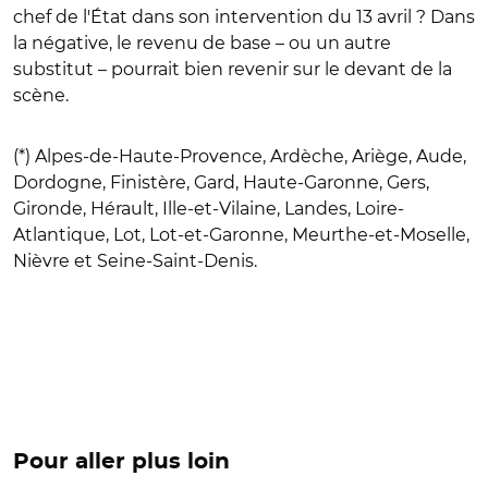
chef de l'État dans son intervention du 13 avril ? Dans
la négative, le revenu de base – ou un autre
substitut – pourrait bien revenir sur le devant de la
scène.
(*) Alpes-de-Haute-Provence, Ardèche, Ariège, Aude,
Dordogne, Finistère, Gard, Haute-Garonne, Gers,
Gironde, Hérault, Ille-et-Vilaine, Landes, Loire-
Atlantique, Lot, Lot-et-Garonne, Meurthe-et-Moselle,
Nièvre et Seine-Saint-Denis.
Pour aller plus loin