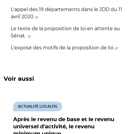
L'appel des 19 départements dans le JDD du 11
avril 2020.
Le texte de la proposition de loi en attente au
Sénat.
L'exposé des motifs de la proposition de loi.
Voir aussi
ACTUALITÉ LOCALTIS
Après le revenu de base et le revenu
universel d'activité, le revenu
minimum unique