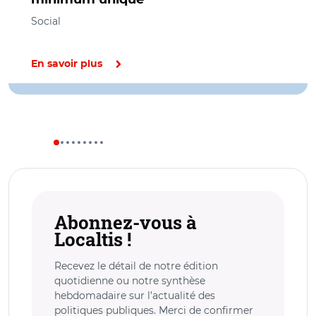
Social
En savoir plus
Abonnez-vous à
Localtis !
Recevez le détail de notre édition
quotidienne ou notre synthèse
hebdomadaire sur l’actualité des
politiques publiques. Merci de confirmer