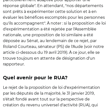
réponse globale". En attendant, "nos départements
sont prêts à expérimenter cette solution et à en
évaluer les bénéfices escomptés pour les personnes
qu'ils accompagnent". À noter : si la proposition de loi
d'expérimentation a été rejetée par l'Assemblée
nationale, une proposition de loi similaire a été
déposée au Sénat, au lendemain de ce rejet, par
Roland Courteau, sénateur (PS) de l'Aude (voir notre
article ci-dessous du 19 avril 2019). À ce jour, elle se
trouve toujours en attente de désignation d'un
rapporteur.
Quel avenir pour le RUA?
Le rejet de la proposition de loi d'expérimentation
par les députés de la majorité, le 31 janvier 2019,
s'était fondé avant tout sur la perspective de
création du revenu universel d'activité (RUA), qui