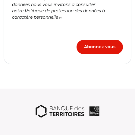
données nous vous invitons à consulter
notre
Politique de protection des données à
caractère personnelle