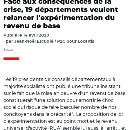
Face aux conséquences de la
crise, 19 départements veulent
relancer l'expérimentation du
revenu de base
Publié le
14 avril 2020
par
Jean-Noël Escudié / P2C pour Localtis
Social
Les 19 présidents de conseils départementaux à
majorité socialiste ont publié une tribune insistant
sur le fait que la mise en oeuvre d'un revenu de base
constituerait "une solution pour amortir le choc
social qui risque de faire basculer nombre de nos
concitoyens dans la précarité". La proposition de loi
d'expérimentation est au point mort et le revenu
universel d'activité (RUA) semble lui aussi à l'arrêt... et