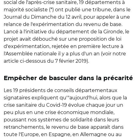
social de l'après-crise sanitaire, 19 départements à
majorité socialiste (*) ont publié une tribune, dans le
Journal du Dimanche du 12 avril, pour appeler à une
relance de l'expérimentation du revenu de base.
Lancé à l'initiative du département de la Gironde, le
projet avait débouché sur une proposition de loi
d'expérimentation, rejetée en première lecture à
l'Assemblée nationale il y a plus d'un an (voir notre
article ci-dessous du 7 février 2019).
Empêcher de basculer dans la précarité
Les 19 présidents de conseils départementaux
signataires expliquent qu'"aujourd'hui, alors que la
crise sanitaire du Covid-19 évolue chaque jour un
peu plus en une crise économique mondiale,
poussant nos systèmes de solidarité dans leurs
retranchements, le revenu de base apparaît dans
toute l'Europe, en Espagne, en Allemagne ou au