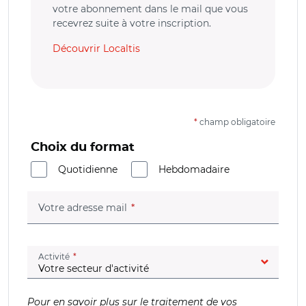
votre abonnement dans le mail que vous
recevrez suite à votre inscription.
Découvrir Localtis
*
champ obligatoire
Choix du format
Quotidienne
Hebdomadaire
(champ obligatoire)
Votre adresse mail
(champ obligatoire)
Activité
Pour en savoir plus sur le traitement de vos