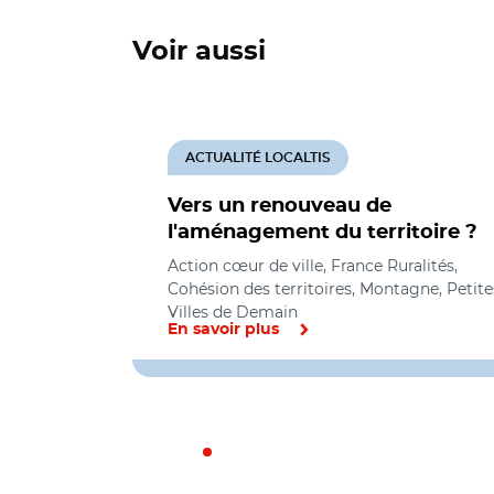
Voir aussi
ACTUALITÉ LOCALTIS
Vers un renouveau de
l'aménagement du territoire ?
Action cœur de ville, France Ruralités,
Cohésion des territoires, Montagne, Petite
Villes de Demain
En savoir plus