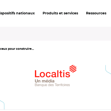
ispositifs nationaux
Produits et services
Ressources
vaux pour construire...