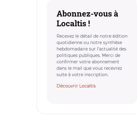
Abonnez-vous à
Localtis !
Recevez le détail de notre édition
quotidienne ou notre synthèse
hebdomadaire sur l’actualité des
politiques publiques. Merci de
confirmer votre abonnement
dans le mail que vous recevrez
suite à votre inscription.
Découvrir Localtis