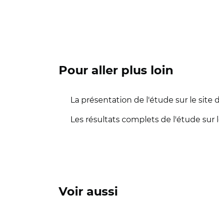
Pour aller plus loin
La présentation de l'étude sur le site d
Les résultats complets de l'étude sur le
Voir aussi