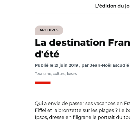
L'édition du jo
ARCHIVES
La destination Fran
d'été
Publié le
21 juin 2019
par
Jean-Noël Escudié 
Tourisme, culture, loisirs
Qui a envie de passer ses vacances en Fra
Eiffel et la bronzette sur les plages ? 
Ipsos, dresse en filigrane le portrait du t