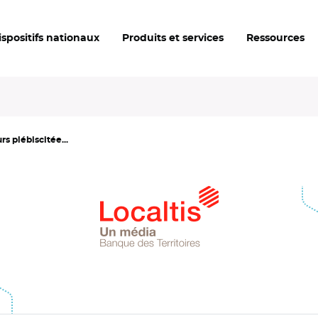
ispositifs nationaux
Produits et services
Ressources
s plébiscitée...