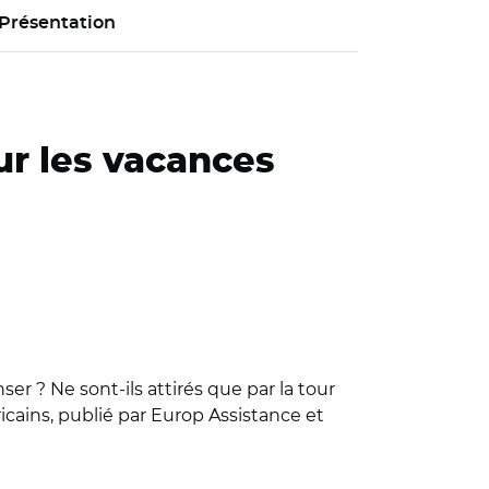
Présentation
ur les vacances
er ? Ne sont-ils attirés que par la tour
icains, publié par Europ Assistance et