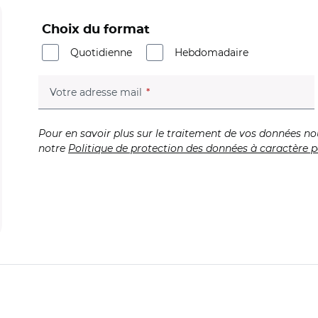
Choix du format
Quotidienne
Hebdomadaire
(champ obligatoire)
Votre adresse mail
Pour en savoir plus sur le traitement de vos données no
notre
Politique de protection des données à caractère p