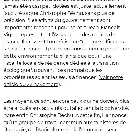
jamais été aussi peu dotées est juste factuellement
faux", rétorque Christophe Béchu, sans plus de
précision. "Les efforts du gouvernement sont
importants", reconnait pour sa part Jean-François
Vigier, représentant l’Association des maires de
France. Il prévient toutefois que "cela ne suffira pas
face à l’urgence". Il plaide en conséquence pour "une
dette environnementale" ainsi que pour "une
fiscalité locale de résidence dédiée à la transition
écologique", trouvant "pas normal que les
propriétaires soient les seuls à financer" (
voir notre
article du 22 novembre
).
Les moyens, ce sont encore ceux qui ne doivent plus
être alloués aux activités qui affectent la biodiversité,
note enfin Christophe Béchu. À cette fin, il annonce
qu’un groupe de travail commun aux ministères de
l’Ecologie, de l’Agriculture et de l’Economie sera