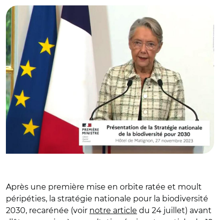
Après une première mise en orbite ratée et moult
péripéties, la stratégie nationale pour la biodiversité
2030, recarénée (voir
notre article
du 24 juillet) avant