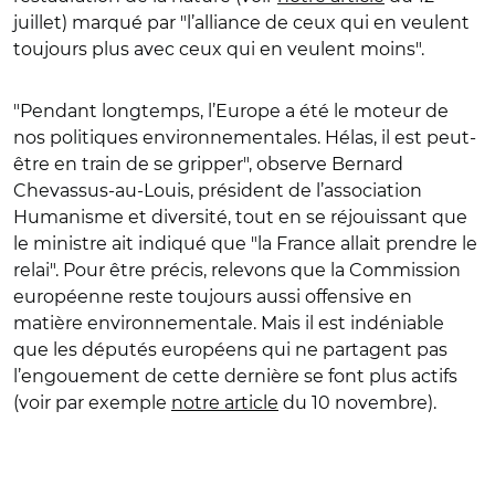
juillet) marqué par "l’alliance de ceux qui en veulent
toujours plus avec ceux qui en veulent moins".
"Pendant longtemps, l’Europe a été le moteur de
nos politiques environnementales. Hélas, il est peut-
être en train de se gripper", observe Bernard
Chevassus-au-Louis, président de l’association
Humanisme et diversité, tout en se réjouissant que
le ministre ait indiqué que "la France allait prendre le
relai". Pour être précis, relevons que la Commission
européenne reste toujours aussi offensive en
matière environnementale. Mais il est indéniable
que les députés européens qui ne partagent pas
l’engouement de cette dernière se font plus actifs
(voir par exemple
notre article
du 10 novembre).