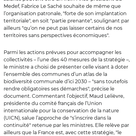
Medef, Fabrice Le Saché souhaite de même que
l’organisation patronale, "forte de son implantation
territoriale", en soit "partie prenante", soulignant par
ailleurs "qu’on ne peut pas laisser certains de nos
territoires sans perspectives économiques".
Parmi les actions prévues pour accompagner les
collectivités – l’une des 40 mesures de la stratégie –,
le ministre a choisi de présenter celle visant à doter
l’ensemble des communes d’un atlas de la
biodiversité communale d’ici 2030 – "sans toutefois
rendre obligatoires ses démarches", précise le
document. Commentant l’objectif, Maud Lelièvre,
présidente du comité français de l’Union
internationale pour la conservation de la nature
(UICN), salue l’approche de "s’inscrire dans la
continuité" retenue par les ministres. Elle relève par
ailleurs que la France est, avec cette stratégie, "le