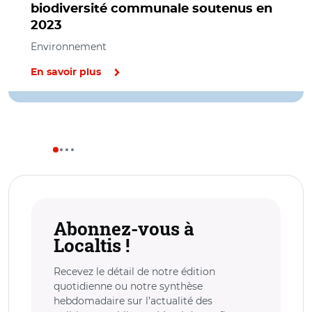
biodiversité communale soutenus en
2023
Environnement
En savoir plus
Abonnez-vous à
Localtis !
Recevez le détail de notre édition
quotidienne ou notre synthèse
hebdomadaire sur l’actualité des