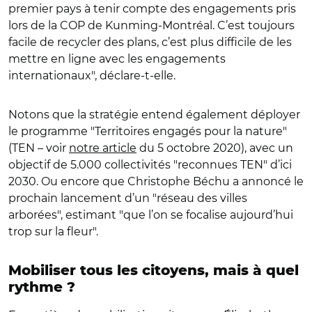
premier pays à tenir compte des engagements pris
lors de la COP de Kunming-Montréal. C’est toujours
facile de recycler des plans, c’est plus difficile de les
mettre en ligne avec les engagements
internationaux", déclare-t-elle.
Notons que la stratégie entend également déployer
le programme "Territoires engagés pour la nature"
(TEN – voir
notre article
du 5 octobre 2020), avec un
objectif de 5.000 collectivités "reconnues TEN" d’ici
2030. Ou encore que Christophe Béchu a annoncé le
prochain lancement d’un "réseau des villes
arborées", estimant "que l’on se focalise aujourd’hui
trop sur la fleur".
Mobiliser tous les citoyens, mais à quel
rythme ?