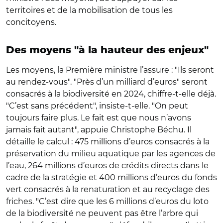
territoires et de la mobilisation de tous les
concitoyens.
Des moyens "à la hauteur des enjeux"
Les moyens, la Première ministre l’assure : "Ils seront
au rendez-vous". "Près d’un milliard d’euros" seront
consacrés à la biodiversité en 2024, chiffre-t-elle déjà.
"C’est sans précédent", insiste-t-elle. "On peut
toujours faire plus. Le fait est que nous n’avons
jamais fait autant", appuie Christophe Béchu. Il
détaille le calcul : 475 millions d’euros consacrés à la
préservation du milieu aquatique par les agences de
l’eau, 264 millions d’euros de crédits directs dans le
cadre de la stratégie et 400 millions d’euros du fonds
vert consacrés à la renaturation et au recyclage des
friches. "C’est dire que les 6 millions d’euros du loto
de la biodiversité ne peuvent pas être l’arbre qui