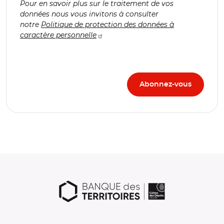
Pour en savoir plus sur le traitement de vos
données nous vous invitons à consulter
notre
Politique de protection des données à
caractère personnelle