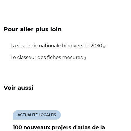
Pour aller plus loin
La stratégie nationale biodiversité 2030
Le classeur des fiches mesures
Voir aussi
ACTUALITÉ LOCALTIS
100 nouveaux projets d'atlas de la