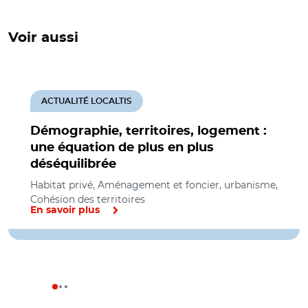
Voir aussi
ACTUALITÉ LOCALTIS
Démographie, territoires, logement :
une équation de plus en plus
déséquilibrée
Habitat privé, Aménagement et foncier, urbanisme,
Cohésion des territoires
En savoir plus