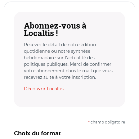
Abonnez-vous à
Localtis !
Recevez le détail de notre édition
quotidienne ou notre synthèse
hebdomadaire sur l’actualité des
politiques publiques. Merci de confirmer
votre abonnement dans le mail que vous
recevrez suite à votre inscription.
Découvrir Localtis
*
champ obligatoire
Choix du format