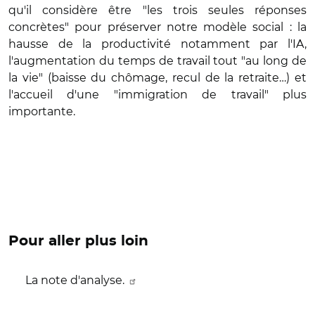
qu'il considère être "les trois seules réponses
concrètes" pour préserver notre modèle social : la
hausse de la productivité notamment par l'IA,
l'augmentation du temps de travail tout "au long de
la vie" (baisse du chômage, recul de la retraite…) et
l'accueil d'une "immigration de travail" plus
importante.
Pour aller plus loin
La note d'analyse.