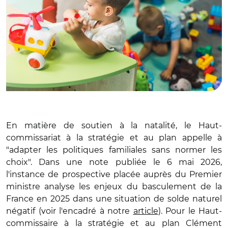
En matière de soutien à la natalité, le Haut-
commissariat à la stratégie et au plan appelle à
"adapter les politiques familiales sans normer les
choix". Dans une note publiée le 6 mai 2026,
l'instance de prospective placée auprès du Premier
ministre analyse les enjeux du basculement de la
France en 2025 dans une situation de solde naturel
négatif (voir l'encadré à notre
article
). Pour le Haut-
commissaire à la stratégie et au plan Clément