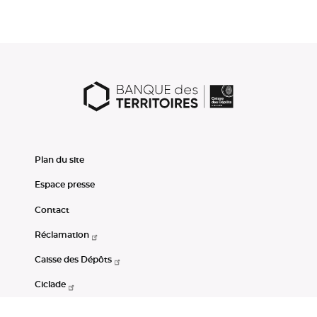
Plan du site
Espace presse
Contact
Réclamation
Caisse des Dépôts
Ciclade
CDC-Net