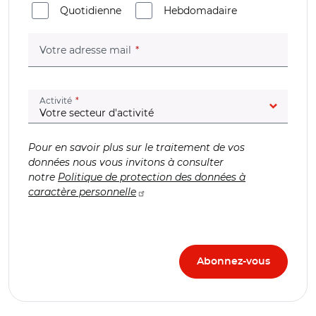
Quotidienne
Hebdomadaire
(champ obligatoire)
Votre adresse mail
(champ obligatoire)
Activité
Pour en savoir plus sur le traitement de vos
données nous vous invitons à consulter
notre
Politique de protection des données à
caractère personnelle