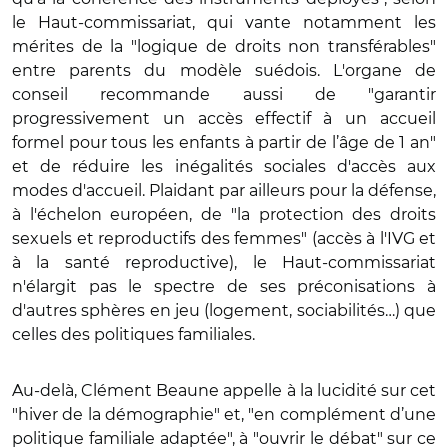
le Haut-commissariat, qui vante notamment les
mérites de la "logique de droits non transférables"
entre parents du modèle suédois. L'organe de
conseil recommande aussi de "garantir
progressivement un accès effectif à un accueil
formel pour tous les enfants à partir de l’âge de 1 an"
et de réduire les inégalités sociales d'accès aux
modes d'accueil. Plaidant par ailleurs pour la défense,
à l'échelon européen, de "la protection des droits
sexuels et reproductifs des femmes" (accès à l'IVG et
à la santé reproductive), le Haut-commissariat
n'élargit pas le spectre de ses préconisations à
d'autres sphères en jeu (logement, sociabilités…) que
celles des politiques familiales.
Au-delà, Clément Beaune appelle à la lucidité sur cet
"hiver de la démographie" et, "en complément d’une
politique familiale adaptée", à "ouvrir le débat" sur ce