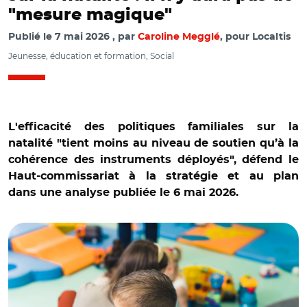
"mesure magique"
Publié le
7 mai 2026
par
Caroline Megglé
, pour Localtis
Jeunesse, éducation et formation, Social
L'efficacité des politiques familiales sur la
natalité "tient moins au niveau de soutien qu’à la
cohérence des instruments déployés", défend le
Haut-commissariat à la stratégie et au plan
dans une analyse publiée le 6 mai 2026.
© Adobe stock