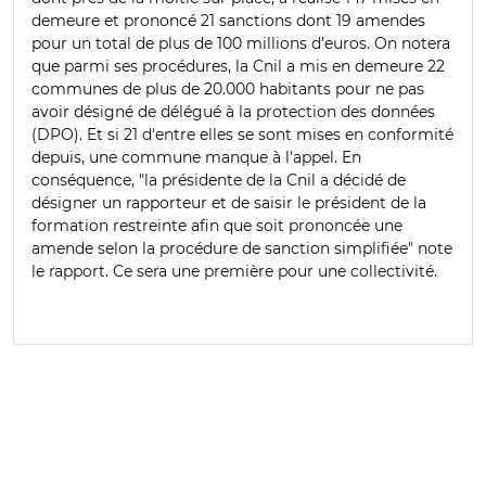
demeure et prononcé 21 sanctions dont 19 amendes
pour un total de plus de 100 millions d’euros. On notera
que parmi ses procédures, la Cnil a mis en demeure 22
communes de plus de 20.000 habitants pour ne pas
avoir désigné de délégué à la protection des données
(DPO). Et si 21 d'entre elles se sont mises en conformité
depuis, une commune manque à l'appel. En
conséquence, "la présidente de la Cnil a décidé de
désigner un rapporteur et de saisir le président de la
formation restreinte afin que soit prononcée une
amende selon la procédure de sanction simplifiée" note
le rapport. Ce sera une première pour une collectivité.