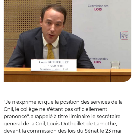
"Je n’exprime ici que la position des services de la
Cnil, le collège ne s'étant pas officiellement
prononcé", a rappelé à titre liminaire le secrétaire
général de la Cnil, Louis Dutheillet de Lamothe,
devant la commission des lois du Sénat le 23 mai