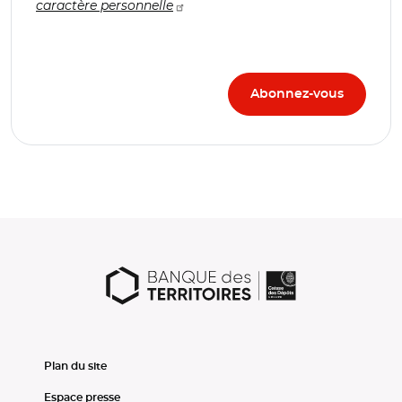
caractère personnelle
Plan du site
Espace presse