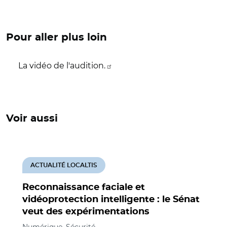
Pour aller plus loin
La vidéo de l'audition.
Voir aussi
ACTUALITÉ LOCALTIS
Reconnaissance faciale et
vidéoprotection intelligente : le Sénat
veut des expérimentations
Numérique, Sécurité