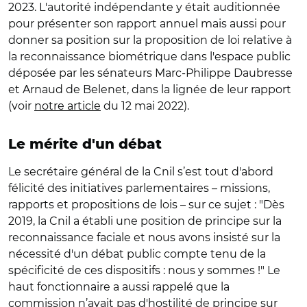
2023. L'autorité indépendante y était auditionnée
pour présenter son rapport annuel mais aussi pour
donner sa position sur la proposition de loi relative à
la reconnaissance biométrique dans l'espace public
déposée par les sénateurs Marc-Philippe Daubresse
et Arnaud de Belenet, dans la lignée de leur rapport
(voir
notre article
du 12 mai 2022).
Le mérite d'un débat
Le secrétaire général de la Cnil s’est tout d'abord
félicité des initiatives parlementaires – missions,
rapports et propositions de lois – sur ce sujet : "Dès
2019, la Cnil a établi une position de principe sur la
reconnaissance faciale et nous avons insisté sur la
nécessité d'un débat public compte tenu de la
spécificité de ces dispositifs : nous y sommes !" Le
haut fonctionnaire a aussi rappelé que la
commission n’avait pas d'hostilité de principe sur