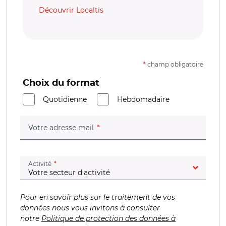
Découvrir Localtis
*
champ obligatoire
Choix du format
Quotidienne
Hebdomadaire
(champ obligatoire)
Votre adresse mail
(champ obligatoire)
Activité
Pour en savoir plus sur le traitement de vos
données nous vous invitons à consulter
notre
Politique de protection des données à