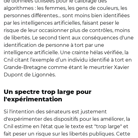
de données utilisées pour le calibrage des
algorithmes : les femmes, les gens de couleurs, les
personnes différentes… sont moins bien identifiées
par les intelligences artificielles, faisant peser le
risque de leur occasionner plus de contrôles, moins
de libertés. Le second tient aux conséquences d'une
identification de personne à tort par une
intelligence artificielle. Une crainte hélas vérifiée, la
Cnil citant l’exemple d’un individu identifié à tort en
Grande-Bretagne comme étant le meurtrier Xavier
Dupont de Ligonnès.
Un spectre trop large pour
l'expérimentation
Si l'intention des sénateurs est justement
d'expérimenter des dispositifs pour les améliorer, la
Cnil estime en l'état que le texte est "trop large" et
fait peser un risque sur les libertés publiques. Cette