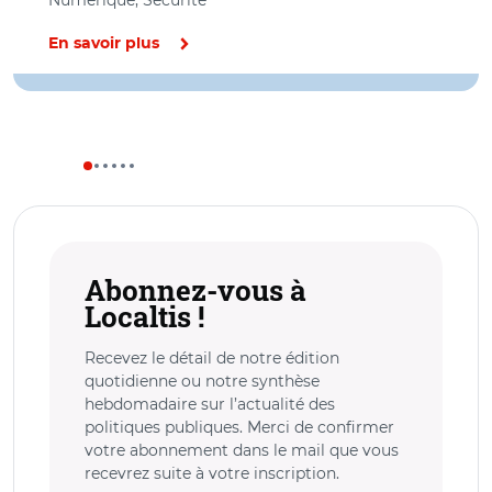
En savoir plus
Abonnez-vous à
Localtis !
Recevez le détail de notre édition
quotidienne ou notre synthèse
hebdomadaire sur l’actualité des
politiques publiques. Merci de confirmer
votre abonnement dans le mail que vous
recevrez suite à votre inscription.