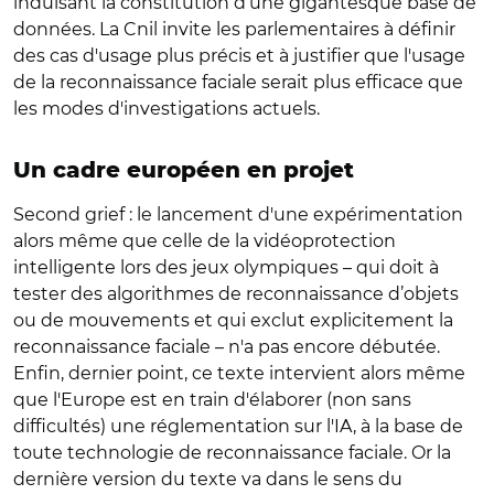
induisant la constitution d’une gigantesque base de
données. La Cnil invite les parlementaires à définir
des cas d'usage plus précis et à justifier que l'usage
de la reconnaissance faciale serait plus efficace que
les modes d'investigations actuels.
Un cadre européen en projet
Second grief : le lancement d'une expérimentation
alors même que celle de la vidéoprotection
intelligente lors des jeux olympiques – qui doit à
tester des algorithmes de reconnaissance d’objets
ou de mouvements et qui exclut explicitement la
reconnaissance faciale – n'a pas encore débutée.
Enfin, dernier point, ce texte intervient alors même
que l'Europe est en train d'élaborer (non sans
difficultés) une réglementation sur l'IA, à la base de
toute technologie de reconnaissance faciale. Or la
dernière version du texte va dans le sens du