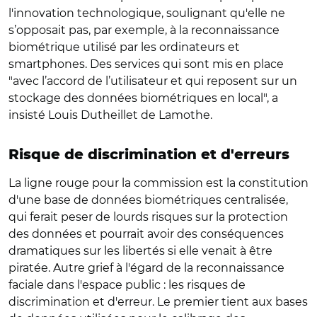
l'innovation technologique, soulignant qu'elle ne
s’opposait pas, par exemple, à la reconnaissance
biométrique utilisé par les ordinateurs et
smartphones. Des services qui sont mis en place
"avec l’accord de l’utilisateur et qui reposent sur un
stockage des données biométriques en local", a
insisté Louis Dutheillet de Lamothe.
Risque de discrimination et d'erreurs
La ligne rouge pour la commission est la constitution
d'une base de données biométriques centralisée,
qui ferait peser de lourds risques sur la protection
des données et pourrait avoir des conséquences
dramatiques sur les libertés si elle venait à être
piratée. Autre grief à l'égard de la reconnaissance
faciale dans l'espace public : les risques de
discrimination et d'erreur. Le premier tient aux bases