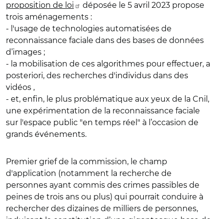
proposition de loi
déposée le 5 avril 2023 propose
trois aménagements :
- l'usage de technologies automatisées de
reconnaissance faciale dans des bases de données
d’images ;
- la mobilisation de ces algorithmes pour effectuer, a
posteriori, des recherches d'individus dans des
vidéos ,
- et, enfin, le plus problématique aux yeux de la Cnil,
une expérimentation de la reconnaissance faciale
sur l'espace public "en temps réel" à l’occasion de
grands événements.
Premier grief de la commission, le champ
d'application (notamment la recherche de
personnes ayant commis des crimes passibles de
peines de trois ans ou plus) qui pourrait conduire à
rechercher des dizaines de milliers de personnes,