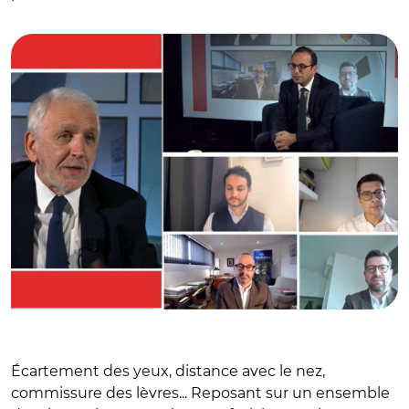
faciale dans l'espace public"
Écartement des yeux, distance avec le nez,
commissure des lèvres... Reposant sur un ensemble