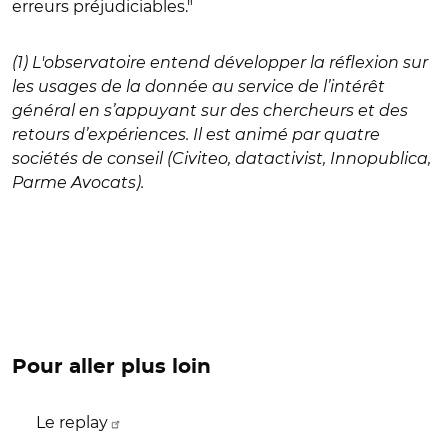
erreurs préjudiciables."
(1) L'observatoire entend développer la réflexion sur
les usages de la donnée au service de l’intérêt
général en s’appuyant sur des chercheurs et des
retours d’expériences. Il est animé par quatre
sociétés de conseil (Civiteo, datactivist, Innopublica,
Parme Avocats).
Pour aller plus loin
Le replay