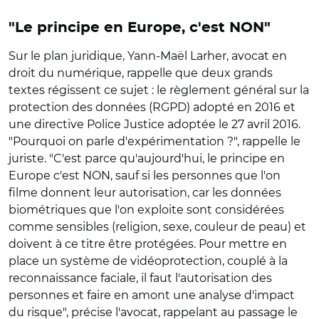
"Le principe en Europe, c'est NON"
Sur le plan juridique, Yann-Maël Larher, avocat en
droit du numérique, rappelle que
deux grands
textes régissent ce sujet : le règlement général sur la
protection des données (RGPD) adopté en 2016 et
une directive Police Justice adoptée le 27 avril 2016.
"Pourquoi on parle d'expérimentation ?", rappelle le
juriste. "C'est parce qu'aujourd'hui, le principe en
Europe c'est NON, sauf si les personnes que l'on
filme donnent leur autorisation, car les données
biométriques que l'on exploite sont considérées
comme sensibles (religion, sexe, couleur de peau) et
doivent à ce titre être protégées. Pour mettre en
place un système de vidéoprotection, couplé à la
reconnaissance faciale, il faut l'autorisation des
personnes et faire en amont une analyse d'impact
du risque", précise l'avocat, rappelant au passage le