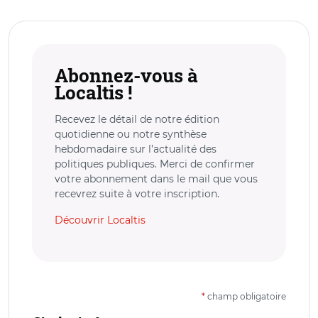
Abonnez-vous à
Localtis !
Recevez le détail de notre édition
quotidienne ou notre synthèse
hebdomadaire sur l’actualité des
politiques publiques. Merci de confirmer
votre abonnement dans le mail que vous
recevrez suite à votre inscription.
Découvrir Localtis
*
champ obligatoire