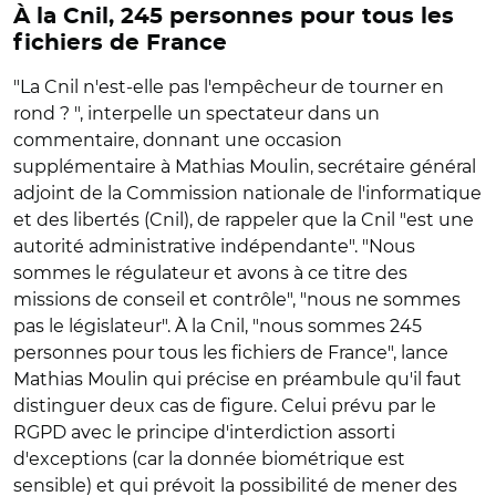
À la Cnil, 245 personnes pour tous les
fichiers de France
"La Cnil n'est-elle pas l'empêcheur de tourner en
rond ? ", interpelle un spectateur dans un
commentaire, donnant une occasion
supplémentaire à Mathias Moulin, secrétaire général
adjoint de la Commission nationale de l'informatique
et des libertés (Cnil), de rappeler que la Cnil "est une
autorité administrative indépendante". "Nous
sommes le régulateur et avons à ce titre des
missions de conseil et contrôle", "nous ne sommes
pas le législateur". À la Cnil, "nous sommes 245
personnes pour tous les fichiers de France", lance
Mathias Moulin qui précise en préambule qu'il faut
distinguer deux cas de figure. Celui prévu par le
RGPD avec le principe d'interdiction assorti
d'exceptions (car la donnée biométrique est
sensible) et qui prévoit la possibilité de mener des