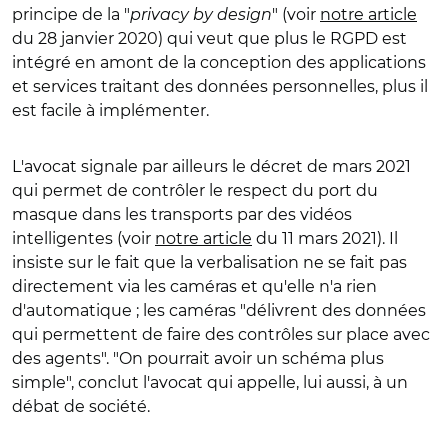
principe de la "
privacy by design
" (voir
notre article
du 28 janvier 2020) qui veut que plus le RGPD est
intégré en amont de la conception des applications
et services traitant des données personnelles, plus il
est facile à implémenter.
L'avocat signale par ailleurs le décret de mars 2021
qui permet de contrôler le respect du port du
masque dans les transports par des vidéos
intelligentes (voir
notre article
du 11 mars 2021). Il
insiste sur le fait que la verbalisation ne se fait pas
directement via les caméras et qu'elle n'a rien
d'automatique ; les caméras "délivrent des données
qui permettent de faire des contrôles sur place avec
des agents". "On pourrait avoir un schéma plus
simple", conclut l'avocat qui appelle, lui aussi, à un
débat de société.