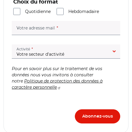
Choix du format
Quotidienne
Hebdomadaire
(champ obligatoire)
Votre adresse mail
(champ obligatoire)
Activité
Pour en savoir plus sur le traitement de vos
données nous vous invitons à consulter
notre
Politique de protection des données à
caractère personnelle