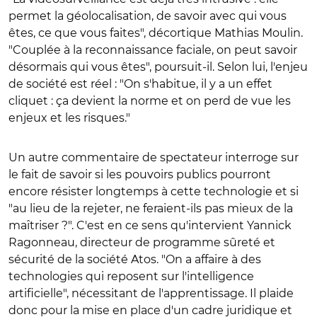
permet la géolocalisation, de savoir avec qui vous
êtes, ce que vous faites", décortique Mathias Moulin.
"Couplée à la reconnaissance faciale, on peut savoir
désormais qui vous êtes", poursuit-il. Selon lui, l'enjeu
de société est réel : "On s'habitue, il y a un effet
cliquet : ça devient la norme et on perd de vue les
enjeux et les risques."
Un autre commentaire de spectateur interroge sur
le fait de savoir si les pouvoirs publics pourront
encore résister longtemps à cette technologie et si
"au lieu de la rejeter, ne feraient-ils pas mieux de la
maîtriser ?". C'est en ce sens qu'intervient Yannick
Ragonneau, directeur de programme sûreté et
sécurité de la société Atos. "On a affaire à des
technologies qui reposent sur l'intelligence
artificielle", nécessitant de l'apprentissage. Il plaide
donc pour la mise en place d'un cadre juridique et