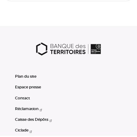
Plan du site
Espace presse
Contact
Réclamation
Caisse des Dépôts
Ciclade