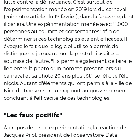
lutte contre la délinquance. C'est surtout de
l'expérimentation menée en 2019 lors du carnaval
(voir notre
article du 19 février
), dans la fan-zone, dont
il parlera. Une expérimentation menée avec "1.000
personnes au courant et consentantes" afin de
déterminer si ces technologies étaient efficaces. Il
évoque le fait que le logiciel utilisé a permis de
distinguer le jumeau dont la photo lui avait été
soumise de l'autre. "Il a permis également de faire le
lien entre la photo d'un homme présent lors du
carnaval et sa photo 20 ans plus tôt", se félicite l'élu
niçois. Autant d'éléments qui ont permis à la ville de
Nice de transmettre un rapport au gouvernement
concluant à l'efficacité de ces technologies.
"Les faux positifs"
À propos de cette expérimentation, la réaction de
Jacques Priol, président de l’observatoire Data