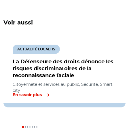
Voir aussi
ACTUALITÉ LOCALTIS
La Défenseure des droits dénonce les
risques discriminatoires de la
reconnaissance faciale
Citoyenneté et services au public, Sécurité, Smart
city
En savoir plus