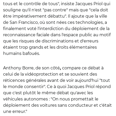
tous et le contrôle de tous", insiste Jacques Priol qui
souligne qu'il n'est "pas contre" mais que "cela doit
être impérativement débattu". Il ajoute que la ville
de San Francisco, où sont nées ces technologies, a
finalement voté l'interdiction du déploiement de la
reconnaissance faciale dans l'espace public au motif
que les risques de discriminations et d'erreurs
étaient trop grands et les droits élémentaires
humains bafoués.
Anthony Borre, de son côté
compare ce débat à
,
celui de la vidéoprotection et se souvient des
réticences générales avant de voir aujourd'hui "tout
le monde consentir". Ce à quoi Jacques Priol répond
que c'est plutôt le même débat qu'avec les
véhicules autonomes : "On nous promettait le
déploiement des voitures sans conducteur et c'était
une erreur."