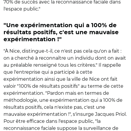
70% de succès avec la reconnaissance faciale dans
l'espace public."
"Une expérimentation qui a 100% de
résultats positifs, c'est une mauvaise
expérimentation !"
"À Nice, distingue-t-il, ce n'est pas cela qu'on a fait :
on a cherché à reconnaître un individu dont on avait
au préalable renseigné tous les critères." Il rappelle
que l'entreprise qui a participé à cette
expérimentation ainsi que la ville de Nice ont fait
valoir "100% de résultats positifs" au terme de cette
expérimentation. "Pardon mais en termes de
méthodologie, une expérimentation qui a 100% de
résultats positifs, cela n'existe pas, c'est une
mauvaise expérimentation !", s'insurge Jacques Priol.
Pour être efficace dans l'espace public, "la
reconnaissance faciale suppose la surveillance de