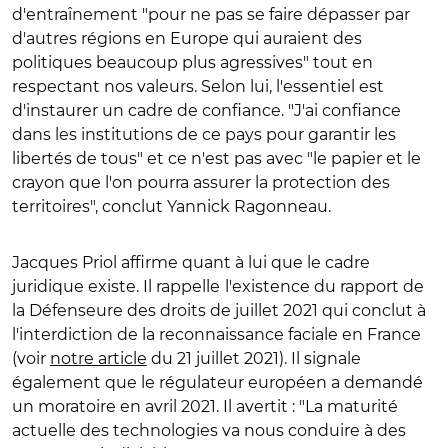
d'entraînement "pour ne pas se faire dépasser par
d'autres régions en Europe qui auraient des
politiques beaucoup plus agressives" tout en
respectant nos valeurs. Selon lui, l'essentiel est
d'instaurer un cadre de confiance. "J'ai confiance
dans les institutions de ce pays pour garantir les
libertés de tous" et ce n'est pas avec "le papier et le
crayon que l'on pourra assurer la protection des
territoires", conclut Yannick Ragonneau.
Jacques Priol affirme quant à lui que le cadre
juridique existe. Il rappelle
l'existence du rapport de
la Défenseure des droits de juillet 2021 qui conclut à
l'interdiction de la reconnaissance faciale en France
(voir
notre article
du 21 juillet 2021). Il signale
également que le régulateur européen a demandé
un moratoire en avril 2021. Il avertit : "La maturité
actuelle des technologies va nous conduire à des