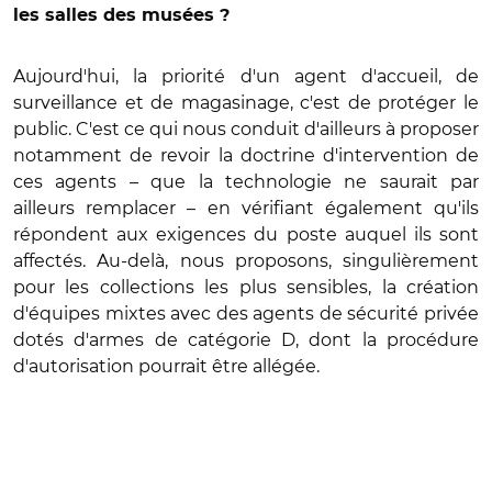
les salles des musées ?
Aujourd'hui, la priorité d'un agent d'accueil, de
surveillance et de magasinage, c'est de protéger le
public. C'est ce qui nous conduit d'ailleurs à proposer
notamment de revoir la doctrine d'intervention de
ces agents – que la technologie ne saurait par
ailleurs remplacer – en vérifiant également qu'ils
répondent aux exigences du poste auquel ils sont
affectés. Au-delà, nous proposons, singulièrement
pour les collections les plus sensibles, la création
d'équipes mixtes avec des agents de sécurité privée
dotés d'armes de catégorie D, dont la procédure
d'autorisation pourrait être allégée.