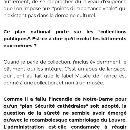
autrement, de se rapprocher du niveau d'exigence
que l'on impose aux "points d'importance vitale", qui
n'existent pas dans le domaine culturel.
Ce plan national porte sur les "collections
publiques". Est-ce à dire qu'il exclut les bâtiments
eux-mêmes ?
Quand je parle de collection, j'inclus évidemment le
bâtiment qui les intègre. C'est un abus de langage,
qui tient au fait que le label Musée de France est
donné à une collection, et non à un musée.
Comme il a fallu l'incendie de Notre-Dame pour
qu'un "
plan Sécurité cathédrales
" soit adopté, la
question de la sûreté ne semble avoir émergé
qu'avec le rocambolesque cambriolage du Louvre.
L'administration est-elle condamnée à réagir