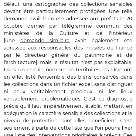
défaut une cartographie des collections sensibles
devant être particulièrement protégées. Une telle
demande avait bien été adressée aux préfets le 20
octobre dernier par télégramme commun des
ministères de la Culture et de l'Intérieur
[une
demande similaire
avait également été
adressée aux responsables des musées de France
par le directeur général du patrimoine et de
l'architecture], mais le résultat n'est pas exploitable.
Dans un certain nombre de territoires, les Drac ont
en effet listé l'ensemble des biens conservés dans
les collections dans un fichier excel, sans distinguer
ni ceux véritablement précieux, ni les lieux
véritablement problématiques. C'est ce diagnostic
précis qu'il faut impérativement établir, mettant en
adéquation le caractère sensible des collections et le
niveau de protection dont elles bénéficient. C'est
seulement à partir de cette liste que l'on pourra fixer
une liste des interventions prioritaires à prévoir. Ces