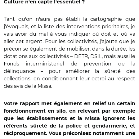
Culture n'en capte l'essentiel ?
Tant qu'on n'aura pas établi la cartographie que
j'évoquais, et la liste des interventions prioritaires, je
vais avoir du mal à vous indiquer où doit et où va
aller cet argent. Pour les collectivités, j'ajoute que je
préconise également de mobiliser, dans la durée, les
dotations aux collectivités – DETR, DSIL, mais aussi le
Fonds interministériel de prévention de la
délinquance – pour améliorer la sûreté des
collections, en conditionnant leur octroi au respect
des avis de la Missa.
Votre rapport met également en relief un certain
fonctionnement en silo, en relevant par exemple
que les établissements et la Missa ignorent les
référents sûreté de la police et gendarmerie, et
réciproquement. Vous préconisez notamment une