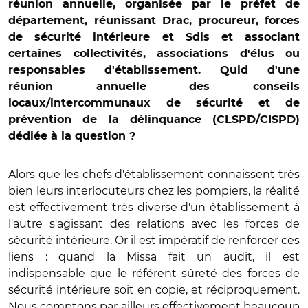
réunion annuelle, organisée par le préfet de
département, réunissant Drac, procureur, forces
de sécurité intérieure et Sdis et associant
certaines collectivités, associations d'élus ou
responsables d'établissement. Quid d'une
réunion annuelle des conseils
locaux/intercommunaux de sécurité et de
prévention de la délinquance (CLSPD/CISPD)
dédiée à la question ?
Alors que les chefs d'établissement connaissent très
bien leurs interlocuteurs chez les pompiers, la réalité
est effectivement très diverse d'un établissement à
l'autre s'agissant des relations avec les forces de
sécurité intérieure. Or il est impératif de renforcer ces
liens : quand la Missa fait un audit, il est
indispensable que le référent sûreté des forces de
sécurité intérieure soit en copie, et réciproquement.
Nous comptons par ailleurs effectivement beaucoup