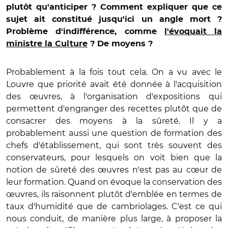
plutôt qu'anticiper ? Comment expliquer que ce
sujet ait constitué jusqu'ici un angle mort ?
Problème d'indifférence, comme
l'évoquait la
ministre la Culture
? De moyens ?
Probablement à la fois tout cela. On a vu avec le
Louvre que priorité avait été donnée à l'acquisition
des œuvres, à l'organisation d'expositions qui
permettent d'engranger des recettes plutôt que de
consacrer des moyens à la sûreté. Il y a
probablement aussi une question de formation des
chefs d'établissement, qui sont très souvent des
conservateurs, pour lesquels on voit bien que la
notion de sûreté des œuvres n'est pas au cœur de
leur formation. Quand on évoque la conservation des
œuvres, ils raisonnent plutôt d'emblée en termes de
taux d'humidité que de cambriolages. C'est ce qui
nous conduit, de manière plus large, à proposer la