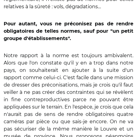
relatives à la sûreté : vols, dégradations…
Pour autant, vous ne préconisez pas de rendre
obligatoires de telles normes, sauf pour "un petit
groupe d'établissements".
Notre rapport à la norme est toujours ambivalent.
Alors que l'on constate qu'il y en a trop dans notre
pays, on souhaiterait en ajouter à la suite d'un
rapport comme celui-ci. C'est facile dans une mission
de dresser des préconisations, mais je crois qu'il faut
veiller à ne pas créer des contraintes qui se révèlent
in fine contreproductives parce ne pouvant être
appliquées sur le terrain. En l'espèce, je crois que cela
n'aurait pas de sens de rendre obligatoires quatre
caméras par pièce ou que sais-je encore. On ne va
pas sécuriser de la même manière le Louvre et un
musée de province. Nous proposons néanmoins