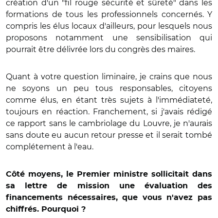
création d'un "fil rouge sécurité et sûreté" dans les
formations de tous les professionnels concernés. Y
compris les élus locaux d'ailleurs, pour lesquels nous
proposons notamment une sensibilisation qui
pourrait être délivrée lors du congrès des maires.
Quant à votre question liminaire, je crains que nous
ne soyons un peu tous responsables, citoyens
comme élus, en étant très sujets à l'immédiateté,
toujours en réaction. Franchement, si j'avais rédigé
ce rapport sans le cambriolage du Louvre, je n'aurais
sans doute eu aucun retour presse et il serait tombé
complétement à l'eau.
Côté moyens, le Premier ministre sollicitait dans
sa lettre de mission une évaluation des
financements nécessaires, que vous n'avez pas
chiffrés. Pourquoi ?