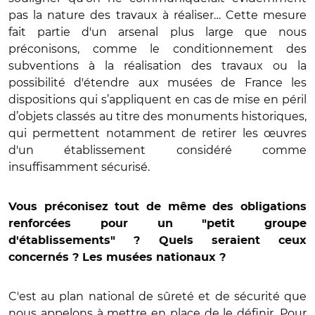
pas la nature des travaux à réaliser… Cette mesure
fait partie d'un arsenal plus large que nous
préconisons, comme le conditionnement des
subventions à la réalisation des travaux ou la
possibilité d'étendre aux musées de France les
dispositions qui s’appliquent en cas de mise en péril
d’objets classés au titre des monuments historiques,
qui permettent notamment de retirer les œuvres
d'un établissement considéré comme
insuffisamment sécurisé.
Vous préconisez tout de même des obligations
renforcées pour un "petit groupe
d'établissements" ? Quels seraient ceux
concernés ? Les musées nationaux ?
C'est au plan national de sûreté et de sécurité que
nous appelons à mettre en place de le définir. Pour