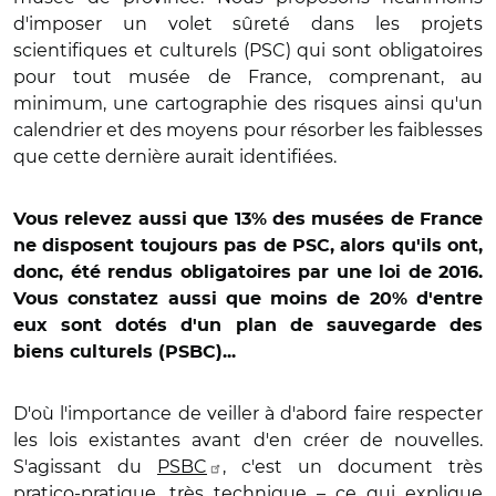
d'imposer un volet sûreté dans les projets
scientifiques et culturels (PSC) qui sont obligatoires
pour tout musée de France, comprenant, au
minimum, une cartographie des risques ainsi qu'un
calendrier et des moyens pour résorber les faiblesses
que cette dernière aurait identifiées.
Vous relevez aussi que 13% des musées de France
ne disposent toujours pas de PSC, alors qu'ils ont,
donc, été rendus obligatoires par une loi de 2016.
Vous constatez aussi que moins de 20% d'entre
eux sont dotés d'un plan de sauvegarde des
biens culturels (PSBC)...
D'où l'importance de veiller à d'abord faire respecter
les lois existantes avant d'en créer de nouvelles.
S'agissant du
PSBC
, c'est un document très
pratico-pratique, très technique – ce qui explique