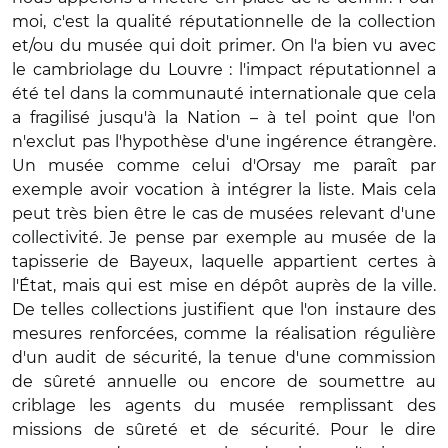
moi, c'est la qualité réputationnelle de la collection
et/ou du musée qui doit primer. On l'a bien vu avec
le cambriolage du Louvre : l'impact réputationnel a
été tel dans la communauté internationale que cela
a fragilisé jusqu'à la Nation – à tel point que l'on
n'exclut pas l'hypothèse d'une ingérence étrangère.
Un musée comme celui d'Orsay me paraît par
exemple avoir vocation à intégrer la liste. Mais cela
peut très bien être le cas de musées relevant d'une
collectivité. Je pense par exemple au musée de la
tapisserie de Bayeux, laquelle appartient certes à
l'État, mais qui est mise en dépôt auprès de la ville.
De telles collections justifient que l'on instaure des
mesures renforcées, comme la réalisation régulière
d'un audit de sécurité, la tenue d'une commission
de sûreté annuelle ou encore de soumettre au
criblage les agents du musée remplissant des
missions de sûreté et de sécurité. Pour le dire