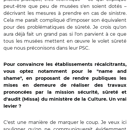
peut-être que peu de musées s'en soient dotés –
décrivant les mesures à prendre en cas de sinistre.
Cela me paraît compliqué d'imposer son équivalent
pour des problématiques de sûreté. Je crois qu'on
aura déjà fait un grand pas si l'on parvient à ce que
tous les musées mettent en œuvre le volet sûreté
que nous préconisons dans leur PSC.
Pour convaincre les établissements récalcitrants,
vous optez notamment pour le "name and
shame", en proposant de rendre publiques les
mises en demeure de réaliser des travaux
prononcées par la mission sécurité, sûreté et
d'audit (Missa) du ministère de la Culture. Un vrai
levier ?
C'est une manière de marquer le coup. Je veux ici
souligner qu'on ne communiquerait évidemment