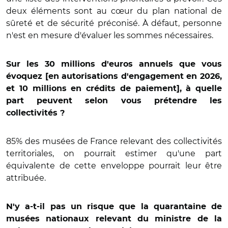
deux éléments sont au cœur du plan national de
sûreté et de sécurité préconisé. À défaut, personne
n'est en mesure d'évaluer les sommes nécessaires.
Sur les 30 millions d'euros annuels que vous
évoquez [en autorisations d'engagement en 2026,
et 10 millions en crédits de paiement], à quelle
part peuvent selon vous prétendre les
collectivités ?
85% des musées de France relevant des collectivités
territoriales, on pourrait estimer qu'une part
équivalente de cette enveloppe pourrait leur être
attribuée.
N'y a-t-il pas un risque que la quarantaine de
musées nationaux relevant du ministre de la