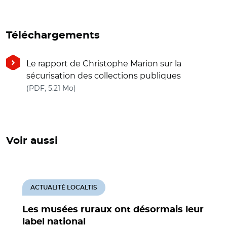
Téléchargements
Le rapport de Christophe Marion sur la
sécurisation des collections publiques
(nouvelle fenêtre)
(PDF, 5.21 Mo)
Voir aussi
ACTUALITÉ LOCALTIS
Les musées ruraux ont désormais leur
label national