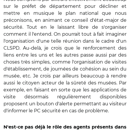
sur le préfet de département pour décliner et
mettre en musique le plan national que nous
préconisons, en animant ce conseil d'état-major de
sécurité. Tout en le laissant libre de s'organiser
comment il l'entend. On pourrait tout à fait imaginer
l'organisation d'une telle réunion dans le cadre d'un
CLSPD. Au-delà, je crois que le renforcement des
liens entre les uns et les autres passe aussi par des
choses très simples, comme l'organisation de visites
d'établissement, de journées de cohésion au sein du
musée, etc. Je crois par ailleurs beaucoup à rendre
aussi le citoyen acteur de la sûreté des musées. Par
exemple, en faisant en sorte que les applications de
visite désormais régulièrement disponibles
proposent un bouton d'alerte permettant au visiteur
d'informer le PC sécurité en cas de problème.
N'est-ce pas déjà le rôle des agents présents dans