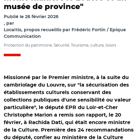
musée de province"
Publié le
26 février 2026
par
Localtis, propos recueillis par Frédéric Fortin / Epique
Communication
Protection du patrimoine, Sécurité, Tourisme, culture, loisirs
Missionné par le Premier ministre, à la suite du
cambriolage du Louvre, sur "la sécurisation des
établissements culturels conservant des
collections publiques d'une sensibilité ou valeur
particulière", le député EPR du Loir-et-Cher
Christophe Marion a remis son rapport, le 20
février, à Rachida Dati, qui était encore ministre
de la Culture. Première des 24 recommandations
du député, confier au ministère de la Culture