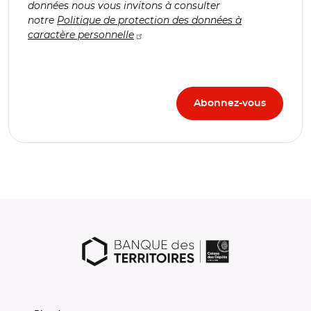
données nous vous invitons à consulter
notre
Politique de protection des données à
caractère personnelle