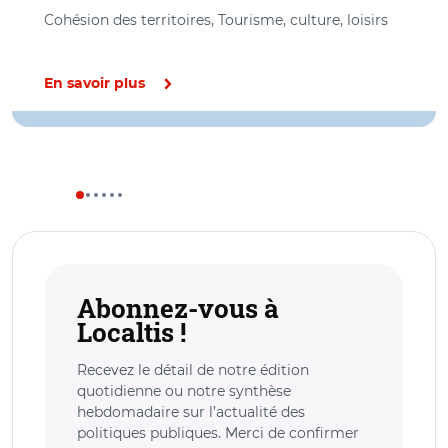
Cohésion des territoires, Tourisme, culture, loisirs
En savoir plus
Abonnez-vous à
Localtis !
Recevez le détail de notre édition
quotidienne ou notre synthèse
hebdomadaire sur l’actualité des
politiques publiques. Merci de confirmer