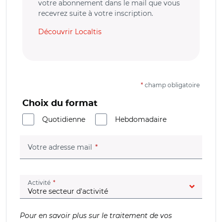
votre abonnement dans le mail que vous
recevrez suite à votre inscription.
Découvrir Localtis
*
champ obligatoire
Choix du format
Quotidienne
Hebdomadaire
(champ obligatoire)
Votre adresse mail
(champ obligatoire)
Activité
Pour en savoir plus sur le traitement de vos