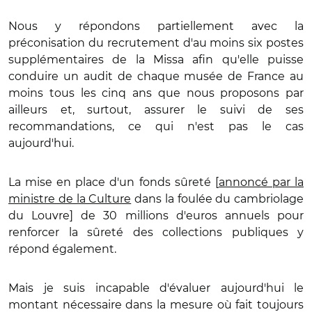
Nous y répondons partiellement avec la
préconisation du recrutement d'au moins six postes
supplémentaires de la Missa afin qu'elle puisse
conduire un audit de chaque musée de France au
moins tous les cinq ans que nous proposons par
ailleurs et, surtout, assurer le suivi de ses
recommandations, ce qui n'est pas le cas
aujourd'hui.
La mise en place d'un fonds sûreté [
annoncé par la
ministre de la Culture
dans la foulée du cambriolage
du Louvre] de 30 millions d'euros annuels pour
renforcer la sûreté des collections publiques y
répond également.
Mais je suis incapable d'évaluer aujourd'hui le
montant nécessaire dans la mesure où fait toujours