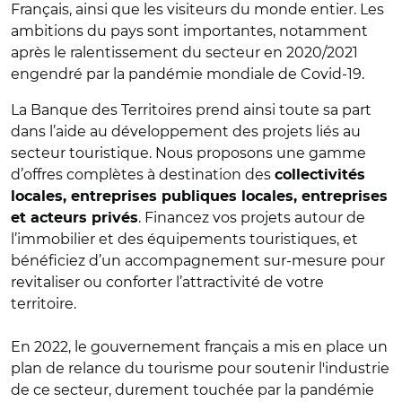
Français, ainsi que les visiteurs du monde entier. Les
ambitions du pays sont importantes, notamment
après le ralentissement du secteur en 2020/2021
engendré par la pandémie mondiale de Covid-19.
La Banque des Territoires prend ainsi toute sa part
dans l’aide au développement des projets liés au
secteur touristique. Nous proposons une gamme
d’offres complètes à destination des
collectivités
locales, entreprises publiques locales, entreprises
. Financez vos projets autour de
et acteurs privés
l’immobilier et des équipements touristiques, et
bénéficiez d’un accompagnement sur-mesure pour
revitaliser ou conforter l’attractivité de votre
territoire.
En 2022, le gouvernement français a mis en place un
plan de relance du tourisme pour soutenir l'industrie
de ce secteur, durement touchée par la pandémie