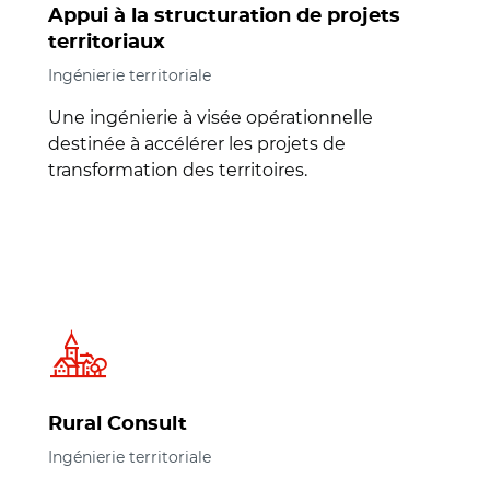
Appui à la structuration de projets
territoriaux
Ingénierie territoriale
Une ingénierie à visée opérationnelle
destinée à accélérer les projets de
transformation des territoires.
Rural Consult
Ingénierie territoriale