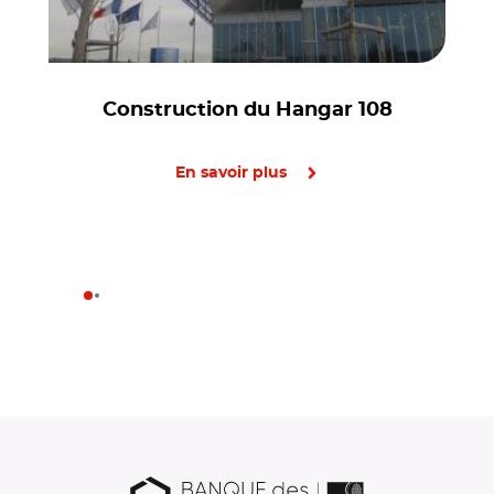
Construction du Hangar 108
En savoir plus