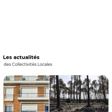
Les actualités
des Collectivités Locales