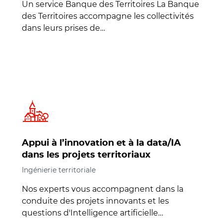
Un service Banque des Territoires La Banque
des Territoires accompagne les collectivités
dans leurs prises de…
Appui à l’innovation et à la data/IA
dans les projets territoriaux
Ingénierie territoriale
Nos experts vous accompagnent dans la
conduite des projets innovants et les
questions d'Intelligence artificielle…