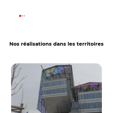
Nos réalisations dans les territoires