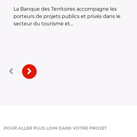
La Banque des Territoires accompagne les
porteurs de projets publics et privés dans le
secteur du tourisme et…
Précédent
Suivant
POUR ALLER PLUS LOIN DANS VOTRE PROJET