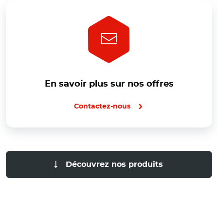
En savoir plus sur nos offres
Contactez-nous
Découvrez nos produits