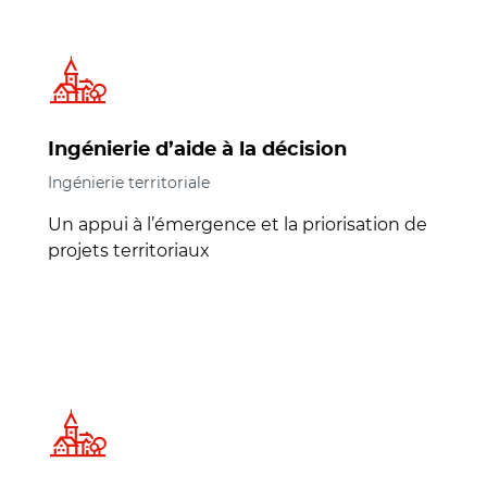
Ingénierie d’aide à la décision
Ingénierie territoriale
Un appui à l’émergence et la priorisation de
projets territoriaux