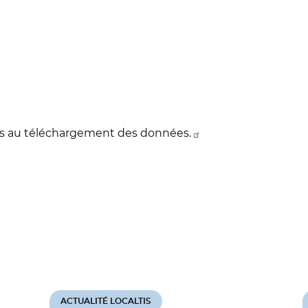
cès au téléchargement des données.
ACTUALITÉ LOCALTIS