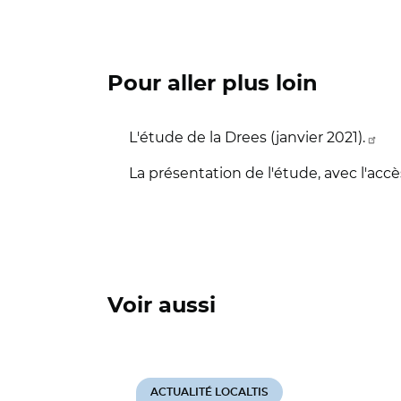
Pour aller plus loin
L'étude de la Drees (janvier 2021).
La présentation de l'étude, avec l'ac
Voir aussi
ACTUALITÉ LOCALTIS