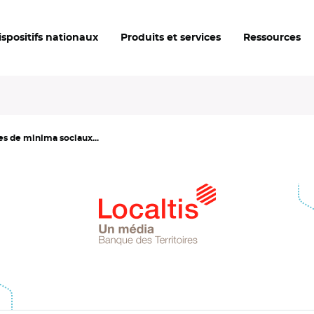
ispositifs nationaux
Produits et services
Ressources
es de minima sociaux...