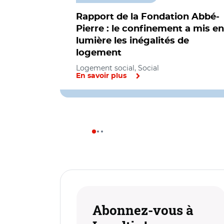
Rapport de la Fondation Abbé-
Pierre : le confinement a mis en
lumière les inégalités de
logement
Logement social, Social
En savoir plus
Abonnez-vous à