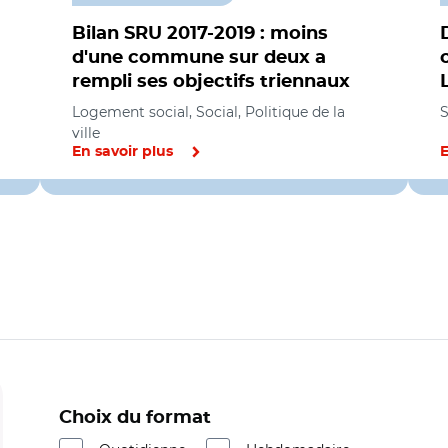
Bilan SRU 2017-2019 : moins
d'une commune sur deux a
rempli ses objectifs triennaux
Logement social, Social, Politique de la
S
ville
En savoir plus
E
Choix du format