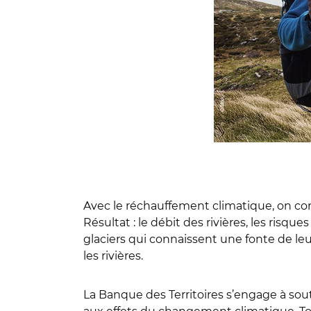
Avec le réchauffement climatique, on co
Résultat : le débit des rivières, les risq
glaciers qui connaissent une fonte de leu
les rivières.
La Banque des Territoires s’engage à sout