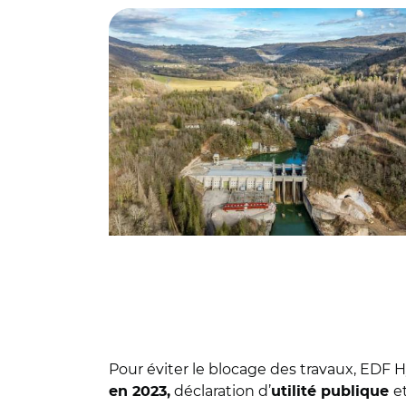
Pour éviter le blocage des travaux, EDF
déclaration d’
e
en 2023,
utilité publique