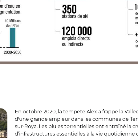
En octobre 2020, la tempête Alex a frappé la Vallé
d'une grande ampleur dans les communes de Tende
sur-Roya. Les pluies torrentielles ont entraîné la c
d’infrastructures essentielles à la vie quotidienne 