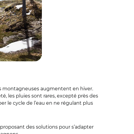
ions montagneuses augmentent en hiver.
té, les pluies sont rares, excepté près des
er le cycle de l’eau en ne régulant plus
n proposant des solutions pour s’adapter