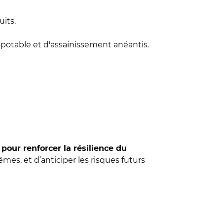
its,
potable et d'assainissement anéantis.
 pour renforcer la résilience du
mes, et d’anticiper les risques futurs