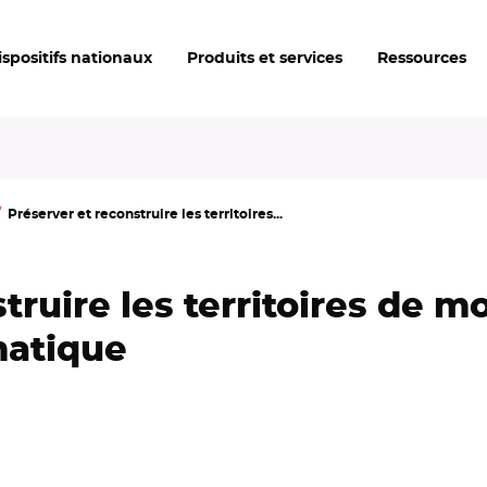
ispositifs nationaux
Produits et services
Ressources
Préserver et reconstruire les territoires...
truire les territoires de 
matique