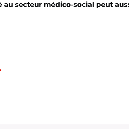
é au secteur médico-social peut aus