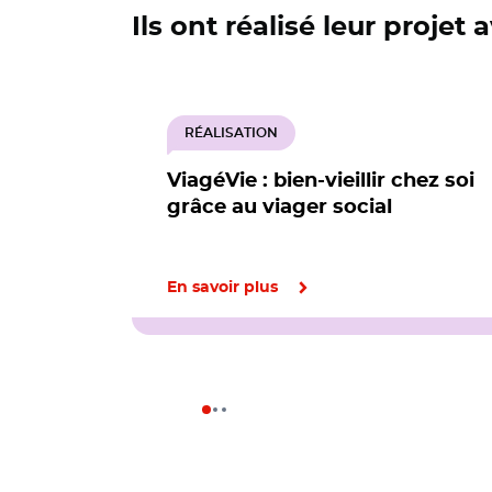
Ils ont réalisé leur projet
RÉALISATION
ViagéVie : bien-vieillir chez soi
grâce au viager social
En savoir plus