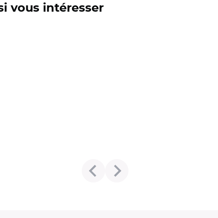
si vous intéresser