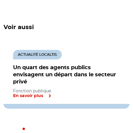
Voir aussi
ACTUALITÉ LOCALTIS
Un quart des agents publics
envisagent un départ dans le secteur
privé
Fonction publique
En savoir plus