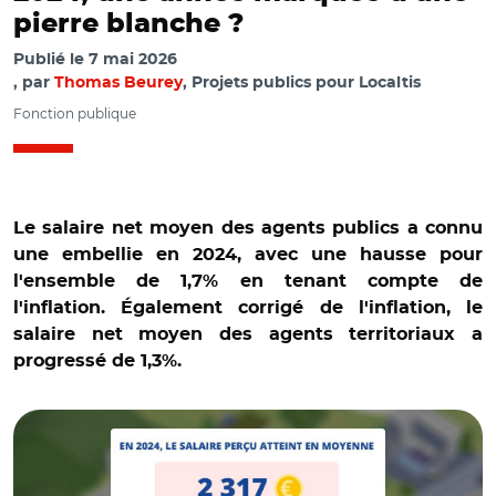
pierre blanche ?
Publié le
7 mai 2026
par
Thomas Beurey
, Projets publics pour Localtis
Fonction publique
Le salaire net moyen des agents publics a connu
une embellie en 2024, avec une hausse pour
l'ensemble de 1,7% en tenant compte de
l'inflation. Également corrigé de l'inflation, le
salaire net moyen des agents territoriaux a
progressé de 1,3%.
© Insee et Adobe stock