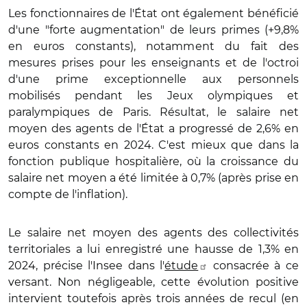
Les fonctionnaires de l'État ont également bénéficié
d'une "forte augmentation" de leurs primes (+9,8%
en euros constants), notamment du fait des
mesures prises pour les enseignants et de l'octroi
d'une prime exceptionnelle aux personnels
mobilisés pendant les Jeux olympiques et
paralympiques de Paris. Résultat, le salaire net
moyen des agents de l'État a progressé de 2,6% en
euros constants en 2024. C'est mieux que dans la
fonction publique hospitalière, où la croissance du
salaire net moyen a été limitée à 0,7% (après prise en
compte de l'inflation).
Le salaire net moyen des agents des collectivités
territoriales a lui enregistré une hausse de 1,3% en
2024, précise l'Insee dans l'
étude
consacrée à ce
versant. Non négligeable, cette évolution positive
intervient toutefois après trois années de recul (en