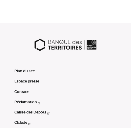
Plan du site
Espace presse
Contact
Réclamation
Caisse des Dépôts
Ciclade