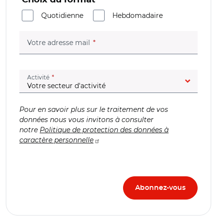
Quotidienne
Hebdomadaire
(champ obligatoire)
Votre adresse mail
(champ obligatoire)
Activité
Pour en savoir plus sur le traitement de vos
données nous vous invitons à consulter
notre
Politique de protection des données à
caractère personnelle