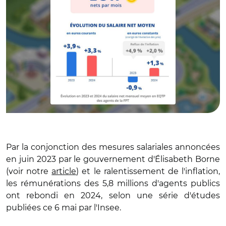
Par la conjonction des mesures salariales annoncées
en juin 2023 par le gouvernement d'Élisabeth Borne
(voir notre
article
) et le ralentissement de l'inflation,
les rémunérations des 5,8 millions d'agents publics
ont rebondi en 2024, selon une série d'études
publiées ce 6 mai par l'Insee.