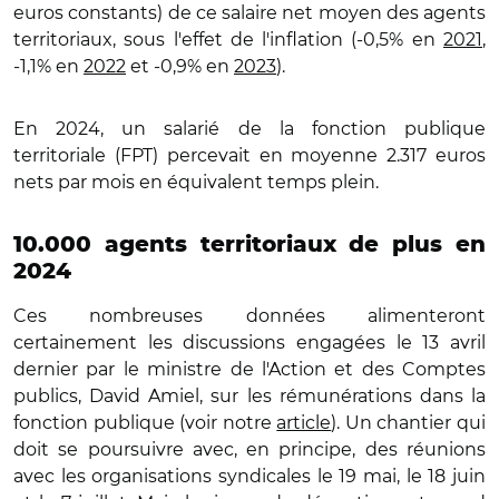
euros constants) de ce salaire net moyen des agents
territoriaux, sous l'effet de l'inflation (-0,5% en
2021
,
-1,1% en
2022
et -0,9% en
2023
).
En 2024, un salarié de la fonction publique
territoriale (FPT) percevait en moyenne 2.317 euros
nets par mois en équivalent temps plein.
10.000 agents territoriaux de plus en
2024
Ces nombreuses données alimenteront
certainement les discussions engagées le 13 avril
dernier par le ministre de l'Action et des Comptes
publics, David Amiel, sur les rémunérations dans la
fonction publique (voir notre
article
). Un chantier qui
doit se poursuivre avec, en principe, des réunions
avec les organisations syndicales le 19 mai, le 18 juin