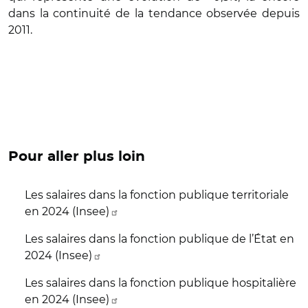
dans la continuité de la tendance observée depuis
2011.
Pour aller plus loin
Les salaires dans la fonction publique territoriale
en 2024 (Insee)
Les salaires dans la fonction publique de l’État en
2024 (Insee)
Les salaires dans la fonction publique hospitalière
en 2024 (Insee)