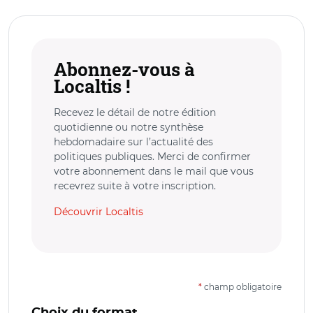
Abonnez-vous à
Localtis !
Recevez le détail de notre édition
quotidienne ou notre synthèse
hebdomadaire sur l’actualité des
politiques publiques. Merci de confirmer
votre abonnement dans le mail que vous
recevrez suite à votre inscription.
Découvrir Localtis
*
champ obligatoire
Choix du format