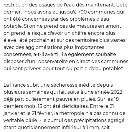
restriction des usages de l'eau dès maintenant.
L'été
dernier, "nous avons eu jusqu'à 700 communes qui
ont été concernées par des problèmes d'eau
potable. Si on ne prend pas de mesures en amont,
on prend le risque d'avoir un chiffre encore plus
élevé l'été prochain et sur des territoires plus vastes"
avec des agglomérations plus importantes
concernées, a-t-il averti.
Il a également souhaité
disposer d'un "observatoire en direct des communes
qui sont privées pour tout ou partie d'eau potable".
La France subit une sécheresse inédite depuis
plusieurs semaines qui fait suite à une année 2022
déjà particulièrement pauvre en pluies. Sur les 18
derniers mois, 15 ont été déficitaires. Entre le 21
janvier et le 21 février, la métropole n'a pas connu de
véritable pluie - le cumul des précipitations agrégé
étant quotidiennement inférieur à 1 mm, soit