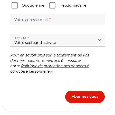
Quotidienne
Hebdomadaire
(champ obligatoire)
Votre adresse mail
(champ obligatoire)
Activité
Pour en savoir plus sur le traitement de vos
données nous vous invitons à consulter
notre
Politique de protection des données à
caractère personnelle