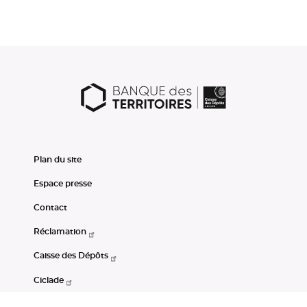
Plan du site
Espace presse
Contact
Réclamation
Caisse des Dépôts
Ciclade
CDC-Net