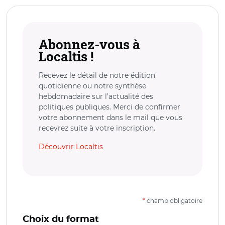
Abonnez-vous à
Localtis !
Recevez le détail de notre édition
quotidienne ou notre synthèse
hebdomadaire sur l’actualité des
politiques publiques. Merci de confirmer
votre abonnement dans le mail que vous
recevrez suite à votre inscription.
Découvrir Localtis
*
champ obligatoire
Choix du format