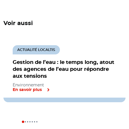
Voir aussi
ACTUALITÉ LOCALTIS
Gestion de l’eau : le temps long, atout
des agences de l’eau pour répondre
aux tensions
Environnement
En savoir plus