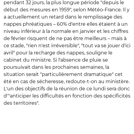
pendant 32 jours, la plus longue période "depuis le
début des mesures en 1959", selon Météo-France. Il y
a actuellement un retard dans le remplissage des
nappes phréatiques – 60% d'entre elles étaient à un
niveau inférieur à la normale en janvier et les chiffres
de février risquent de ne pas être meilleurs – mais à
ce stade, "rien n'est irréversible", "tout va se jouer d'ici
avril" pour la recharge des nappes, souligne le
cabinet du ministre. Si l'absence de pluie se
poursuivait dans les prochaines semaines, la
situation serait "particulièrement dramatique" cet
été en cas de sécheresse, redoute-t-on au ministère.
L'un des objectifs de la réunion de ce lundi sera donc
d'"anticiper les difficultés en fonction des spécificités
des territoires".