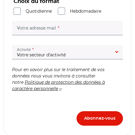
Choix du format
Quotidienne
Hebdomadaire
(champ obligatoire)
Votre adresse mail
(champ obligatoire)
Activité
Pour en savoir plus sur le traitement de vos
données nous vous invitons à consulter
notre
Politique de protection des données à
caractère personnelle