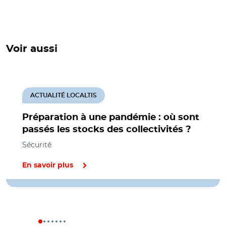
Voir aussi
ACTUALITÉ LOCALTIS
Préparation à une pandémie : où sont
passés les stocks des collectivités ?
Sécurité
En savoir plus