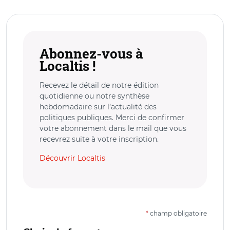
Abonnez-vous à
Localtis !
Recevez le détail de notre édition
quotidienne ou notre synthèse
hebdomadaire sur l’actualité des
politiques publiques. Merci de confirmer
votre abonnement dans le mail que vous
recevrez suite à votre inscription.
Découvrir Localtis
*
champ obligatoire