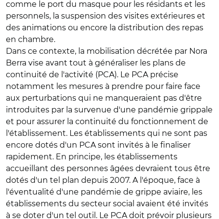
comme le port du masque pour les résidants et les
personnels, la suspension des visites extérieures et
des animations ou encore la distribution des repas
en chambre.
Dans ce contexte, la mobilisation décrétée par Nora
Berra vise avant tout à généraliser les plans de
continuité de l'activité (PCA). Le PCA précise
notamment les mesures à prendre pour faire face
aux perturbations qui ne manqueraient pas d'être
introduites par la survenue d'une pandémie grippale
et pour assurer la continuité du fonctionnement de
l'établissement. Les établissements qui ne sont pas
encore dotés d'un PCA sont invités à le finaliser
rapidement. En principe, les établissements
accueillant des personnes âgées devraient tous être
dotés d'un tel plan depuis 2007. A l'époque, face à
l'éventualité d'une pandémie de grippe aviaire, les
établissements du secteur social avaient été invités
à se doter d'un tel outil. Le PCA doit prévoir plusieurs