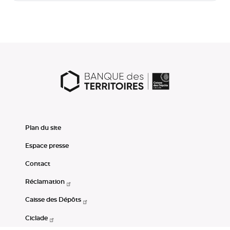
Plan du site
Espace presse
Contact
Réclamation
Caisse des Dépôts
Ciclade