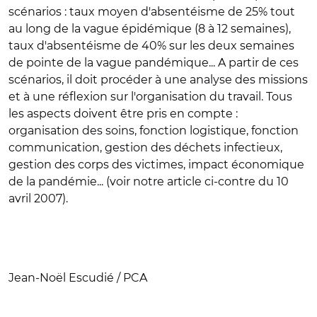
scénarios : taux moyen d'absentéisme de 25% tout
au long de la vague épidémique (8 à 12 semaines),
taux d'absentéisme de 40% sur les deux semaines
de pointe de la vague pandémique... A partir de ces
scénarios, il doit procéder à une analyse des missions
et à une réflexion sur l'organisation du travail. Tous
les aspects doivent être pris en compte :
organisation des soins, fonction logistique, fonction
communication, gestion des déchets infectieux,
gestion des corps des victimes, impact économique
de la pandémie... (voir notre article ci-contre du 10
avril 2007).
Jean-Noël Escudié / PCA