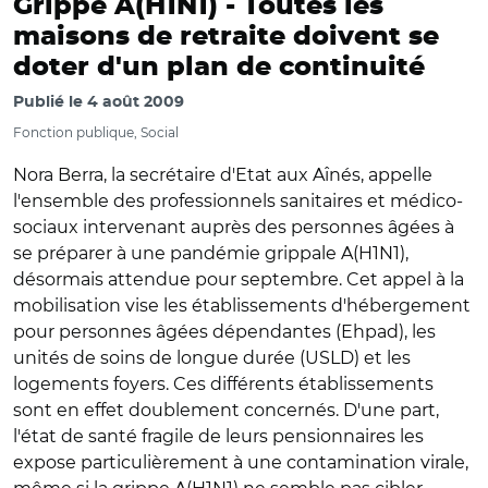
Grippe A(H1N1) -
Toutes les
maisons de retraite doivent se
doter d'un plan de continuité
Publié le
4 août 2009
Fonction publique, Social
Nora Berra, la secrétaire d'Etat aux Aînés, appelle
l'ensemble des professionnels sanitaires et médico-
sociaux intervenant auprès des personnes âgées à
se préparer à une pandémie grippale A(H1N1),
désormais attendue pour septembre. Cet appel à la
mobilisation vise les établissements d'hébergement
pour personnes âgées dépendantes (Ehpad), les
unités de soins de longue durée (USLD) et les
logements foyers. Ces différents établissements
sont en effet doublement concernés. D'une part,
l'état de santé fragile de leurs pensionnaires les
expose particulièrement à une contamination virale,