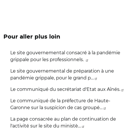
Pour aller plus loin
Le site gouvernemental consacré à la pandémie
grippale pour les professionnels.
Le site gouvernemental de préparation à une
pandémie grippale, pour le grand p…
Le communiqué du secrétariat d'Etat aux Aînés.
Le communiqué de la préfecture de Haute-
Garonne sur la suspicion de cas groupé…
La page consacrée au plan de continuation de
l'activité sur le site du ministè…